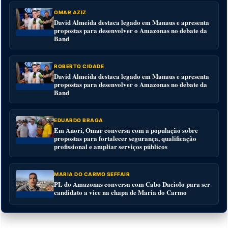
OMAR AZIZ
David Almeida destaca legado em Manaus e apresenta
propostas para desenvolver o Amazonas no debate da
Band
ROBERTO CIDADE
David Almeida destaca legado em Manaus e apresenta
propostas para desenvolver o Amazonas no debate da
Band
EDUARDO BRAGA
Em Anori, Omar conversa com a população sobre
propostas para fortalecer segurança, qualificação
profissional e ampliar serviços públicos
MARIA DO CARMO SEFFAIR
PL do Amazonas conversa com Cabo Daciolo para ser
candidato a vice na chapa de Maria do Carmo