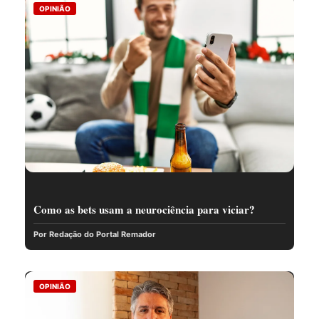
OPINIÃO
Como as bets usam a neurociência para viciar?
Por Redação do Portal Remador
OPINIÃO