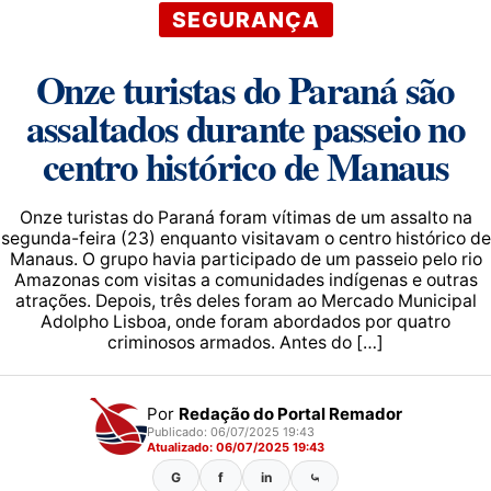
SEGURANÇA
Onze turistas do Paraná são
assaltados durante passeio no
centro histórico de Manaus
Onze turistas do Paraná foram vítimas de um assalto na
segunda-feira (23) enquanto visitavam o centro histórico de
Manaus. O grupo havia participado de um passeio pelo rio
Amazonas com visitas a comunidades indígenas e outras
atrações. Depois, três deles foram ao Mercado Municipal
Adolpho Lisboa, onde foram abordados por quatro
criminosos armados. Antes do […]
Por
Redação do Portal Remador
Publicado: 06/07/2025 19:43
Atualizado: 06/07/2025 19:43
G
f
in
⤿