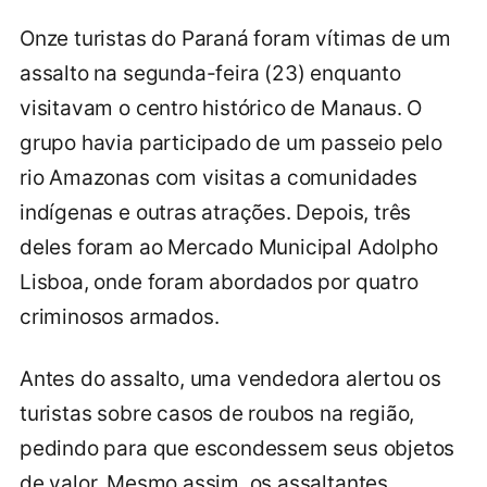
Onze turistas do Paraná foram vítimas de um
assalto na segunda-feira (23) enquanto
visitavam o centro histórico de Manaus. O
grupo havia participado de um passeio pelo
rio Amazonas com visitas a comunidades
indígenas e outras atrações. Depois, três
deles foram ao Mercado Municipal Adolpho
Lisboa, onde foram abordados por quatro
criminosos armados.
Antes do assalto, uma vendedora alertou os
turistas sobre casos de roubos na região,
pedindo para que escondessem seus objetos
de valor. Mesmo assim, os assaltantes