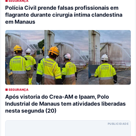
■ SEGURANÇA
Polícia Civil prende falsas profissionais em
flagrante durante cirurgia íntima clandestina
em Manaus
■ SEGURANÇA
Após vistoria do Crea-AM e Ipaam, Polo
Industrial de Manaus tem atividades liberadas
nesta segunda (20)
PUBLICIDADE