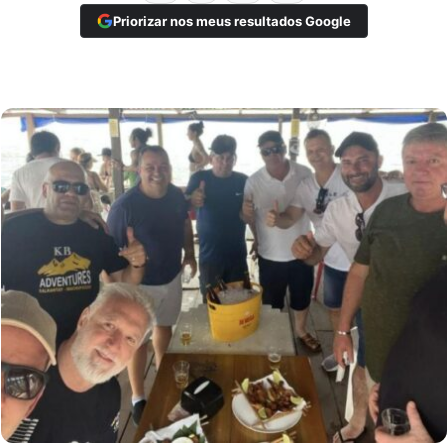
Priorizar nos meus resultados Google