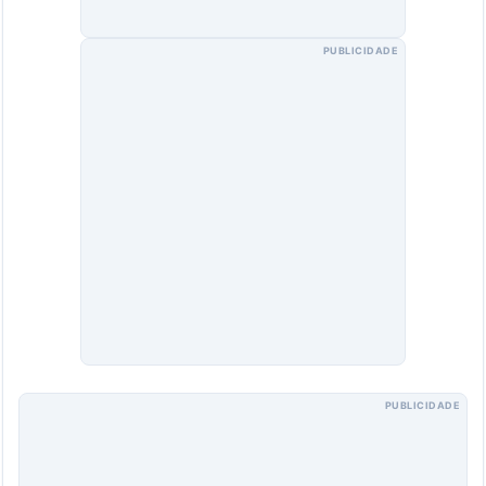
PUBLICIDADE
PUBLICIDADE