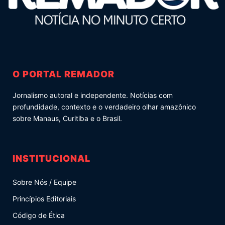
O PORTAL REMADOR
Jornalismo autoral e independente. Notícias com
profundidade, contexto e o verdadeiro olhar amazônico
sobre Manaus, Curitiba e o Brasil.
INSTITUCIONAL
Sobre Nós / Equipe
Princípios Editoriais
Código de Ética