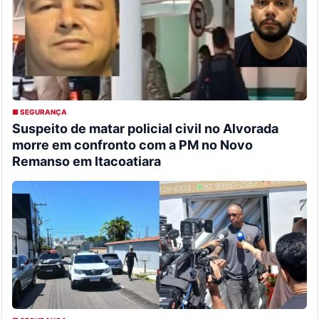
■ SEGURANÇA
Suspeito de matar policial civil no Alvorada
morre em confronto com a PM no Novo
Remanso em Itacoatiara