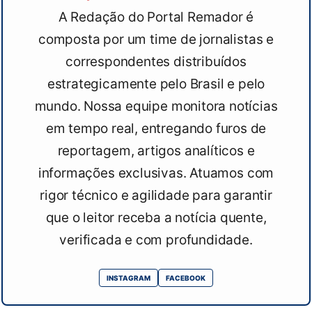
A Redação do Portal Remador é
composta por um time de jornalistas e
correspondentes distribuídos
estrategicamente pelo Brasil e pelo
mundo. Nossa equipe monitora notícias
em tempo real, entregando furos de
reportagem, artigos analíticos e
informações exclusivas. Atuamos com
rigor técnico e agilidade para garantir
que o leitor receba a notícia quente,
verificada e com profundidade.
INSTAGRAM
FACEBOOK