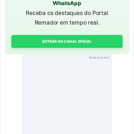
WhatsApp
Receba os destaques do Portal
Remador em tempo real.
ENTRAR NO CANAL OFICIAL
PUBLICIDADE