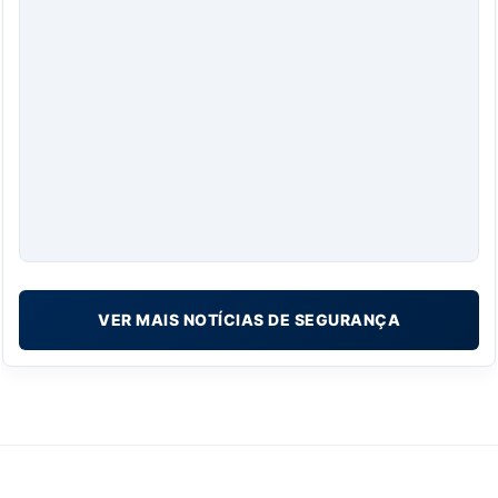
VER MAIS NOTÍCIAS DE SEGURANÇA