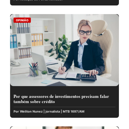
OPINIÃO
Por que assessores de investimentos precisam falar
também sobre crédito
Por Weliton Nunez | jornalista | MTB 1697/AM