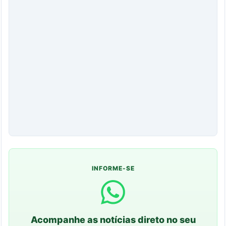
INFORME-SE
Acompanhe as notícias direto no seu