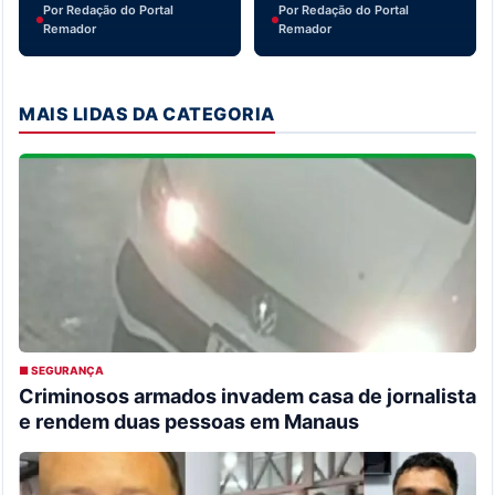
Por Redação do Portal
Por Redação do Portal
Remador
Remador
MAIS LIDAS DA CATEGORIA
■ SEGURANÇA
Criminosos armados invadem casa de jornalista
e rendem duas pessoas em Manaus