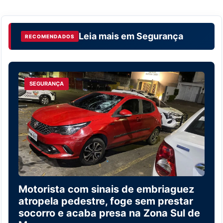
Leia mais em
Segurança
RECOMENDADOS
SEGURANÇA
Motorista com sinais de embriaguez
atropela pedestre, foge sem prestar
socorro e acaba presa na Zona Sul de