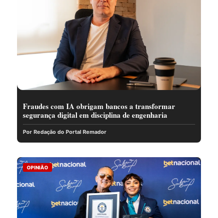
Fraudes com IA obrigam bancos a transformar
segurança digital em disciplina de engenharia
Por Redação do Portal Remador
OPINIÃO