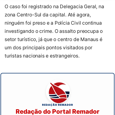
O caso foi registrado na Delegacia Geral, na
zona Centro-Sul da capital. Até agora,
ninguém foi preso e a Polícia Civil continua
investigando o crime. O assalto preocupa o
setor turístico, já que o centro de Manaus é
um dos principais pontos visitados por
turistas nacionais e estrangeiros.
REDAÇÃO REMADOR
Redação do Portal Remador