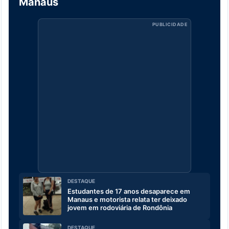
Manaus
PUBLICIDADE
DESTAQUE
Estudantes de 17 anos desaparece em
Manaus e motorista relata ter deixado
jovem em rodoviária de Rondônia
DESTAQUE