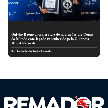
Galvão Bueno encerra ciclo de narrações em Copas
do Mundo com legado reconhecido pelo Guinness
World Records
Por Redação do Portal Remador