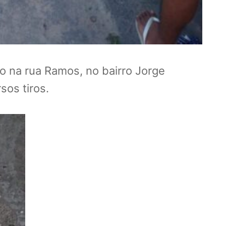
 na rua Ramos, no bairro Jorge
sos tiros.