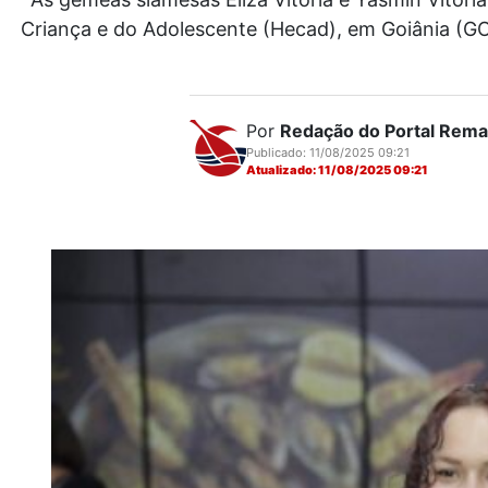
Criança e do Adolescente (Hecad), em Goiânia (GO
Por
Redação do Portal Rem
Publicado: 11/08/2025 09:21
Atualizado: 11/08/2025 09:21