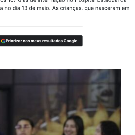
a no dia 13 de maio. As crianças, que nasceram em
Priorizar nos meus resultados Google