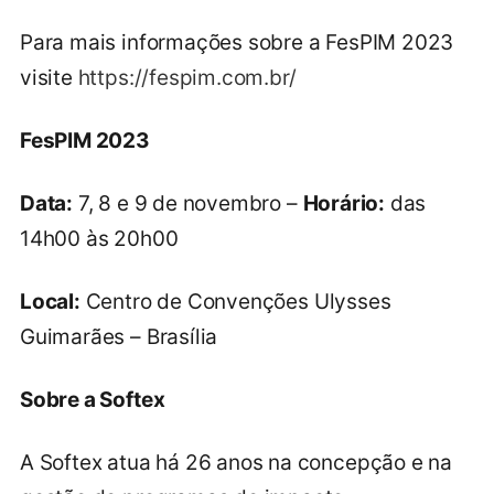
Para mais informações sobre a FesPIM 2023
visite
https://fespim.com.br/
FesPIM 2023
Data:
7, 8 e 9 de novembro –
Horário:
das
14h00 às 20h00
Local:
Centro de Convenções Ulysses
Guimarães – Brasília
Sobre a Softex
A Softex atua há 26 anos na concepção e na