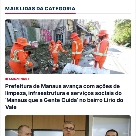
MAIS LIDAS DA CATEGORIA
■ AMAZONAS+
Prefeitura de Manaus avança com ações de
limpeza, infraestrutura e serviços sociais do
‘Manaus que a Gente Cuida’ no bairro Lírio do
Vale