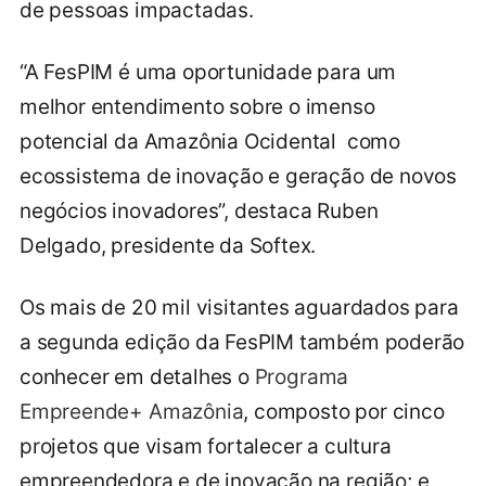
de pessoas impactadas.
“A FesPIM é uma oportunidade para um
melhor entendimento sobre o imenso
potencial da Amazônia Ocidental como
ecossistema de inovação e geração de novos
negócios inovadores”, destaca Ruben
Delgado, presidente da Softex.
Os mais de 20 mil visitantes aguardados para
a segunda edição da FesPIM também poderão
conhecer em detalhes o
Programa
Empreende+ Amazônia
, composto por cinco
projetos que visam fortalecer a cultura
empreendedora e de inovação na região; e