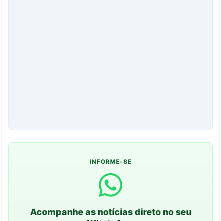
INFORME-SE
Acompanhe as notícias direto no seu