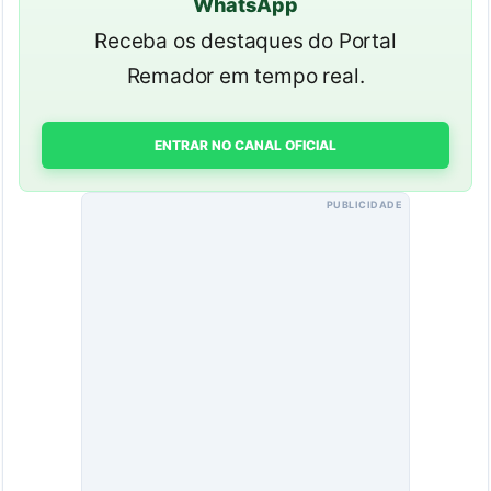
WhatsApp
Receba os destaques do Portal
Remador em tempo real.
ENTRAR NO CANAL OFICIAL
PUBLICIDADE