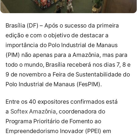
Brasília (DF) – Após o sucesso da primeira
edição e com o objetivo de destacar a
importância do Polo Industrial de Manaus
(PIM) não apenas para a Amazônia, mas para
todo o mundo, Brasília receberá nos dias 7, 8 e
9 de novembro a Feira de Sustentabilidade do
Polo Industrial de Manaus (FesPIM).
Entre os 40 expositores confirmados está
a
Softex Amazônia
, coordenadora do
Programa Prioritário de Fomento ao
Empreendedorismo Inovador (PPEI) em