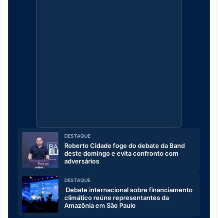
DESTAQUE
Roberto Cidade foge do debate da Band
deste domingo e evita confronto com
adversários
DESTAQUE
Debate internacional sobre financiamento
climático reúne representantes da
Amazônia em São Paulo