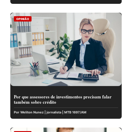
OPINIÃO
Por que assessores de investimentos precisam falar
também sobre crédito
Por Weliton Nunez | jornalista | MTB 1697/AM