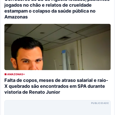
jogados no chão e relatos de crueldade
estampam o colapso da saúde pública no
Amazonas
■ AMAZONAS+
Falta de copos, meses de atraso salarial e raio-
X quebrado são encontrados em SPA durante
vistoria de Renato Junior
PUBLICIDADE