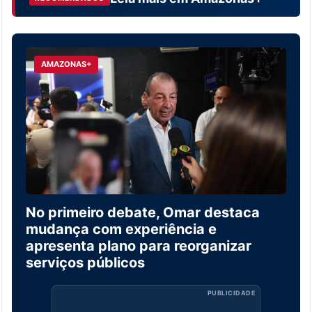
AMAZONAS+
No primeiro debate, Omar destaca
mudança com experiência e
apresenta plano para reorganizar
serviços públicos
PUBLICIDADE