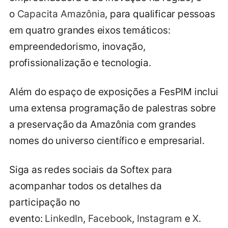
o
Capacita Amazônia
, para qualificar pessoas
em quatro grandes eixos temáticos:
empreendedorismo, inovação,
profissionalização e tecnologia.
Além do espaço de exposições a FesPIM inclui
uma extensa programação de palestras sobre
a preservação da Amazônia com grandes
nomes do universo científico e empresarial.
Siga as redes sociais da Softex para
acompanhar todos os detalhes da
participação no
evento:
LinkedIn
,
Facebook
,
Instagram
e
X
.