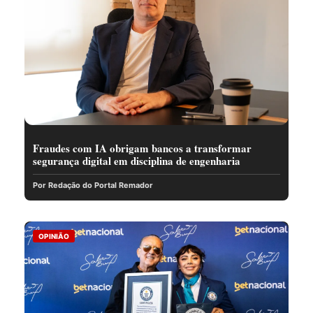
Fraudes com IA obrigam bancos a transformar
segurança digital em disciplina de engenharia
Por Redação do Portal Remador
OPINIÃO