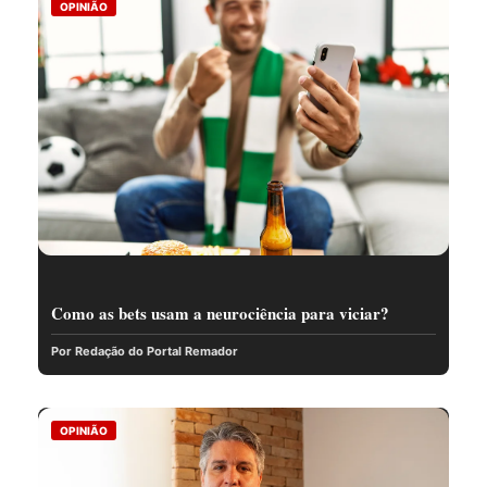
OPINIÃO
Como as bets usam a neurociência para viciar?
Por Redação do Portal Remador
OPINIÃO