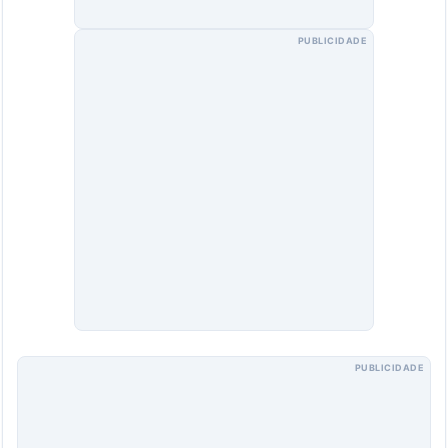
PUBLICIDADE
PUBLICIDADE