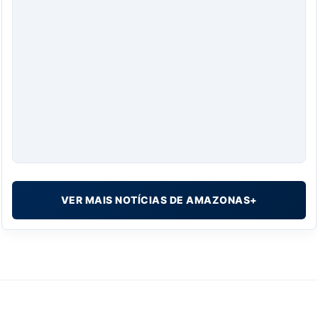
VER MAIS NOTÍCIAS DE AMAZONAS+