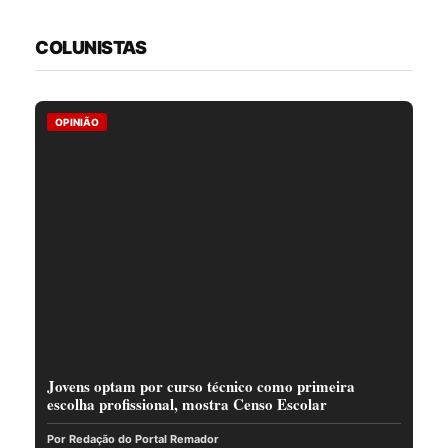
COLUNISTAS
OPINIÃO
Jovens optam por curso técnico como primeira
escolha profissional, mostra Censo Escolar
Por Redação do Portal Remador