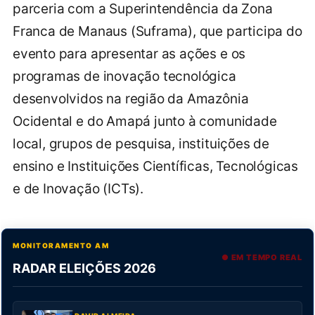
parceria com a Superintendência da Zona
Franca de Manaus (Suframa), que participa do
evento para apresentar as ações e os
programas de inovação tecnológica
desenvolvidos na região da Amazônia
Ocidental e do Amapá junto à comunidade
local, grupos de pesquisa, instituições de
ensino e Instituições Científicas, Tecnológicas
e de Inovação (ICTs).
MONITORAMENTO AM
● EM TEMPO REAL
RADAR ELEIÇÕES 2026