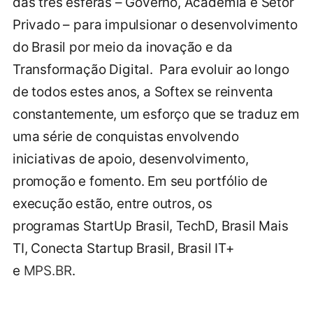
das três esferas – Governo, Academia e Setor
Privado – para impulsionar o desenvolvimento
do Brasil por meio da inovação e da
Transformação Digital. Para evoluir ao longo
de todos estes anos, a Softex se reinventa
constantemente, um esforço que se traduz em
uma série de conquistas envolvendo
iniciativas de apoio, desenvolvimento,
promoção e fomento. Em seu portfólio de
execução estão, entre outros, os
programas StartUp Brasil, TechD, Brasil Mais
TI, Conecta Startup Brasil, Brasil IT+
e
MPS.BR
.