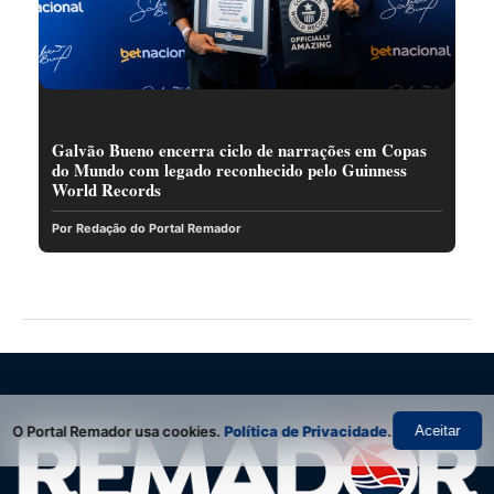
Galvão Bueno encerra ciclo de narrações em Copas
do Mundo com legado reconhecido pelo Guinness
World Records
Por Redação do Portal Remador
O Portal Remador usa cookies.
Política de Privacidade
.
Aceitar