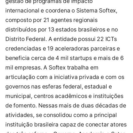
gestão de programas de impacto
internacional e coordena o Sistema Softex,
composto por 21 agentes regionais
distribuídos por 13 estados brasileiros e no
Distrito Federal. A entidade possui 22 ICTs
credenciadas e 19 aceleradoras parceiras e
beneficia cerca de 4 mil startups e mais de 6
mil empresas. A Softex trabalha em
articulação com a iniciativa privada e com os
governos nas esferas federal, estadual e
municipal, centros acadêmicos e instituições
de fomento. Nessas mais de duas décadas de
atividades, se consolidou como a principal
instituição brasileira capaz de conectar atores