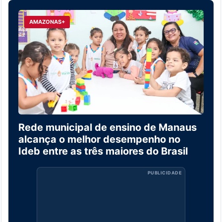
AMAZONAS+
Rede municipal de ensino de Manaus
alcança o melhor desempenho no
Ideb entre as três maiores do Brasil
PUBLICIDADE