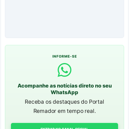
INFORME-SE
Acompanhe as notícias direto no seu
WhatsApp
Receba os destaques do Portal
Remador em tempo real.