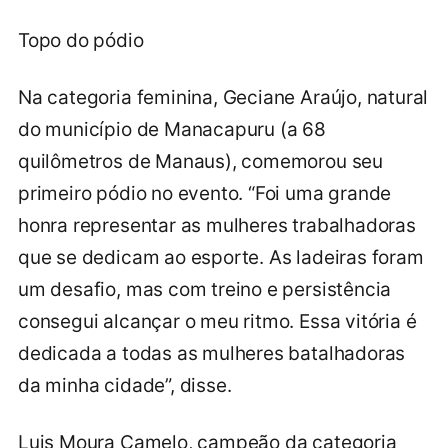
Topo do pódio
Na categoria feminina, Geciane Araújo, natural
do município de Manacapuru (a 68
quilômetros de Manaus), comemorou seu
primeiro pódio no evento. “Foi uma grande
honra representar as mulheres trabalhadoras
que se dedicam ao esporte. As ladeiras foram
um desafio, mas com treino e persistência
consegui alcançar o meu ritmo. Essa vitória é
dedicada a todas as mulheres batalhadoras
da minha cidade”, disse.
Luis Moura Camelo, campeão da categoria