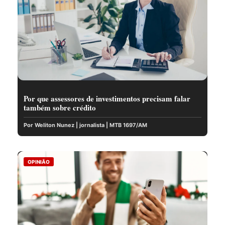
Por que assessores de investimentos precisam falar
também sobre crédito
Por Weliton Nunez | jornalista | MTB 1697/AM
OPINIÃO