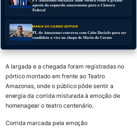
aposta da esquerda amazonense para a Câmara
Federal
MARIA DO CARMO SEFFAIR
PL do Amazonas conversa com Cabo Daciolo para ser
candidato a vice na chapa de Maria do Carmo
A largada e a chegada foram registradas no
pórtico montado em frente ao Teatro
Amazonas, onde o público pôde sentir a
energia da corrida misturada à emoção de
homenagear o teatro centenário.
Corrida marcada pela emoção