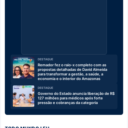
DESTAQUE
Remador fez o raio-x completo com as
propostas detalhadas de David Almeida
para transformar a gestão, a saúde, a
economia e o interior do Amazonas
DESTAQUE
Governo do Estado anuncia liberação de R$
127 milhões para médicos após forte
pressão e cobranças da categoria