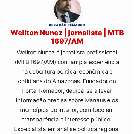
REDAÇÃO REMADOR
Weliton Nunez | jornalista | MTB
1697/AM
Weliton Nunez é jornalista profissional
(MTB 1697/AM) com ampla experiência
na cobertura política, econômica e
cotidiana do Amazonas. Fundador do
Portal Remador, dedica-se a levar
informação precisa sobre Manaus e os
municípios do interior, com foco em
transparência e interesse público.
Especialista em análise política regional