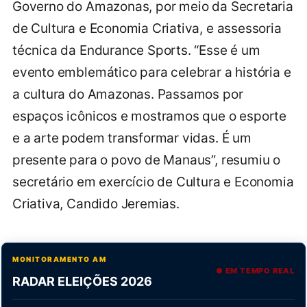
Governo do Amazonas, por meio da Secretaria
de Cultura e Economia Criativa, e assessoria
técnica da Endurance Sports. “Esse é um
evento emblemático para celebrar a história e
a cultura do Amazonas. Passamos por
espaços icônicos e mostramos que o esporte
e a arte podem transformar vidas. É um
presente para o povo de Manaus”, resumiu o
secretário em exercício de Cultura e Economia
Criativa, Candido Jeremias.
MONITORAMENTO AM
● EM TEMPO REAL
RADAR ELEIÇÕES 2026