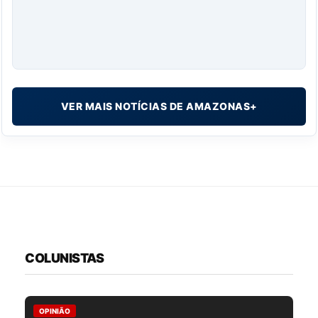
VER MAIS NOTÍCIAS DE AMAZONAS+
COLUNISTAS
OPINIÃO