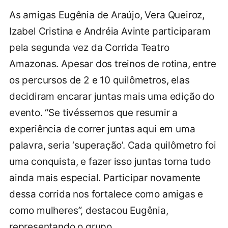
As amigas Eugênia de Araújo, Vera Queiroz,
Izabel Cristina e Andréia Avinte participaram
pela segunda vez da Corrida Teatro
Amazonas. Apesar dos treinos de rotina, entre
os percursos de 2 e 10 quilômetros, elas
decidiram encarar juntas mais uma edição do
evento. “Se tivéssemos que resumir a
experiência de correr juntas aqui em uma
palavra, seria ‘superação’. Cada quilômetro foi
uma conquista, e fazer isso juntas torna tudo
ainda mais especial. Participar novamente
dessa corrida nos fortalece como amigas e
como mulheres”, destacou Eugênia,
representando o grupo.