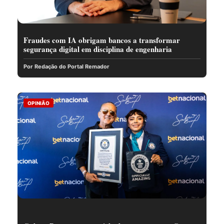
Fraudes com IA obrigam bancos a transformar
segurança digital em disciplina de engenharia
Por Redação do Portal Remador
OPINIÃO