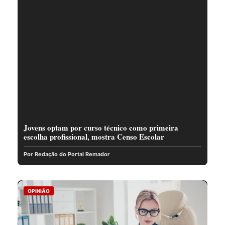
Jovens optam por curso técnico como primeira
escolha profissional, mostra Censo Escolar
Por Redação do Portal Remador
OPINIÃO