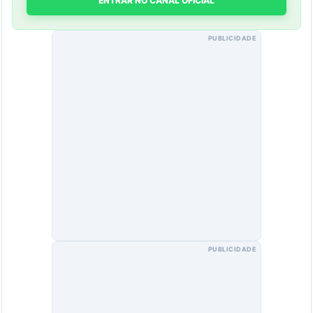
ENTRAR NO CANAL OFICIAL
PUBLICIDADE
PUBLICIDADE