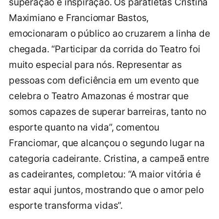
superação e inspiração. Os paratletas Cristina
Maximiano e Franciomar Bastos,
emocionaram o público ao cruzarem a linha de
chegada. “Participar da corrida do Teatro foi
muito especial para nós. Representar as
pessoas com deficiência em um evento que
celebra o Teatro Amazonas é mostrar que
somos capazes de superar barreiras, tanto no
esporte quanto na vida”, comentou
Franciomar, que alcançou o segundo lugar na
categoria cadeirante. Cristina, a campeã entre
as cadeirantes, completou: “A maior vitória é
estar aqui juntos, mostrando que o amor pelo
esporte transforma vidas”.