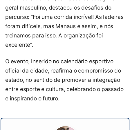
geral masculino, destacou os desafios do
percurso: “Foi uma corrida incrível! As ladeiras
foram difíceis, mas Manaus é assim, e nós
treinamos para isso. A organização foi
excelente”.
O evento, inserido no calendário esportivo
oficial da cidade, reafirma o compromisso do
estado, no sentido de promover a integração
entre esporte e cultura, celebrando o passado
e inspirando o futuro.