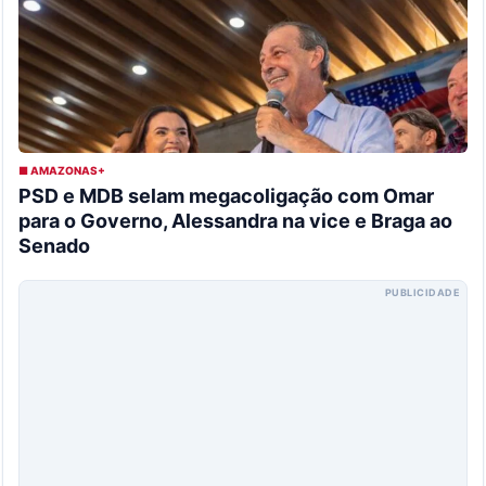
■ AMAZONAS+
PSD e MDB selam megacoligação com Omar
para o Governo, Alessandra na vice e Braga ao
Senado
PUBLICIDADE