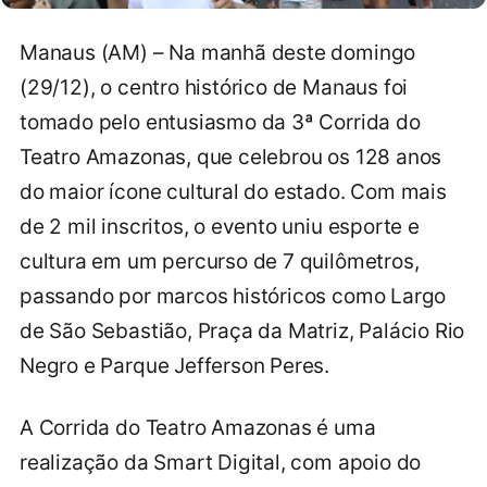
Manaus (AM) – Na manhã deste domingo
(29/12), o centro histórico de Manaus foi
tomado pelo entusiasmo da 3ª Corrida do
Teatro Amazonas, que celebrou os 128 anos
do maior ícone cultural do estado. Com mais
de 2 mil inscritos, o evento uniu esporte e
cultura em um percurso de 7 quilômetros,
passando por marcos históricos como Largo
de São Sebastião, Praça da Matriz, Palácio Rio
Negro e Parque Jefferson Peres.
A Corrida do Teatro Amazonas é uma
realização da Smart Digital, com apoio do