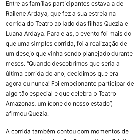
Entre as famílias participantes estava a de
Railene Ardaya, que fez a sua estreia na
corrida do Teatro ao lado das filhas Quezia e
Luana Ardaya. Para elas, o evento foi mais do
que uma simples corrida, foi a realização de
um desejo que vinha sendo planejado durante
meses. “Quando descobrimos que seria a
última corrida do ano, decidimos que era
agora ou nunca! Foi emocionante participar de
algo tão especial e que celebra o Teatro
Amazonas, um ícone do nosso estado”,
afirmou Quezia.
A corrida também contou com momentos de