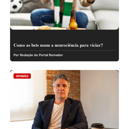
Como as bets usam a neurociência para viciar?
Por Redação do Portal Remador
OPINIÃO