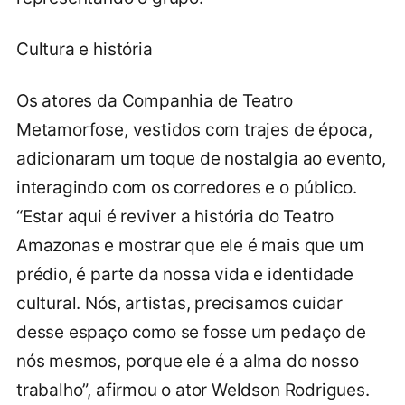
Cultura e história
Os atores da Companhia de Teatro
Metamorfose, vestidos com trajes de época,
adicionaram um toque de nostalgia ao evento,
interagindo com os corredores e o público.
“Estar aqui é reviver a história do Teatro
Amazonas e mostrar que ele é mais que um
prédio, é parte da nossa vida e identidade
cultural. Nós, artistas, precisamos cuidar
desse espaço como se fosse um pedaço de
nós mesmos, porque ele é a alma do nosso
trabalho”, afirmou o ator Weldson Rodrigues.