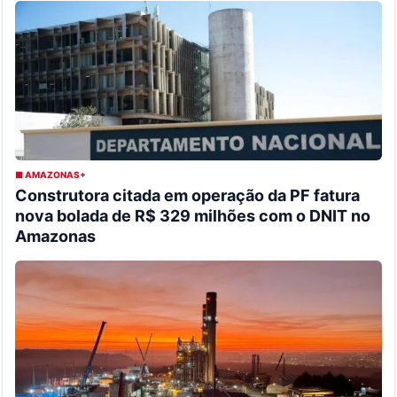
■ AMAZONAS+
Construtora citada em operação da PF fatura
nova bolada de R$ 329 milhões com o DNIT no
Amazonas