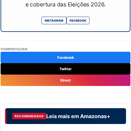
e cobertura das Eleições 2026.
INSTAGRAM
FACEBOOK
COMPARTILHAR:
Facebook
Twitter
Direct
Leia mais em
Amazonas+
RECOMENDADOS