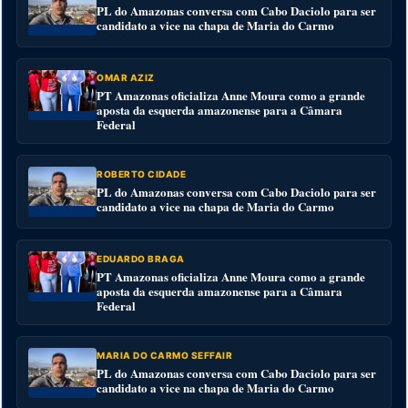
PL do Amazonas conversa com Cabo Daciolo para ser
candidato a vice na chapa de Maria do Carmo
OMAR AZIZ
PT Amazonas oficializa Anne Moura como a grande
aposta da esquerda amazonense para a Câmara
Federal
ROBERTO CIDADE
PL do Amazonas conversa com Cabo Daciolo para ser
candidato a vice na chapa de Maria do Carmo
EDUARDO BRAGA
PT Amazonas oficializa Anne Moura como a grande
aposta da esquerda amazonense para a Câmara
Federal
MARIA DO CARMO SEFFAIR
PL do Amazonas conversa com Cabo Daciolo para ser
candidato a vice na chapa de Maria do Carmo