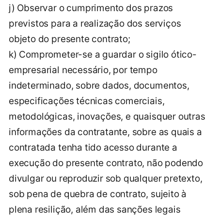
j) Observar o cumprimento dos prazos
previstos para a realização dos serviços
objeto do presente contrato;
k) Comprometer-se a guardar o sigilo ótico-
empresarial necessário, por tempo
indeterminado, sobre dados, documentos,
especificações técnicas comerciais,
metodológicas, inovações, e quaisquer outras
informações da contratante, sobre as quais a
contratada tenha tido acesso durante a
execução do presente contrato, não podendo
divulgar ou reproduzir sob qualquer pretexto,
sob pena de quebra de contrato, sujeito à
plena resilição, além das sanções legais