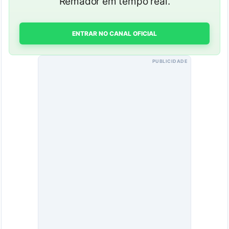
Remador em tempo real.
ENTRAR NO CANAL OFICIAL
PUBLICIDADE