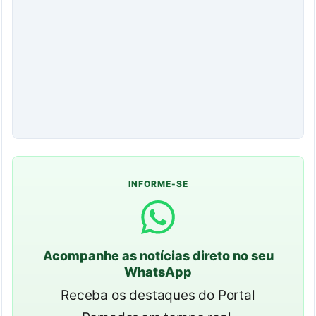
INFORME-SE
Acompanhe as notícias direto no seu
WhatsApp
Receba os destaques do Portal