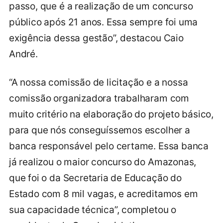
passo, que é a realização de um concurso
público após 21 anos. Essa sempre foi uma
exigência dessa gestão”, destacou Caio
André.
“A nossa comissão de licitação e a nossa
comissão organizadora trabalharam com
muito critério na elaboração do projeto básico,
para que nós conseguíssemos escolher a
banca responsável pelo certame. Essa banca
já realizou o maior concurso do Amazonas,
que foi o da Secretaria de Educação do
Estado com 8 mil vagas, e acreditamos em
sua capacidade técnica”, completou o