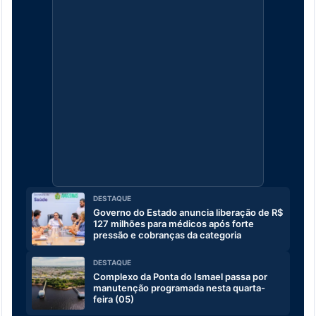
DESTAQUE
Governo do Estado anuncia liberação de R$
127 milhões para médicos após forte
pressão e cobranças da categoria
DESTAQUE
Complexo da Ponta do Ismael passa por
manutenção programada nesta quarta-
feira (05)