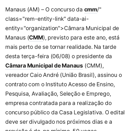
Manaus (AM) – O concurso da
cmm
/"
class="rem-entity-link" data-ai-
entity="organization">Câmara Municipal de
Manaus (
CMM
), previsto para este ano, está
mais perto de se tornar realidade. Na tarde
desta terça-feira (06/08) o presidente da
Câmara Municipal de Manaus
(CMM),
vereador Caio André (União Brasil), assinou o
contrato com o Instituto Acesso de Ensino,
Pesquisa, Avaliação, Seleção e Emprego,
empresa contratada para a realização do
concurso público da Casa Legislativa. O edital
deve ser divulgado nos próximos dias e a