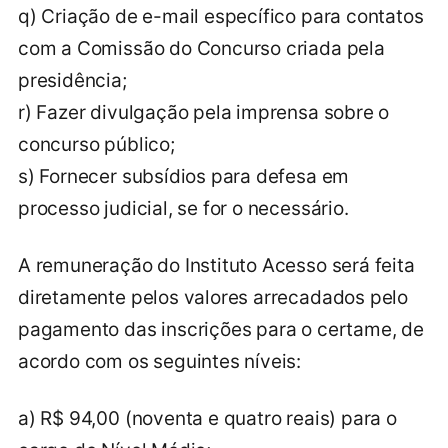
q) Criação de e-mail específico para contatos
com a Comissão do Concurso criada pela
presidência;
r) Fazer divulgação pela imprensa sobre o
concurso público;
s) Fornecer subsídios para defesa em
processo judicial, se for o necessário.
A remuneração do Instituto Acesso será feita
diretamente pelos valores arrecadados pelo
pagamento das inscrições para o certame, de
acordo com os seguintes níveis:
a) R$ 94,00 (noventa e quatro reais) para o