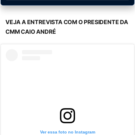
VEJA A ENTREVISTA COM O PRESIDENTE DA
CMM CAIO ANDRÉ
Ver essa foto no Instagram