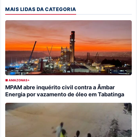
MAIS LIDAS DA CATEGORIA
■ AMAZONAS+
MPAM abre inquérito civil contra a Âmbar
Energia por vazamento de óleo em Tabatinga