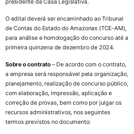
presidente da Casa Legislativa.
O edital deverá ser encaminhado ao Tribunal
de Contas do Estado do Amazonas (TCE-AM),
para análise e homologação do concurso até a
primeira quinzena de dezembro de 2024.
Sobre o contrato
– De acordo com o contrato,
a empresa será responsável pela organização,
planejamento, realização de concurso público,
com elaboração, impressão, aplicação e
correção de provas, bem como por julgar os
recursos administrativos, nos seguintes
termos previstos no documento: