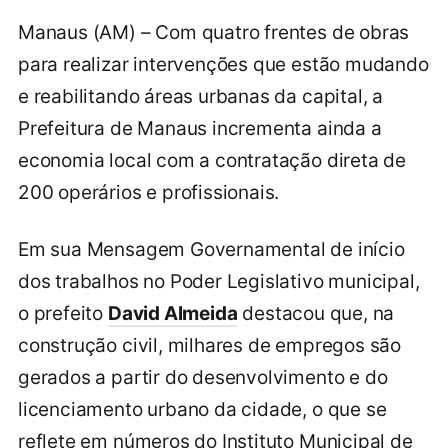
Manaus (AM) – Com quatro frentes de obras
para realizar intervenções que estão mudando
e reabilitando áreas urbanas da capital, a
Prefeitura de Manaus incrementa ainda a
economia local com a contratação direta de
200 operários e profissionais.
Em sua Mensagem Governamental de início
dos trabalhos no Poder Legislativo municipal,
o prefeito
David Almeida
destacou que, na
construção civil, milhares de empregos são
gerados a partir do desenvolvimento e do
licenciamento urbano da cidade, o que se
reflete em números do Instituto Municipal de