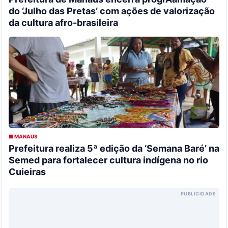
do ‘Julho das Pretas’ com ações de valorização
da cultura afro-brasileira
■ MANAUS
Prefeitura realiza 5ª edição da ‘Semana Baré’ na
Semed para fortalecer cultura indígena no rio
Cuieiras
PUBLICIDADE