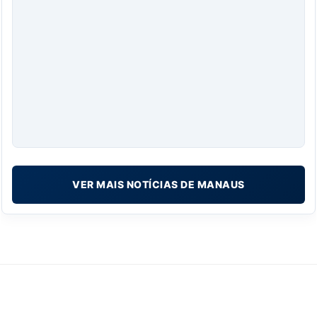
VER MAIS NOTÍCIAS DE MANAUS