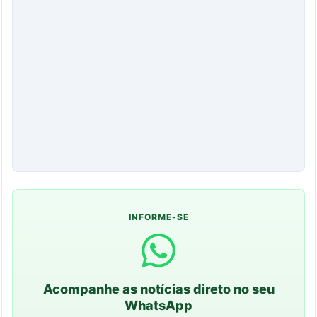
INFORME-SE
Acompanhe as notícias direto no seu
WhatsApp