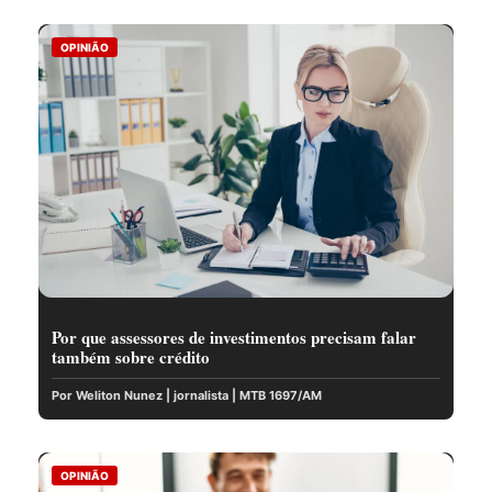
OPINIÃO
Por que assessores de investimentos precisam falar
também sobre crédito
Por Weliton Nunez | jornalista | MTB 1697/AM
OPINIÃO