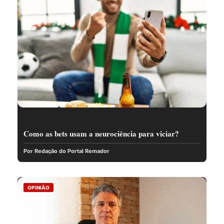
Como as bets usam a neurociência para viciar?
Por Redação do Portal Remador
OPINIÃO