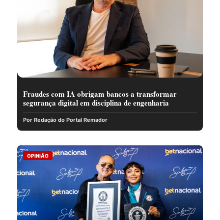
Fraudes com IA obrigam bancos a transformar
segurança digital em disciplina de engenharia
Por Redação do Portal Remador
OPINIÃO