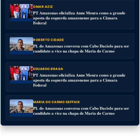
OMAR AZIZ
PT Amazonas oficializa Anne Moura como a grande
aposta da esquerda amazonense para a Câmara
Federal
ROBERTO CIDADE
PL do Amazonas conversa com Cabo Daciolo para ser
candidato a vice na chapa de Maria do Carmo
EDUARDO BRAGA
PT Amazonas oficializa Anne Moura como a grande
aposta da esquerda amazonense para a Câmara
Federal
MARIA DO CARMO SEFFAIR
PL do Amazonas conversa com Cabo Daciolo para ser
candidato a vice na chapa de Maria do Carmo