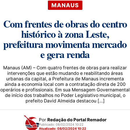
MANAUS
Com frentes de obras do centro
histórico à zona Leste,
prefeitura movimenta mercado
e gera renda
Manaus (AM) – Com quatro frentes de obras para realizar
intervenções que estão mudando e reabilitando áreas
urbanas da capital, a Prefeitura de Manaus incrementa
ainda a economia local com a contratação direta de 200
operários e profissionais. Em sua Mensagem Governamental
de início dos trabalhos no Poder Legislativo municipal, o
prefeito David Almeida destacou […]
Por
Redação do Portal Remador
Publicado: 08/02/2024 10:22
Atualizado: 08/02/2024 10:22