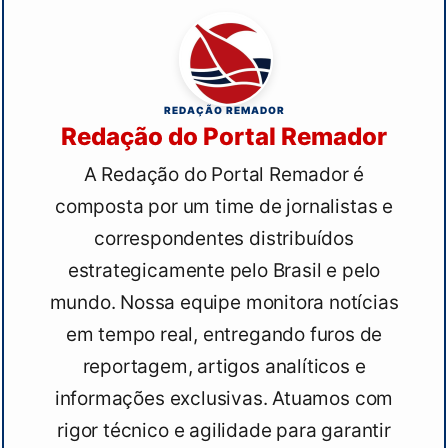
REDAÇÃO REMADOR
Redação do Portal Remador
A Redação do Portal Remador é
composta por um time de jornalistas e
correspondentes distribuídos
estrategicamente pelo Brasil e pelo
mundo. Nossa equipe monitora notícias
em tempo real, entregando furos de
reportagem, artigos analíticos e
informações exclusivas. Atuamos com
rigor técnico e agilidade para garantir