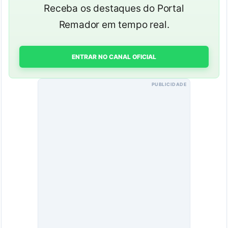
Receba os destaques do Portal
Remador em tempo real.
ENTRAR NO CANAL OFICIAL
PUBLICIDADE