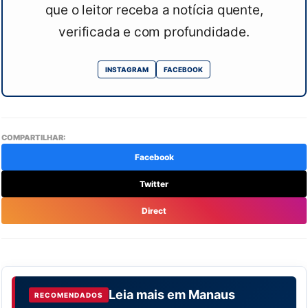
que o leitor receba a notícia quente,
verificada e com profundidade.
INSTAGRAM
FACEBOOK
COMPARTILHAR:
Facebook
Twitter
Direct
Leia mais em
Manaus
RECOMENDADOS