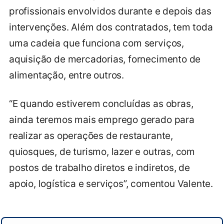
profissionais envolvidos durante e depois das
intervenções. Além dos contratados, tem toda
uma cadeia que funciona com serviços,
aquisição de mercadorias, fornecimento de
alimentação, entre outros.
“E quando estiverem concluídas as obras,
ainda teremos mais emprego gerado para
realizar as operações de restaurante,
quiosques, de turismo, lazer e outras, com
postos de trabalho diretos e indiretos, de
apoio, logística e serviços”, comentou Valente.