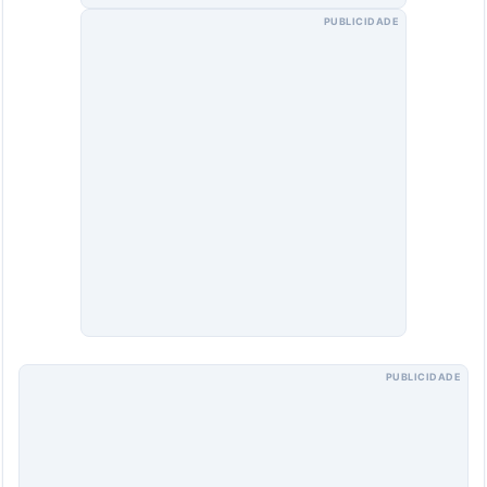
PUBLICIDADE
PUBLICIDADE