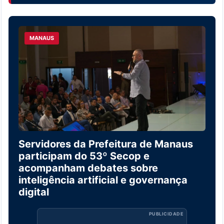
MANAUS
Servidores da Prefeitura de Manaus
participam do 53º Secop e
acompanham debates sobre
inteligência artificial e governança
digital
PUBLICIDADE