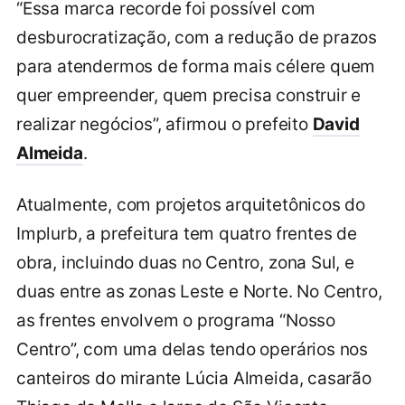
“Essa marca recorde foi possível com
desburocratização, com a redução de prazos
para atendermos de forma mais célere quem
quer empreender, quem precisa construir e
realizar negócios”, afirmou o prefeito
David
Almeida
.
Atualmente, com projetos arquitetônicos do
Implurb, a prefeitura tem quatro frentes de
obra, incluindo duas no Centro, zona Sul, e
duas entre as zonas Leste e Norte. No Centro,
as frentes envolvem o programa “Nosso
Centro”, com uma delas tendo operários nos
canteiros do mirante Lúcia Almeida, casarão