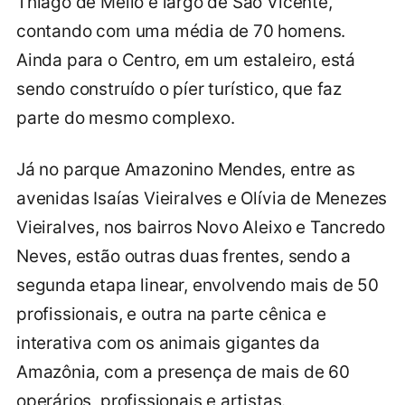
Thiago de Mello e largo de São Vicente,
contando com uma média de 70 homens.
Ainda para o Centro, em um estaleiro, está
sendo construído o píer turístico, que faz
parte do mesmo complexo.
Já no parque Amazonino Mendes, entre as
avenidas Isaías Vieiralves e Olívia de Menezes
Vieiralves, nos bairros Novo Aleixo e Tancredo
Neves, estão outras duas frentes, sendo a
segunda etapa linear, envolvendo mais de 50
profissionais, e outra na parte cênica e
interativa com os animais gigantes da
Amazônia, com a presença de mais de 60
operários, profissionais e artistas.