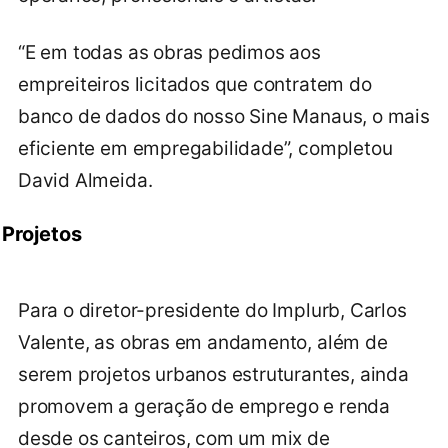
“E em todas as obras pedimos aos
empreiteiros licitados que contratem do
banco de dados do nosso Sine Manaus, o mais
eficiente em empregabilidade”, completou
David Almeida.
Projetos
Para o diretor-presidente do Implurb, Carlos
Valente, as obras em andamento, além de
serem projetos urbanos estruturantes, ainda
promovem a geração de emprego e renda
desde os canteiros, com um mix de