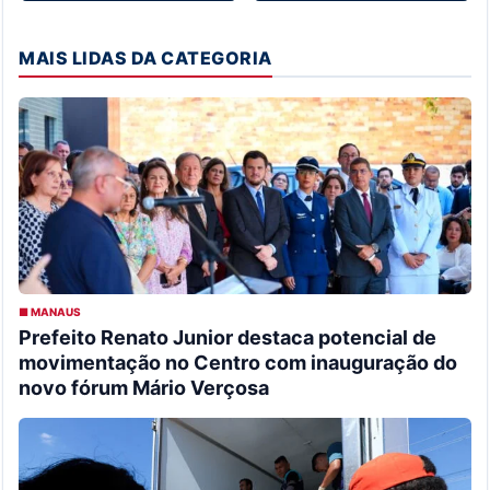
MAIS LIDAS DA CATEGORIA
■ MANAUS
Prefeito Renato Junior destaca potencial de
movimentação no Centro com inauguração do
novo fórum Mário Verçosa