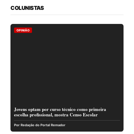
COLUNISTAS
OPINIÃO
Jovens optam por curso técnico como primeira
escolha profissional, mostra Censo Escolar
Por Redação do Portal Remador