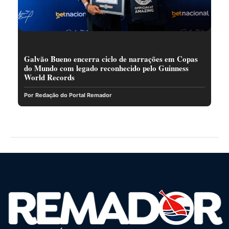
Galvão Bueno encerra ciclo de narrações em Copas
do Mundo com legado reconhecido pelo Guinness
World Records
Por Redação do Portal Remador