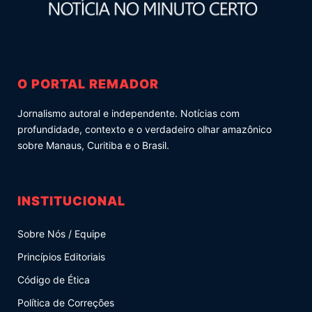
O PORTAL REMADOR
Jornalismo autoral e independente. Notícias com
profundidade, contexto e o verdadeiro olhar amazônico
sobre Manaus, Curitiba e o Brasil.
INSTITUCIONAL
Sobre Nós / Equipe
Princípios Editoriais
Código de Ética
Política de Correções