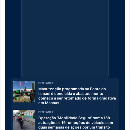
DESTAQUE
Manutenção programada na Ponta do
Ismael é concluída e abastecimento
começa a ser retomado de forma gradativa
em Manaus
DESTAQUE
Operação ‘Mobilidade Segura’ soma 158
autuações e 16 remoções de veículos em
duas semanas de ações por um trânsito