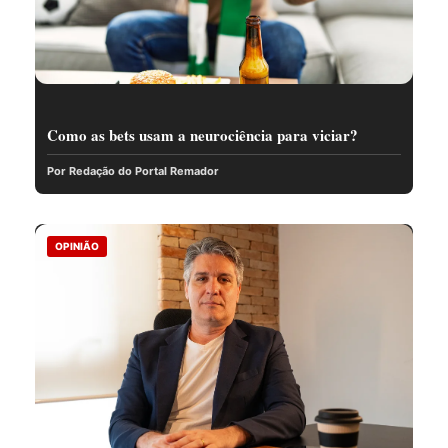
Como as bets usam a neurociência para viciar?
Por Redação do Portal Remador
OPINIÃO