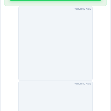
PUBLICIDADE
PUBLICIDADE