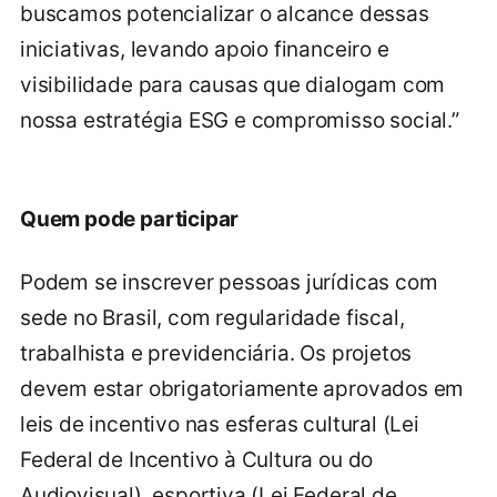
buscamos potencializar o alcance dessas
iniciativas, levando apoio financeiro e
visibilidade para causas que dialogam com
nossa estratégia ESG e compromisso social.”
Quem pode participar
Podem se inscrever pessoas jurídicas com
sede no Brasil, com regularidade fiscal,
trabalhista e previdenciária. Os projetos
devem estar obrigatoriamente aprovados em
leis de incentivo nas esferas cultural (Lei
Federal de Incentivo à Cultura ou do
Audiovisual), esportiva (Lei Federal de