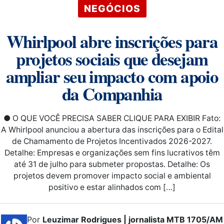
NEGÓCIOS
Whirlpool abre inscrições para
projetos sociais que desejam
ampliar seu impacto com apoio
da Companhia
● O QUE VOCÊ PRECISA SABER CLIQUE PARA EXIBIR Fato:
A Whirlpool anunciou a abertura das inscrições para o Edital
de Chamamento de Projetos Incentivados 2026-2027.
Detalhe: Empresas e organizações sem fins lucrativos têm
até 31 de julho para submeter propostas. Detalhe: Os
projetos devem promover impacto social e ambiental
positivo e estar alinhados com […]
Por
Leuzimar Rodrigues | jornalista MTB 1705/AM