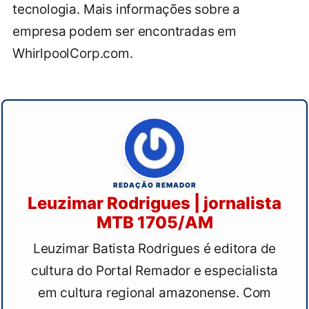
tecnologia. Mais informações sobre a
empresa podem ser encontradas em
WhirlpoolCorp.com.
REDAÇÃO REMADOR
Leuzimar Rodrigues | jornalista
MTB 1705/AM
Leuzimar Batista Rodrigues é editora de
cultura do Portal Remador e especialista
em cultura regional amazonense. Com