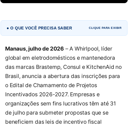
● O QUE VOCÊ PRECISA SABER
CLIQUE PARA EXIBIR
Manaus, julho de 2026
– A Whirlpool, líder
global em eletrodomésticos e mantenedora
das marcas Brastemp, Consul e KitchenAid no
Brasil, anuncia a abertura das inscrições para
o Edital de Chamamento de Projetos
Incentivados 2026-2027. Empresas e
organizações sem fins lucrativos têm até 31
de julho para submeter propostas que se
beneficiem das leis de incentivo fiscal