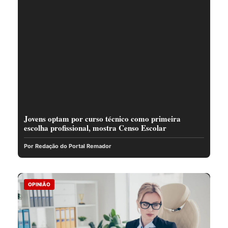
Jovens optam por curso técnico como primeira
escolha profissional, mostra Censo Escolar
Por Redação do Portal Remador
OPINIÃO