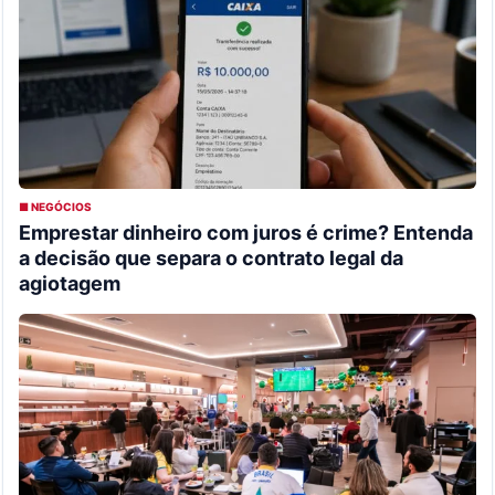
■ NEGÓCIOS
Emprestar dinheiro com juros é crime? Entenda
a decisão que separa o contrato legal da
agiotagem