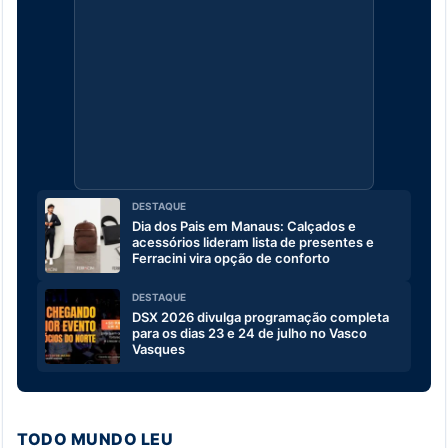
DESTAQUE
Dia dos Pais em Manaus: Calçados e
acessórios lideram lista de presentes e
Ferracini vira opção de conforto
DESTAQUE
DSX 2026 divulga programação completa
para os dias 23 e 24 de julho no Vasco
Vasques
TODO MUNDO LEU