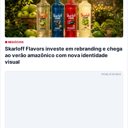
■ NEGÓCIOS
Skarloff Flavors investe em rebranding e chega
ao verão amazônico com nova identidade
visual
PUBLICIDADE