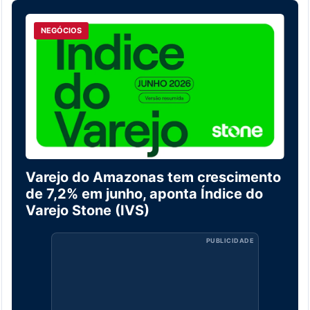
NEGÓCIOS
Varejo do Amazonas tem crescimento
de 7,2% em junho, aponta Índice do
Varejo Stone (IVS)
PUBLICIDADE