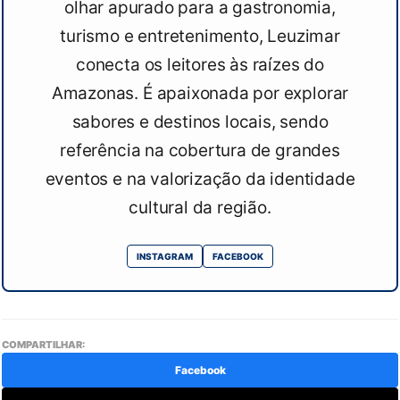
olhar apurado para a gastronomia,
turismo e entretenimento, Leuzimar
conecta os leitores às raízes do
Amazonas. É apaixonada por explorar
sabores e destinos locais, sendo
referência na cobertura de grandes
eventos e na valorização da identidade
cultural da região.
INSTAGRAM
FACEBOOK
COMPARTILHAR:
Facebook