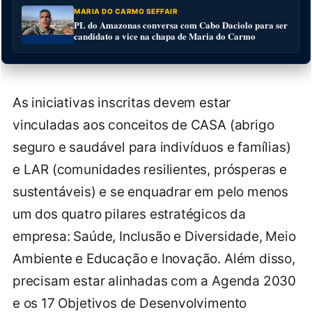
MARIA DO CARMO SEFFAIR
PL do Amazonas conversa com Cabo Daciolo para ser
candidato a vice na chapa de Maria do Carmo
As iniciativas inscritas devem estar
vinculadas aos conceitos de CASA (abrigo
seguro e saudável para indivíduos e famílias)
e LAR (comunidades resilientes, prósperas e
sustentáveis) e se enquadrar em pelo menos
um dos quatro pilares estratégicos da
empresa: Saúde, Inclusão e Diversidade, Meio
Ambiente e Educação e Inovação. Além disso,
precisam estar alinhadas com a Agenda 2030
e os 17 Objetivos de Desenvolvimento