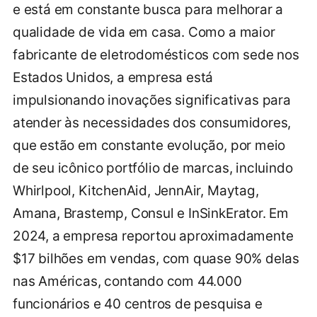
e está em constante busca para melhorar a
qualidade de vida em casa. Como a maior
fabricante de eletrodomésticos com sede nos
Estados Unidos, a empresa está
impulsionando inovações significativas para
atender às necessidades dos consumidores,
que estão em constante evolução, por meio
de seu icônico portfólio de marcas, incluindo
Whirlpool, KitchenAid, JennAir, Maytag,
Amana, Brastemp, Consul e InSinkErator. Em
2024, a empresa reportou aproximadamente
$17 bilhões em vendas, com quase 90% delas
nas Américas, contando com 44.000
funcionários e 40 centros de pesquisa e