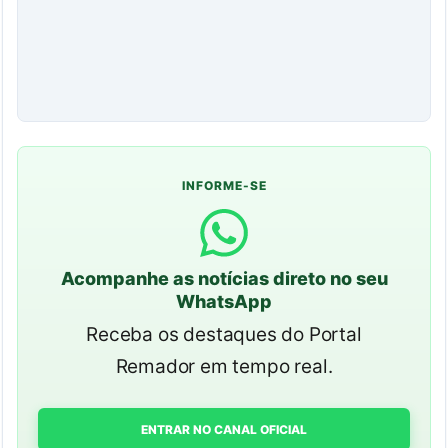
INFORME-SE
Acompanhe as notícias direto no seu
WhatsApp
Receba os destaques do Portal
Remador em tempo real.
ENTRAR NO CANAL OFICIAL