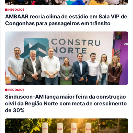
■ NEGÓCIOS
AMBAAR recria clima de estádio em Sala VIP de
Congonhas para passageiros em trânsito
■ NEGÓCIOS
Sinduscon-AM lança maior feira da construção
civil da Região Norte com meta de crescimento
de 30%