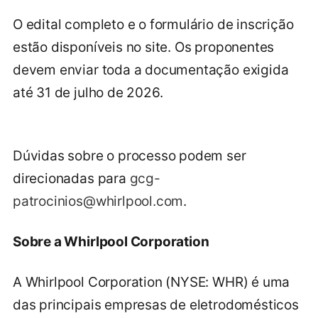
O edital completo e o formulário de inscrição
estão disponíveis no site. Os proponentes
devem enviar toda a documentação exigida
até 31 de julho de 2026.
Dúvidas sobre o processo podem ser
direcionadas para
gcg-
patrocinios@whirlpool.com
.
Sobre a Whirlpool Corporation
A Whirlpool Corporation (NYSE: WHR) é uma
das principais empresas de eletrodomésticos