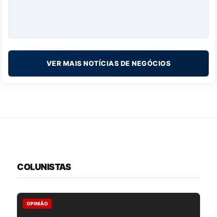
VER MAIS NOTÍCIAS DE NEGÓCIOS
COLUNISTAS
OPINIÃO