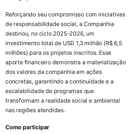
Reforçando seu compromisso com iniciativas
de responsabilidade social, a Companhia
destinou, no ciclo 2025-2026, um
investimento total de USD 1,3 milhão (R$ 6,5
milhões) para os projetos inscritos. Esse
aporte financeiro demonstra a materialização
dos valores da companhia em ações
concretas, garantindo a continuidade e a
escalabilidade de programas que
transformam a realidade social e ambiental
nas regiões atendidas.
Como participar