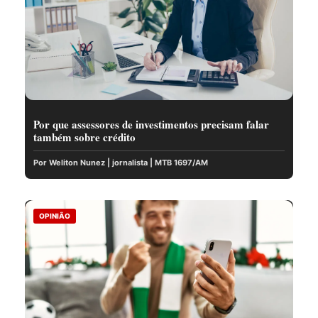
Por que assessores de investimentos precisam falar
também sobre crédito
Por Weliton Nunez | jornalista | MTB 1697/AM
OPINIÃO