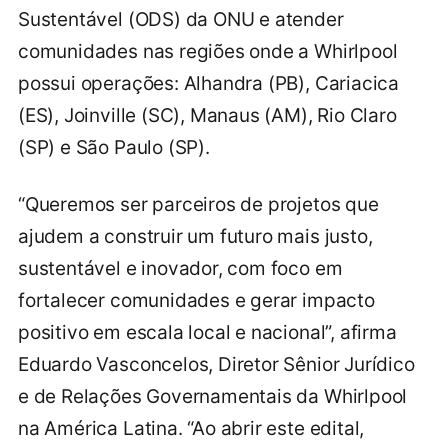
Sustentável (ODS) da ONU e atender
comunidades nas regiões onde a Whirlpool
possui operações: Alhandra (PB), Cariacica
(ES), Joinville (SC), Manaus (AM), Rio Claro
(SP) e São Paulo (SP).
“Queremos ser parceiros de projetos que
ajudem a construir um futuro mais justo,
sustentável e inovador, com foco em
fortalecer comunidades e gerar impacto
positivo em escala local e nacional”, afirma
Eduardo Vasconcelos, Diretor Sênior Jurídico
e de Relações Governamentais da Whirlpool
na América Latina. “Ao abrir este edital,