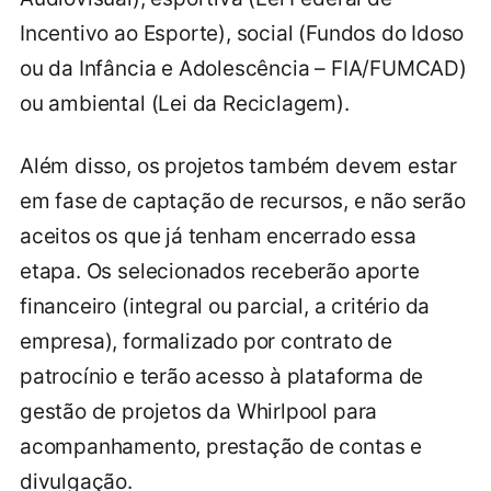
Incentivo ao Esporte), social (Fundos do Idoso
ou da Infância e Adolescência – FIA/FUMCAD)
ou ambiental (Lei da Reciclagem).
Além disso, os projetos também devem estar
em fase de captação de recursos, e não serão
aceitos os que já tenham encerrado essa
etapa. Os selecionados receberão aporte
financeiro (integral ou parcial, a critério da
empresa), formalizado por contrato de
patrocínio e terão acesso à plataforma de
gestão de projetos da Whirlpool para
acompanhamento, prestação de contas e
divulgação.