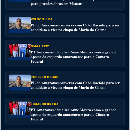
para grandes obras em Manaus
WILSON LIMA
PL do Amazonas conversa com Cabo Daciolo para ser
candidato a vice na chapa de Maria do Carmo
OMAR AZIZ
PT Amazonas oficializa Anne Moura como a grande
aposta da esquerda amazonense para a Câmara
Federal
ROBERTO CIDADE
PL do Amazonas conversa com Cabo Daciolo para ser
candidato a vice na chapa de Maria do Carmo
EDUARDO BRAGA
PT Amazonas oficializa Anne Moura como a grande
aposta da esquerda amazonense para a Câmara
Federal