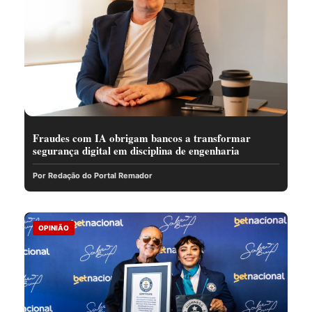
Fraudes com IA obrigam bancos a transformar
segurança digital em disciplina de engenharia
Por Redação do Portal Remador
OPINIÃO