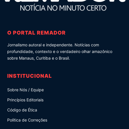
O PORTAL REMADOR
Jornalismo autoral e independente. Notícias com
profundidade, contexto e o verdadeiro olhar amazônico
sobre Manaus, Curitiba e o Brasil.
INSTITUCIONAL
Sobre Nós / Equipe
Princípios Editoriais
Código de Ética
Política de Correções