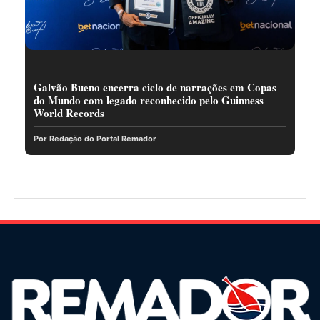
Galvão Bueno encerra ciclo de narrações em Copas
do Mundo com legado reconhecido pelo Guinness
World Records
Por Redação do Portal Remador