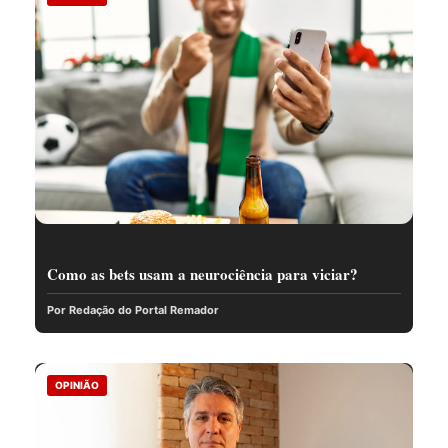
Como as bets usam a neurociência para viciar?
Por Redação do Portal Remador
OPINIÃO