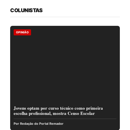
COLUNISTAS
OPINIÃO
Jovens optam por curso técnico como primeira
escolha profissional, mostra Censo Escolar
Por Redação do Portal Remador