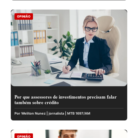
OPINIÃO
Por que assessores de investimentos precisam falar
também sobre crédito
Por Weliton Nunez | jornalista | MTB 1697/AM
OPINIÃO