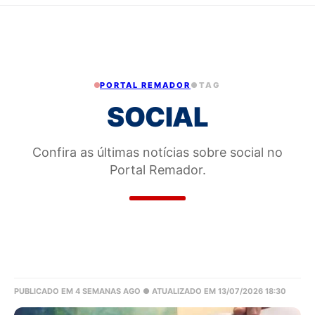
PORTAL REMADOR
●
TAG
SOCIAL
Confira as últimas notícias sobre social no
Portal Remador.
PUBLICADO EM 4 SEMANAS AGO
● ATUALIZADO EM 13/07/2026 18:30