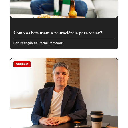
Como as bets usam a neurociência para viciar?
Por Redação do Portal Remador
OPINIÃO