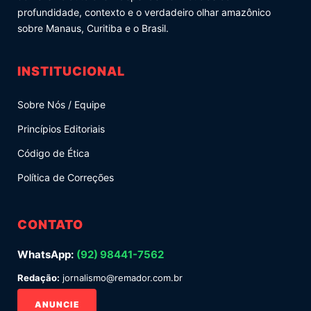
profundidade, contexto e o verdadeiro olhar amazônico
sobre Manaus, Curitiba e o Brasil.
INSTITUCIONAL
Sobre Nós / Equipe
Princípios Editoriais
Código de Ética
Política de Correções
CONTATO
WhatsApp:
(92) 98441-7562
Redação:
jornalismo@remador.com.br
ANUNCIE