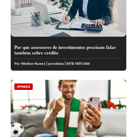
Por que assessores de investimentos precisam falar
também sobre crédito
Por Weliton Nunez | jornalista | MTB 1697/AM
OPINIÃO