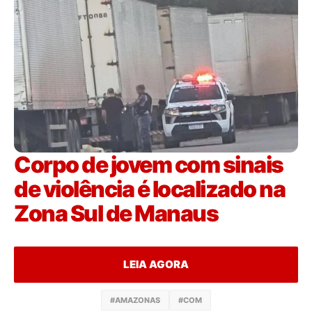
Corpo de jovem com sinais
de violência é localizado na
Zona Sul de Manaus
LEIA AGORA
#AMAZONAS
#COM