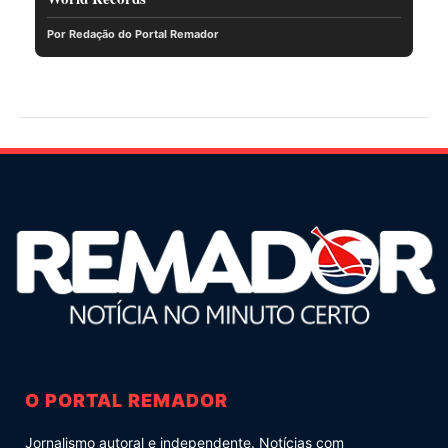
Por Redação do Portal Remador
O PORTAL REMADOR
Jornalismo autoral e independente. Notícias com