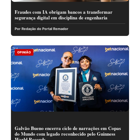
Fraudes com IA obrigam bancos a transformar
segurança digital em disciplina de engenharia
Por Redação do Portal Remador
OPINIÃO
Galvão Bueno encerra ciclo de narrações em Copas
do Mundo com legado reconhecido pelo Guinness
World Records