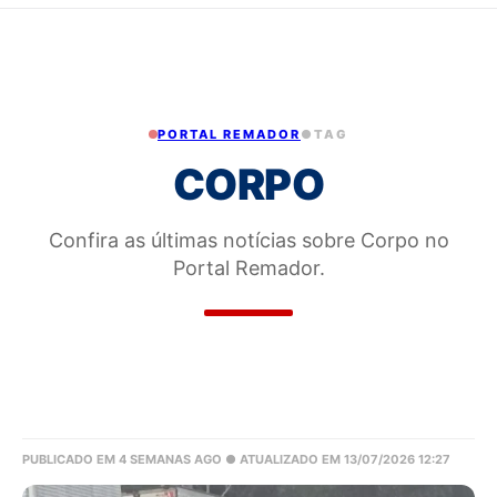
PORTAL REMADOR
●
TAG
CORPO
Confira as últimas notícias sobre Corpo no
Portal Remador.
PUBLICADO EM 4 SEMANAS AGO
● ATUALIZADO EM 13/07/2026 12:27