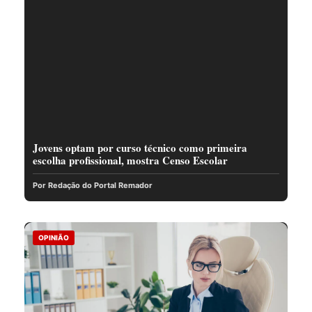
Jovens optam por curso técnico como primeira
escolha profissional, mostra Censo Escolar
Por Redação do Portal Remador
OPINIÃO