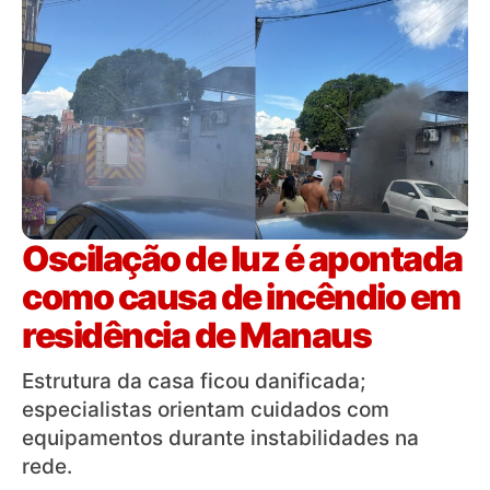
Oscilação de luz é apontada
como causa de incêndio em
residência de Manaus
Estrutura da casa ficou danificada;
especialistas orientam cuidados com
equipamentos durante instabilidades na
rede.