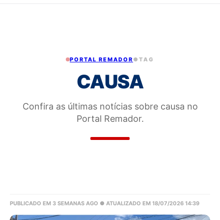
PORTAL REMADOR
●
TAG
CAUSA
Confira as últimas notícias sobre causa no
Portal Remador.
PUBLICADO EM 3 SEMANAS AGO
● ATUALIZADO EM 18/07/2026 14:39