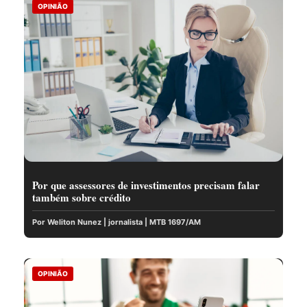
OPINIÃO
Por que assessores de investimentos precisam falar
também sobre crédito
Por Weliton Nunez | jornalista | MTB 1697/AM
OPINIÃO