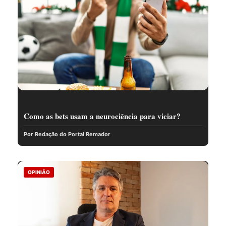
Como as bets usam a neurociência para viciar?
Por Redação do Portal Remador
OPINIÃO