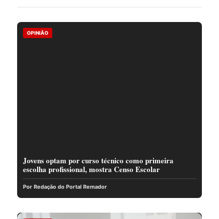
OPINIÃO
Jovens optam por curso técnico como primeira
escolha profissional, mostra Censo Escolar
Por Redação do Portal Remador