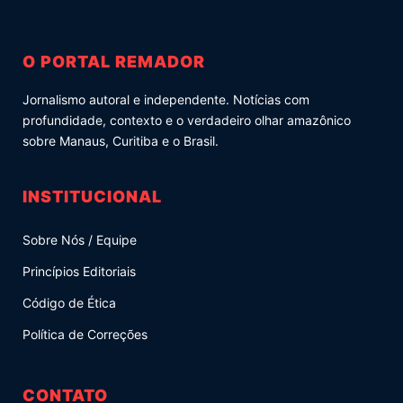
O PORTAL REMADOR
Jornalismo autoral e independente. Notícias com
profundidade, contexto e o verdadeiro olhar amazônico
sobre Manaus, Curitiba e o Brasil.
INSTITUCIONAL
Sobre Nós / Equipe
Princípios Editoriais
Código de Ética
Política de Correções
CONTATO