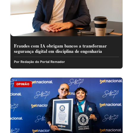
Fraudes com IA obrigam bancos a transformar
segurança digital em disciplina de engenharia
Por Redação do Portal Remador
OPINIÃO