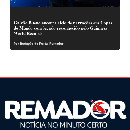
Galvão Bueno encerra ciclo de narrações em Copas
do Mundo com legado reconhecido pelo Guinness
World Records
Por Redação do Portal Remador