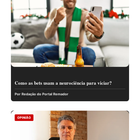
Como as bets usam a neurociência para viciar?
Por Redação do Portal Remador
OPINIÃO