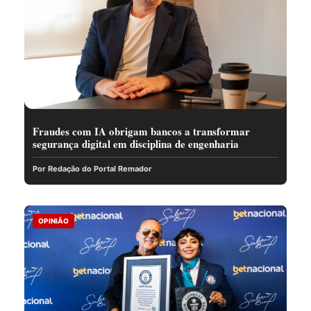
Fraudes com IA obrigam bancos a transformar
segurança digital em disciplina de engenharia
Por Redação do Portal Remador
OPINIÃO