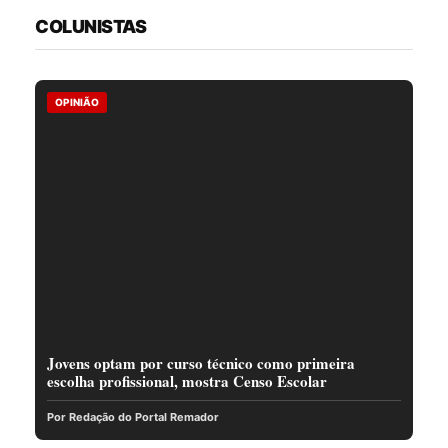
COLUNISTAS
OPINIÃO
Jovens optam por curso técnico como primeira
escolha profissional, mostra Censo Escolar
Por Redação do Portal Remador