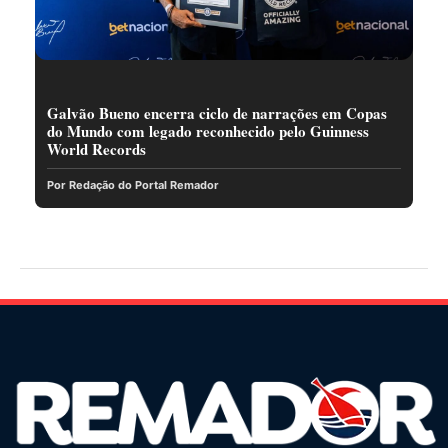
Galvão Bueno encerra ciclo de narrações em Copas
do Mundo com legado reconhecido pelo Guinness
World Records
Por Redação do Portal Remador