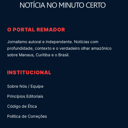
O PORTAL REMADOR
Jornalismo autoral e independente. Notícias com
profundidade, contexto e o verdadeiro olhar amazônico
sobre Manaus, Curitiba e o Brasil.
INSTITUCIONAL
Sobre Nós / Equipe
Princípios Editoriais
Código de Ética
Política de Correções