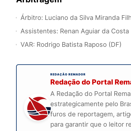
Árbitro: Luciano da Silva Miranda Fil
Assistentes: Renan Aguiar da Costa 
VAR: Rodrigo Batista Raposo (DF)
REDAÇÃO REMADOR
Redação do Portal Rem
A Redação do Portal Remad
estrategicamente pelo Bra
furos de reportagem, artig
para garantir que o leitor 