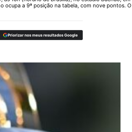
mo ocupa a 9ª posição na tabela, com nove pontos. O
Priorizar nos meus resultados Google