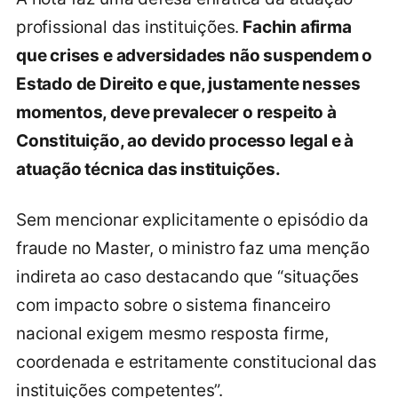
profissional das instituições.
Fachin afirma
que crises e adversidades não suspendem o
Estado de Direito e que, justamente nesses
momentos, deve prevalecer o respeito à
Constituição, ao devido processo legal e à
atuação técnica das instituições.
Sem mencionar explicitamente o episódio da
fraude no Master, o ministro faz uma menção
indireta ao caso destacando que “situações
com impacto sobre o sistema financeiro
nacional exigem mesmo resposta firme,
coordenada e estritamente constitucional das
instituições competentes”.