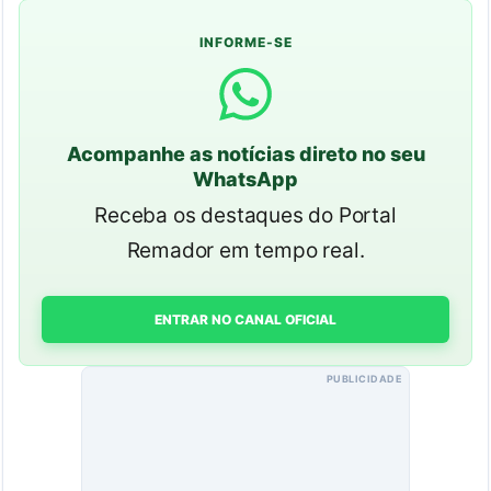
INFORME-SE
Acompanhe as notícias direto no seu
WhatsApp
Receba os destaques do Portal
Remador em tempo real.
ENTRAR NO CANAL OFICIAL
PUBLICIDADE