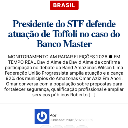
BRASIL
Presidente do STF defende
atuação de Toffoli no caso do
Banco Master
MONITORAMENTO AM RADAR ELEIÇÕES 2026 ● EM
TEMPO REAL David Almeida David Almeida confirma
participação no debate da Band Amazonas Wilson Lima
Federação União Progressista amplia atuação e alcança
92% dos municípios do Amazonas Omar Aziz Em Anori,
Omar conversa com a população sobre propostas para
fortalecer segurança, qualificação profissional e ampliar
serviços públicos Roberto […]
Por
Publicado: 23/01/2026 00:39