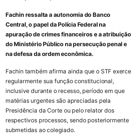
Fachin ressalta a autonomia do Banco
Central, o papel da Polícia Federal na
apuração de crimes financeiros e a atribuição
do Ministério Público na persecução penal e
na defesa da ordem econômica.
Fachin também afirma ainda que o STF exerce
regularmente sua função constitucional,
inclusive durante o recesso, período em que
matérias urgentes são apreciadas pela
Presidência da Corte ou pelo relator dos
respectivos processos, sendo posteriormente
submetidas ao colegiado.