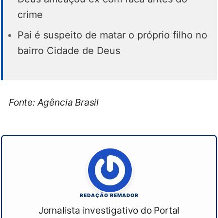
crime
Pai é suspeito de matar o próprio filho no
bairro Cidade de Deus
Fonte: Agência Brasil
REDAÇÃO REMADOR
Jornalista investigativo do Portal