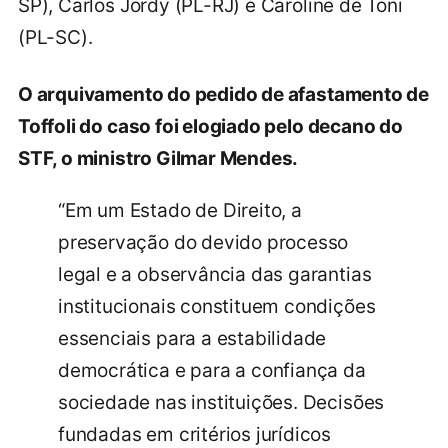
SP), Carlos Jordy (PL-RJ) e Caroline de Toni
(PL-SC).
O arquivamento do pedido de afastamento de
Toffoli do caso foi elogiado pelo decano do
STF, o ministro Gilmar Mendes.
“Em um Estado de Direito, a
preservação do devido processo
legal e a observância das garantias
institucionais constituem condições
essenciais para a estabilidade
democrática e para a confiança da
sociedade nas instituições. Decisões
fundadas em critérios jurídicos