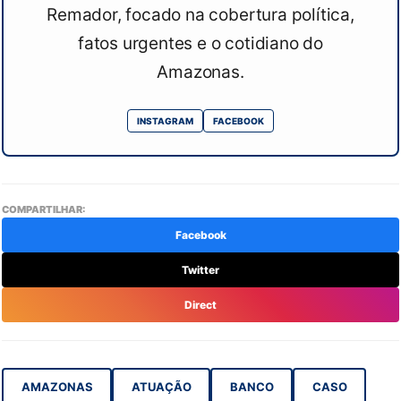
Remador, focado na cobertura política,
fatos urgentes e o cotidiano do
Amazonas.
INSTAGRAM
FACEBOOK
COMPARTILHAR:
Facebook
Twitter
Direct
AMAZONAS
ATUAÇÃO
BANCO
CASO