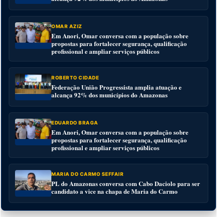
OMAR AZIZ
Em Anori, Omar conversa com a população sobre
propostas para fortalecer segurança, qualificação
profissional e ampliar serviços públicos
ROBERTO CIDADE
Federação União Progressista amplia atuação e
alcança 92% dos municípios do Amazonas
EDUARDO BRAGA
Em Anori, Omar conversa com a população sobre
propostas para fortalecer segurança, qualificação
profissional e ampliar serviços públicos
MARIA DO CARMO SEFFAIR
PL do Amazonas conversa com Cabo Daciolo para ser
candidato a vice na chapa de Maria do Carmo