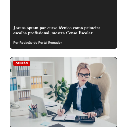
Jovens optam por curso técnico como primeira
escolha profissional, mostra Censo Escolar
Por Redação do Portal Remador
OPINIÃO