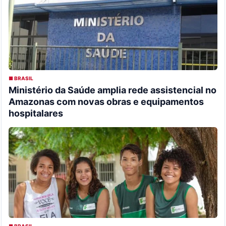
■ BRASIL
Ministério da Saúde amplia rede assistencial no
Amazonas com novas obras e equipamentos
hospitalares