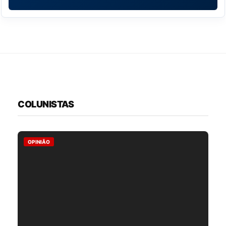
COLUNISTAS
OPINIÃO