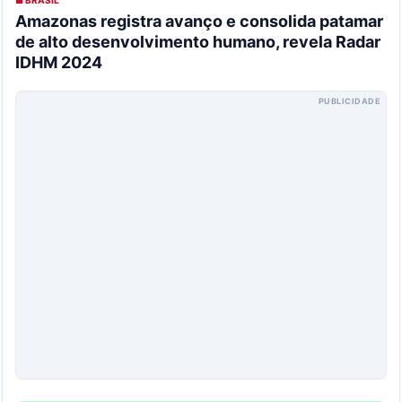
■ BRASIL
Amazonas registra avanço e consolida patamar
de alto desenvolvimento humano, revela Radar
IDHM 2024
PUBLICIDADE