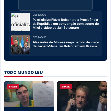
DESTAQUE
PL oficializa Flávio Bolsonaro à Presidência
da República em convenção com aceno de
Milei e vídeo de Jair Bolsonaro
DESTAQUE
Alexandre de Moraes nega pedido de visita
de Javier Milei a Jair Bolsonaro em Brasília
TODO MUNDO LEU
BRASIL
BRASIL