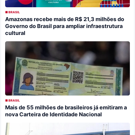
■ BRASIL
Amazonas recebe mais de R$ 21,3 milhões do
Governo do Brasil para ampliar infraestrutura
cultural
■ BRASIL
Mais de 55 milhões de brasileiros já emitiram a
nova Carteira de Identidade Nacional