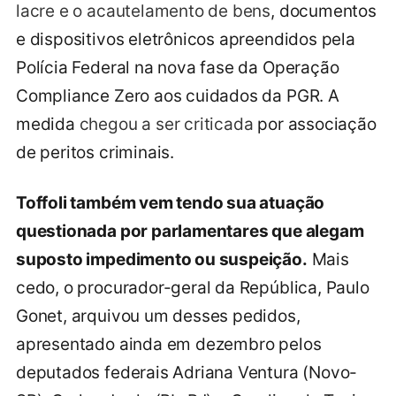
lacre e o acautelamento de bens
, documentos
e dispositivos eletrônicos apreendidos pela
Polícia Federal na nova fase da Operação
Compliance Zero aos cuidados da PGR. A
medida
chegou a ser criticada
por associação
de peritos criminais.
Toffoli também vem tendo sua atuação
questionada por parlamentares que alegam
suposto impedimento ou suspeição.
Mais
cedo, o procurador-geral da República, Paulo
Gonet, arquivou um desses pedidos,
apresentado ainda em dezembro pelos
deputados federais Adriana Ventura (Novo-