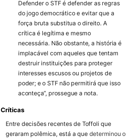
Defender o STF é defender as regras
do jogo democrático e evitar que a
força bruta substitua o direito. A
crítica é legítima e mesmo
necessária. Não obstante, a história é
implacável com aqueles que tentam
destruir instituições para proteger
interesses escusos ou projetos de
poder; e o STF não permitirá que isso
aconteça”, prossegue a nota.
Críticas
Entre decisões recentes de Toffoli que
geraram polêmica, está a que
determinou o