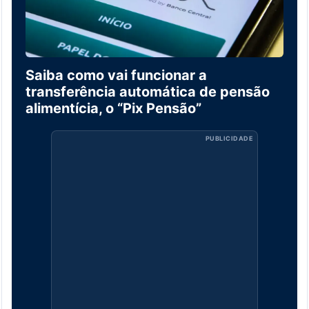
Saiba como vai funcionar a
transferência automática de pensão
alimentícia, o “Pix Pensão”
PUBLICIDADE