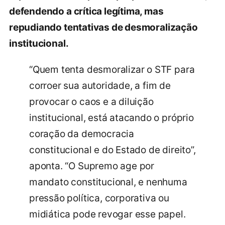
defendendo a crítica legítima, mas
repudiando tentativas de desmoralização
institucional.
“Quem tenta desmoralizar o STF para
corroer sua autoridade, a fim de
provocar o caos e a diluição
institucional, está atacando o próprio
coração da democracia
constitucional e do Estado de direito”,
aponta. “O Supremo age por
mandato constitucional, e nenhuma
pressão política, corporativa ou
midiática pode revogar esse papel.