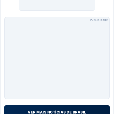
PUBLICIDADE
VER MAIS NOTÍCIAS DE BRASIL