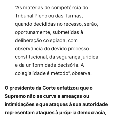
“As matérias de competência do
Tribunal Pleno ou das Turmas,
quando decididas no recesso, serão,
oportunamente, submetidas à
deliberação colegiada, com
observância do devido processo
constitucional, da segurança jurídica
e da uniformidade decisória. A
colegialidade é método”, observa.
O presidente da Corte enfatizou que o
Supremo não se curva a ameaças ou
intimidações e que ataques à sua autoridade
representam ataques à própria democracia,