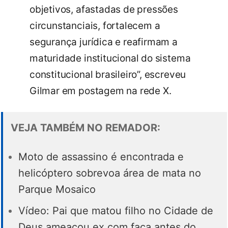
objetivos, afastadas de pressões
circunstanciais, fortalecem a
segurança jurídica e reafirmam a
maturidade institucional do sistema
constitucional brasileiro”, escreveu
Gilmar em postagem na rede X.
VEJA TAMBÉM NO REMADOR:
Moto de assassino é encontrada e
helicóptero sobrevoa área de mata no
Parque Mosaico
Vídeo: Pai que matou filho no Cidade de
Deus ameaçou ex com faca antes do