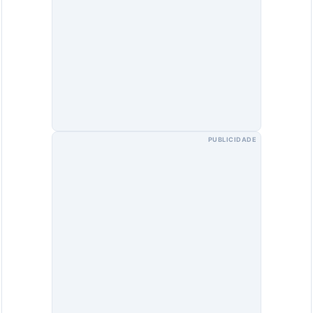
PUBLICIDADE