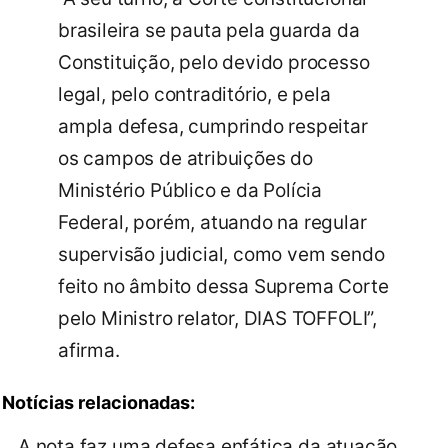
brasileira se pauta pela guarda da
Constituição, pelo devido processo
legal, pelo contraditório, e pela
ampla defesa, cumprindo respeitar
os campos de atribuições do
Ministério Público e da Polícia
Federal, porém, atuando na regular
supervisão judicial, como vem sendo
feito no âmbito dessa Suprema Corte
pelo Ministro relator, DIAS TOFFOLI”,
afirma.
Notícias relacionadas:
A nota faz uma defesa enfática da atuação