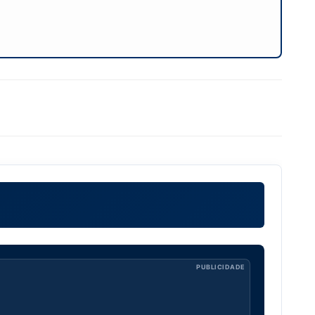
PUBLICIDADE