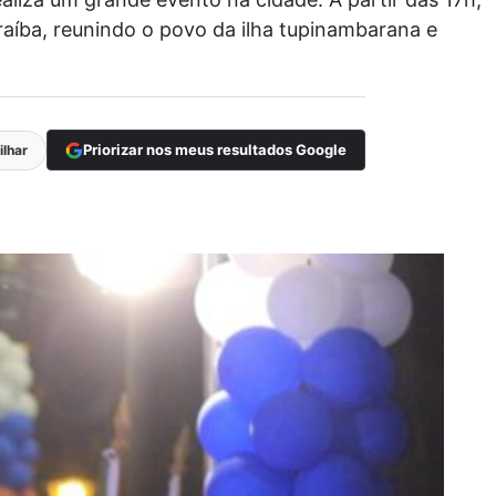
aíba, reunindo o povo da ilha tupinambarana e
Priorizar nos meus resultados Google
lhar