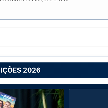
EIÇÕES 2026