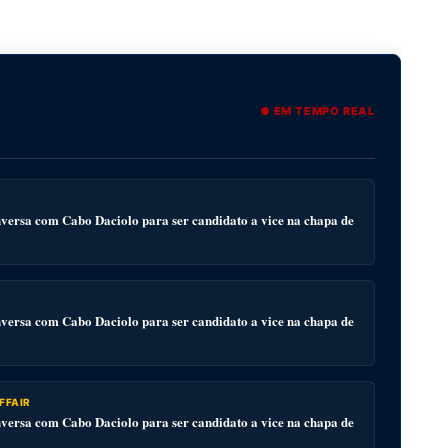
● EM TEMPO REAL
ersa com Cabo Daciolo para ser candidato a vice na chapa de
ersa com Cabo Daciolo para ser candidato a vice na chapa de
FFAIR
ersa com Cabo Daciolo para ser candidato a vice na chapa de