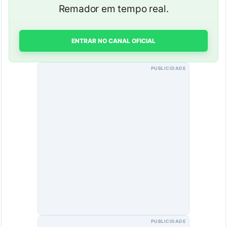
Remador em tempo real.
ENTRAR NO CANAL OFICIAL
PUBLICIDADE
PUBLICIDADE