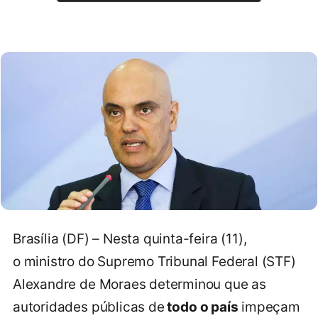
Brasília (DF) – Nesta quinta-feira (11),
o ministro do Supremo Tribunal Federal (STF)
Alexandre de Moraes determinou que as
autoridades públicas de
todo o país
impeçam