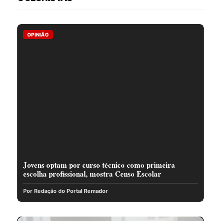
OPINIÃO
Jovens optam por curso técnico como primeira
escolha profissional, mostra Censo Escolar
Por Redação do Portal Remador