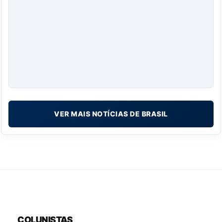
VER MAIS NOTÍCIAS DE BRASIL
COLUNISTAS