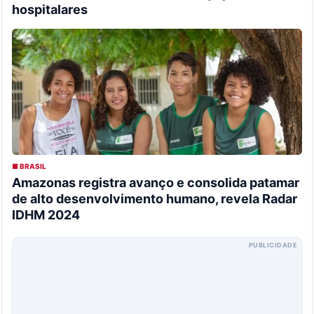
hospitalares
■ BRASIL
Amazonas registra avanço e consolida patamar
de alto desenvolvimento humano, revela Radar
IDHM 2024
PUBLICIDADE