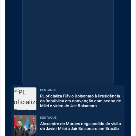
DESTAQUE
PL oficializa Flávio Bolsonaro à Presidência
da República em convenção com aceno de
Milei e vídeo de Jair Bolsonaro
DESTAQUE
Alexandre de Moraes nega pedido de visita
de Javier Milei a Jair Bolsonaro em Brasília