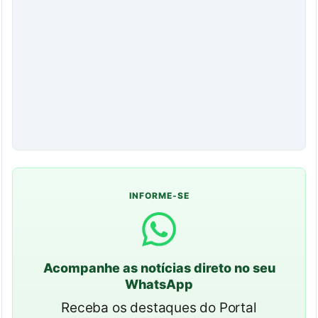
INFORME-SE
Acompanhe as notícias direto no seu
WhatsApp
Receba os destaques do Portal