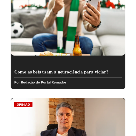
Como as bets usam a neurociência para viciar?
Por Redação do Portal Remador
OPINIÃO