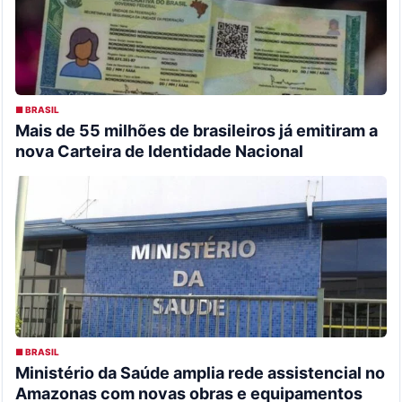
■ BRASIL
Mais de 55 milhões de brasileiros já emitiram a
nova Carteira de Identidade Nacional
■ BRASIL
Ministério da Saúde amplia rede assistencial no
Amazonas com novas obras e equipamentos