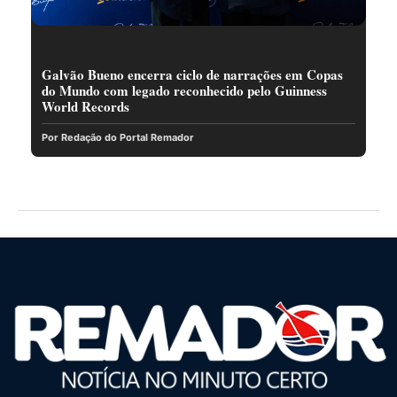
Galvão Bueno encerra ciclo de narrações em Copas
do Mundo com legado reconhecido pelo Guinness
World Records
Por Redação do Portal Remador