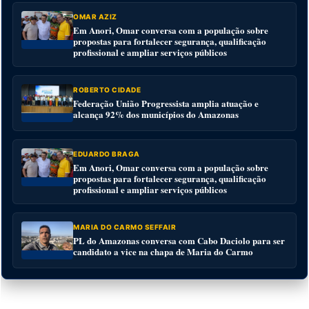
OMAR AZIZ
Em Anori, Omar conversa com a população sobre
propostas para fortalecer segurança, qualificação
profissional e ampliar serviços públicos
ROBERTO CIDADE
Federação União Progressista amplia atuação e
alcança 92% dos municípios do Amazonas
EDUARDO BRAGA
Em Anori, Omar conversa com a população sobre
propostas para fortalecer segurança, qualificação
profissional e ampliar serviços públicos
MARIA DO CARMO SEFFAIR
PL do Amazonas conversa com Cabo Daciolo para ser
candidato a vice na chapa de Maria do Carmo