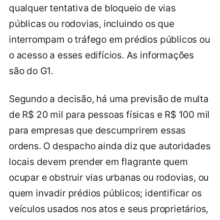
qualquer tentativa de bloqueio de vias
públicas ou rodovias, incluindo os que
interrompam o tráfego em prédios públicos ou
o acesso a esses edifícios. As informações
são do G1.
Segundo a decisão, há uma previsão de multa
de R$ 20 mil para pessoas físicas e R$ 100 mil
para empresas que descumprirem essas
ordens. O despacho ainda diz que autoridades
locais devem prender em flagrante quem
ocupar e obstruir vias urbanas ou rodovias, ou
quem invadir prédios públicos; identificar os
veículos usados nos atos e seus proprietários,