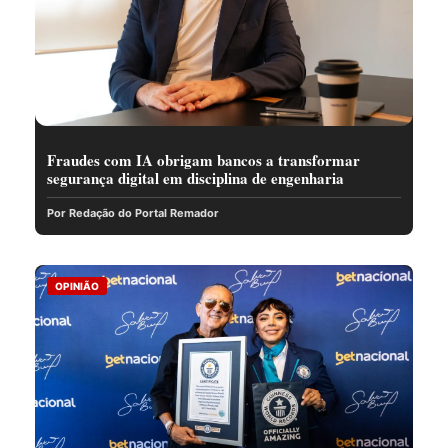
Fraudes com IA obrigam bancos a transformar
segurança digital em disciplina de engenharia
Por Redação do Portal Remador
OPINIÃO