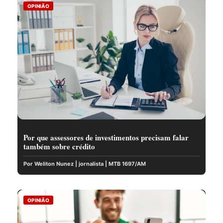
OPINIÃO
Por que assessores de investimentos precisam falar
também sobre crédito
Por Weliton Nunez | jornalista | MTB 1697/AM
OPINIÃO