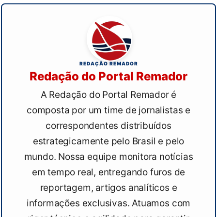
REDAÇÃO REMADOR
Redação do Portal Remador
A Redação do Portal Remador é
composta por um time de jornalistas e
correspondentes distribuídos
estrategicamente pelo Brasil e pelo
mundo. Nossa equipe monitora notícias
em tempo real, entregando furos de
reportagem, artigos analíticos e
informações exclusivas. Atuamos com