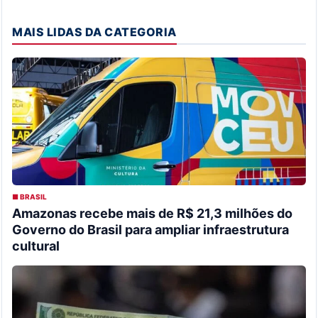
MAIS LIDAS DA CATEGORIA
■ BRASIL
Amazonas recebe mais de R$ 21,3 milhões do
Governo do Brasil para ampliar infraestrutura
cultural