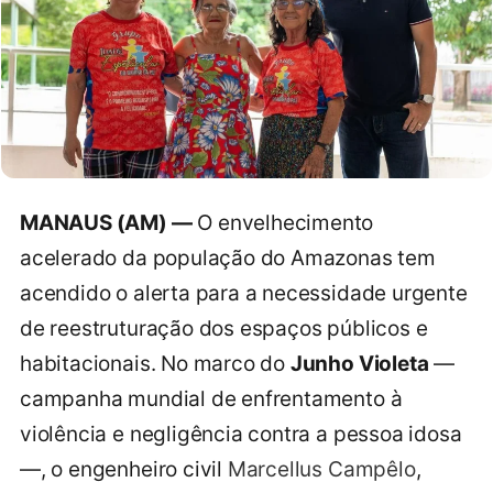
MANAUS (AM) —
O envelhecimento
acelerado da população do Amazonas tem
acendido o alerta para a necessidade urgente
de reestruturação dos espaços públicos e
habitacionais. No marco do
Junho Violeta
—
campanha mundial de enfrentamento à
violência e negligência contra a pessoa idosa
—, o engenheiro civil
Marcellus Campêlo
,