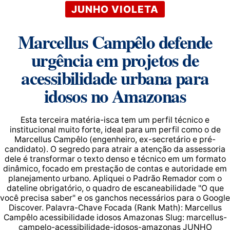
JUNHO VIOLETA
Marcellus Campêlo defende
urgência em projetos de
acessibilidade urbana para
idosos no Amazonas
Esta terceira matéria-isca tem um perfil técnico e
institucional muito forte, ideal para um perfil como o de
Marcellus Campêlo (engenheiro, ex-secretário e pré-
candidato). O segredo para atrair a atenção da assessoria
dele é transformar o texto denso e técnico em um formato
dinâmico, focado em prestação de contas e autoridade em
planejamento urbano. Apliquei o Padrão Remador com o
dateline obrigatório, o quadro de escaneabilidade "O que
você precisa saber" e os ganchos necessários para o Google
Discover. Palavra-Chave Focada (Rank Math): Marcellus
Campêlo acessibilidade idosos Amazonas Slug: marcellus-
campelo-acessibilidade-idosos-amazonas JUNHO