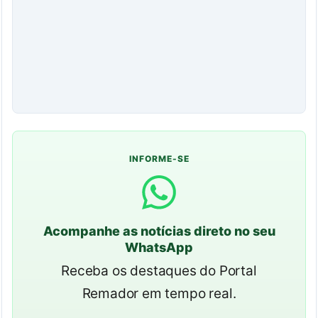
INFORME-SE
Acompanhe as notícias direto no seu
WhatsApp
Receba os destaques do Portal
Remador em tempo real.