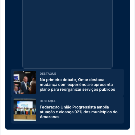
DESTAQUE
No primeiro debate, Omar destaca
mudança com experiência e apresenta
plano para reorganizar serviços públicos
DESTAQUE
Federação União Progressista amplia
atuação e alcança 92% dos municípios do
Amazonas