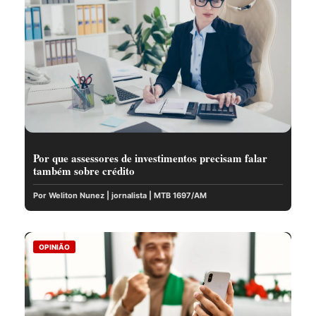
Por que assessores de investimentos precisam falar
também sobre crédito
Por Weliton Nunez | jornalista | MTB 1697/AM
OPINIÃO