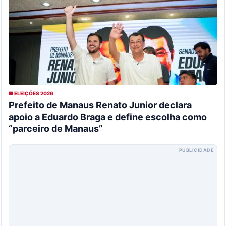
■ ELEIÇÕES 2026
Prefeito de Manaus Renato Junior declara
apoio a Eduardo Braga e define escolha como
“parceiro de Manaus”
PUBLICIDADE