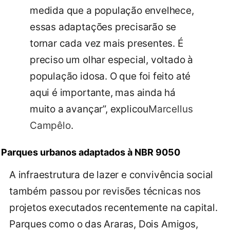
medida que a população envelhece,
essas adaptações precisarão se
tornar cada vez mais presentes. É
preciso um olhar especial, voltado à
população idosa. O que foi feito até
aqui é importante, mas ainda há
muito a avançar”, explicou
Marcellus
Campêlo
.
Parques urbanos adaptados à NBR 9050
A infraestrutura de lazer e convivência social
também passou por revisões técnicas nos
projetos executados recentemente na capital.
Parques como o das Araras, Dois Amigos,