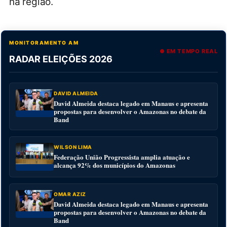
na região.
MONITORAMENTO AM
● EM TEMPO REAL
RADAR ELEIÇÕES 2026
DAVID ALMEIDA
David Almeida destaca legado em Manaus e apresenta
propostas para desenvolver o Amazonas no debate da
Band
WILSON LIMA
Federação União Progressista amplia atuação e
alcança 92% dos municípios do Amazonas
OMAR AZIZ
David Almeida destaca legado em Manaus e apresenta
propostas para desenvolver o Amazonas no debate da
Band