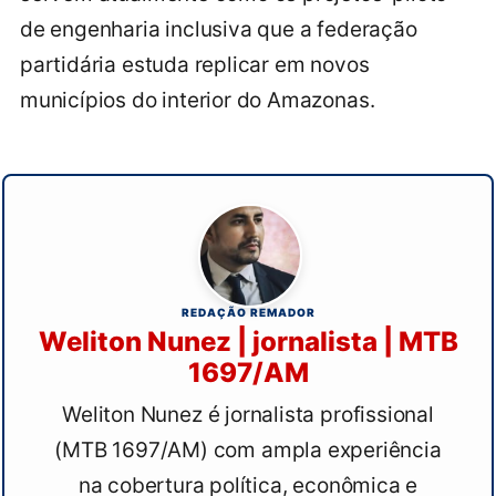
de engenharia inclusiva que a federação
partidária estuda replicar em novos
municípios do interior do Amazonas.
REDAÇÃO REMADOR
Weliton Nunez | jornalista | MTB
1697/AM
Weliton Nunez é jornalista profissional
(MTB 1697/AM) com ampla experiência
na cobertura política, econômica e