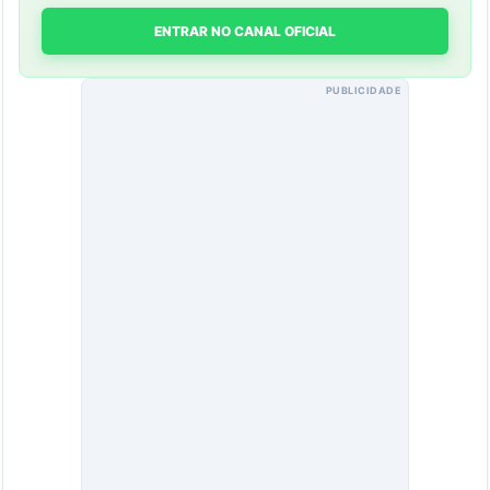
ENTRAR NO CANAL OFICIAL
PUBLICIDADE