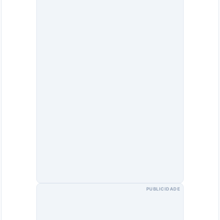
PUBLICIDADE