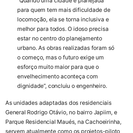
“Quando uma cidade é planejada
para quem tem mais dificuldade de
locomoção, ela se torna inclusiva e
melhor para todos. O idoso precisa
estar no centro do planejamento
urbano. As obras realizadas foram só
o começo, mas o futuro exige um
esforço muito maior para que o
envelhecimento aconteça com
dignidade”, concluiu o engenheiro.
As unidades adaptadas dos residenciais
General Rodrigo Otávio, no bairro Japiim, e
Parque Residencial Maués, na Cachoeirinha,
servem atualmente como os projetos-piloto