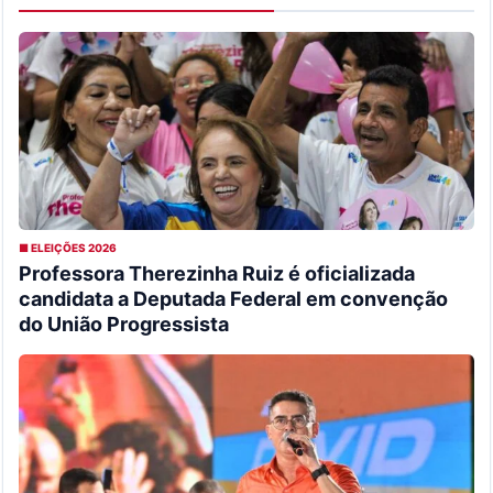
■ ELEIÇÕES 2026
Professora Therezinha Ruiz é oficializada
candidata a Deputada Federal em convenção
do União Progressista