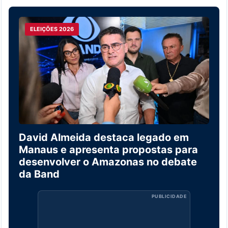
ELEIÇÕES 2026
David Almeida destaca legado em
Manaus e apresenta propostas para
desenvolver o Amazonas no debate
da Band
PUBLICIDADE