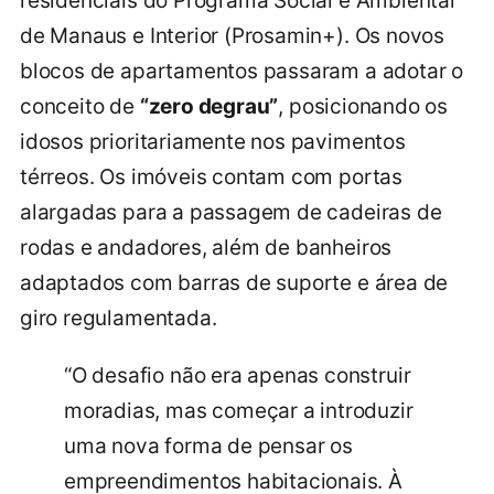
residenciais do Programa Social e Ambiental
de Manaus e Interior (Prosamin+). Os novos
blocos de apartamentos passaram a adotar o
conceito de
“zero degrau”
, posicionando os
idosos prioritariamente nos pavimentos
térreos. Os imóveis contam com portas
alargadas para a passagem de cadeiras de
rodas e andadores, além de banheiros
adaptados com barras de suporte e área de
giro regulamentada.
“O desafio não era apenas construir
moradias, mas começar a introduzir
uma nova forma de pensar os
empreendimentos habitacionais. À