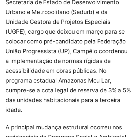
Secretaria de Estado de Desenvolvimento
Urbano e Metropolitano (Sedurb) e da
Unidade Gestora de Projetos Especiais
(UGPE), cargo que deixou em março para se
colocar como pré-candidato pela Federação
União Progressista (UP), Campêlo coordenou
a implementação de normas rígidas de
acessibilidade em obras públicas. No
programa estadual Amazonas Meu Lar,
cumpre-se a cota legal de reserva de 3% a 5%
das unidades habitacionais para a terceira
idade.
A principal mudança estrutural ocorreu nos