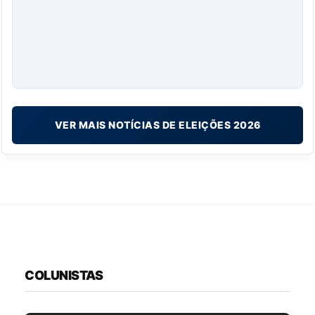
VER MAIS NOTÍCIAS DE ELEIÇÕES 2026
COLUNISTAS