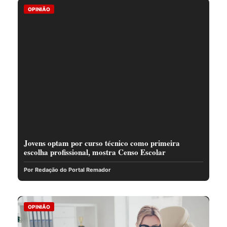
OPINIÃO
Jovens optam por curso técnico como primeira
escolha profissional, mostra Censo Escolar
Por Redação do Portal Remador
OPINIÃO