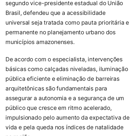
segundo vice-presidente estadual do União
Brasil, defendeu que a acessibilidade
universal seja tratada como pauta prioritária e
permanente no planejamento urbano dos
municípios amazonenses.
De acordo com o especialista, intervenções
básicas como calçadas niveladas, iluminação
pública eficiente e eliminação de barreiras
arquitetônicas são fundamentais para
assegurar a autonomia e a segurança de um
público que cresce em ritmo acelerado,
impulsionado pelo aumento da expectativa de
vida e pela queda nos índices de natalidade