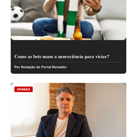
Como as bets usam a neurociência para viciar?
Por Redação do Portal Remador
OPINIÃO