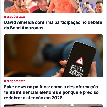
■ ELEIÇÕES 2026
David Almeida confirma participação no debate
da Band Amazonas
■ ELEIÇÕES 2026
Fake news na política: como a desinformação
tenta influenciar eleitores e por que é preciso
redobrar a atenção em 2026