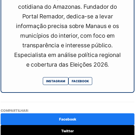
cotidiana do Amazonas. Fundador do
Portal Remador, dedica-se a levar
informação precisa sobre Manaus e os
municípios do interior, com foco em
transparência e interesse público.
Especialista em análise política regional
e cobertura das Eleições 2026.
INSTAGRAM
FACEBOOK
COMPARTILHAR:
Facebook
Twitter