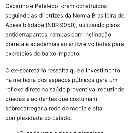
Oscarino e Peteleco foram construídos
seguindo as diretrizes da Norma Brasileira de
Acessibilidade (NBR 9050), utilizando pisos
antiderrapantes, rampas com inclinação
correta e academias ao ar livre voltadas para
exercícios de baixo impacto.
O ex-secretário ressalta que o investimento
na melhoria dos espaços públicos gera um
reflexo direto na saúde preventiva, reduzindo
quedas e acidentes que costumam
sobrecarregar a rede de média e alta
complexidade do Estado.