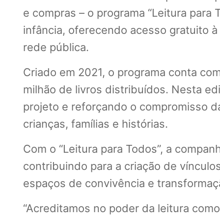
e compras – o programa “Leitura para T
infância, oferecendo acesso gratuito à
rede pública.
Criado em 2021, o programa conta com 
milhão de livros distribuídos. Nesta e
projeto e reforçando o compromisso d
crianças, famílias e histórias.
Com o “Leitura para Todos”, a compan
contribuindo para a criação de víncul
espaços de convivência e transformaçã
“Acreditamos no poder da leitura como