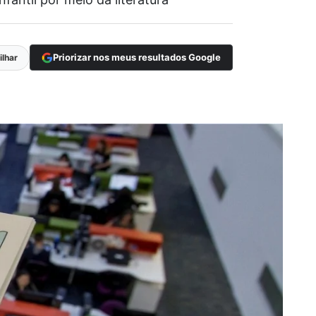
Priorizar nos meus resultados Google
lhar