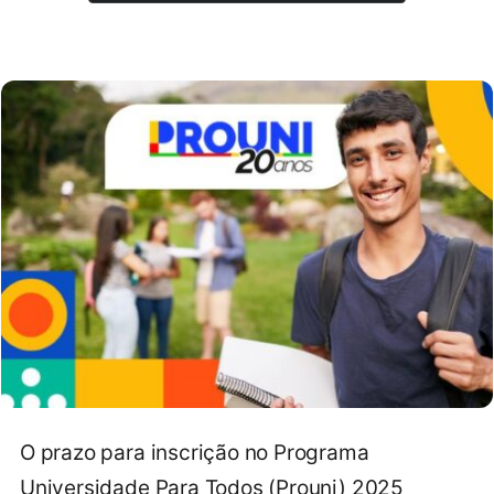
O prazo para inscrição no Programa
Universidade Para Todos (Prouni) 2025