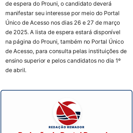
de espera do Prouni, o candidato deverá
manifestar seu interesse por meio do Portal
Único de Acesso nos dias 26 e 27 de março
de 2025. A lista de espera estará disponível
na página do Prouni, também no Portal Único
de Acesso, para consulta pelas instituições de
ensino superior e pelos candidatos no dia 1º
de abril.
REDAÇÃO REMADOR