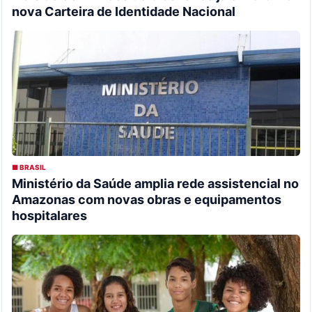
nova Carteira de Identidade Nacional
■ BRASIL
Ministério da Saúde amplia rede assistencial no
Amazonas com novas obras e equipamentos
hospitalares