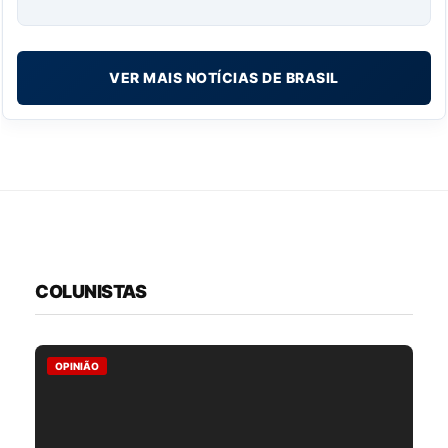
VER MAIS NOTÍCIAS DE BRASIL
COLUNISTAS
OPINIÃO