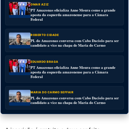
OMAR AZIZ
PT Amazonas oficializa Anne Moura como a grande
aposta da esquerda amazonense para a Câmara
Federal
ROBERTO CIDADE
PL do Amazonas conversa com Cabo Daciolo para ser
candidato a vice na chapa de Maria do Carmo
EDUARDO BRAGA
PT Amazonas oficializa Anne Moura como a grande
aposta da esquerda amazonense para a Câmara
Federal
MARIA DO CARMO SEFFAIR
PL do Amazonas conversa com Cabo Daciolo para ser
candidato a vice na chapa de Maria do Carmo