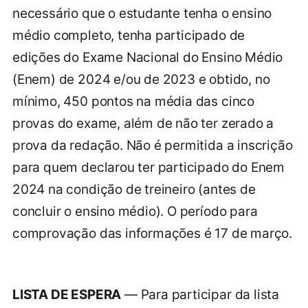
necessário que o estudante tenha o ensino
médio completo, tenha participado de
edições do Exame Nacional do Ensino Médio
(Enem) de 2024 e/ou de 2023 e obtido, no
mínimo, 450 pontos na média das cinco
provas do exame, além de não ter zerado a
prova da redação. Não é permitida a inscrição
para quem declarou ter participado do Enem
2024 na condição de treineiro (antes de
concluir o ensino médio). O período para
comprovação das informações é 17 de março.
LISTA DE ESPERA
— Para participar da lista