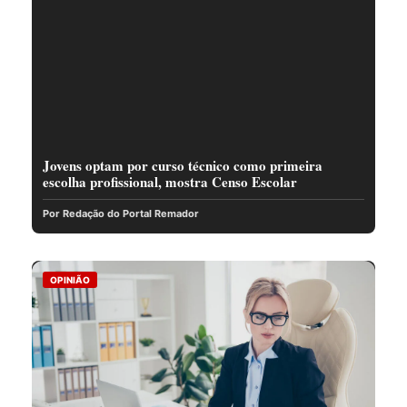
Jovens optam por curso técnico como primeira
escolha profissional, mostra Censo Escolar
Por Redação do Portal Remador
OPINIÃO