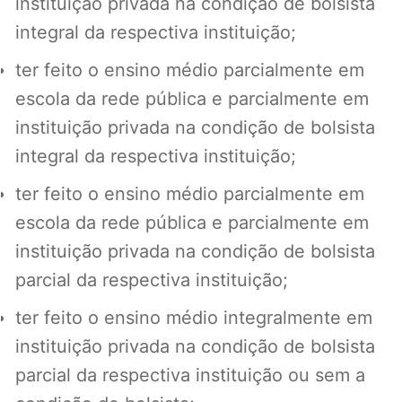
instituição privada na condição de bolsista
integral da respectiva instituição;
ter feito o ensino médio parcialmente em
escola da rede pública e parcialmente em
instituição privada na condição de bolsista
integral da respectiva instituição;
ter feito o ensino médio parcialmente em
escola da rede pública e parcialmente em
instituição privada na condição de bolsista
parcial da respectiva instituição;
ter feito o ensino médio integralmente em
instituição privada na condição de bolsista
parcial da respectiva instituição ou sem a