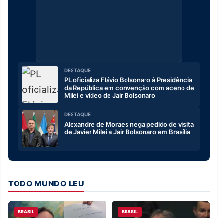
DESTAQUE
PL oficializa Flávio Bolsonaro à Presidência
da República em convenção com aceno de
Milei e vídeo de Jair Bolsonaro
DESTAQUE
Alexandre de Moraes nega pedido de visita
de Javier Milei a Jair Bolsonaro em Brasília
TODO MUNDO LEU
BRASIL
BRASIL