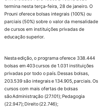
termina nesta terça-feira, 28 de janeiro. O
Prouni oferece bolsas integrais (100%) ou
parciais (50%) sobre o valor da mensalidade
de cursos em instituições privadas de
educação superior.
Nesta edição, o programa oferece 338.444
bolsas em 403 cursos de 1.031 instituições
privadas por todo o país. Dessas bolsas,
203.539 são integrais e 134.905, parciais. Os
cursos com mais ofertas de bolsas
são Administração (27.101); Pedagogia
(22.947); Direito (22.746);