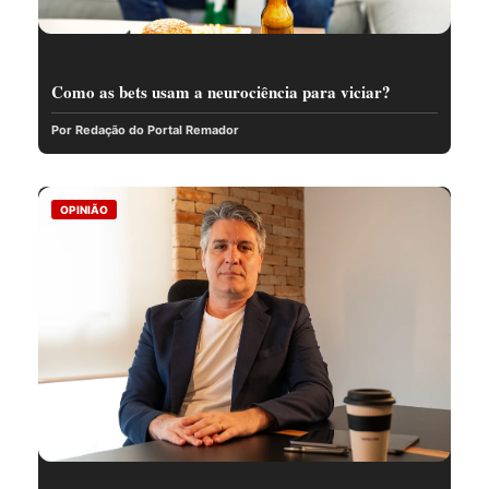
Como as bets usam a neurociência para viciar?
Por Redação do Portal Remador
OPINIÃO