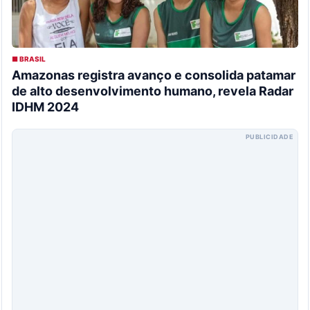
■ BRASIL
Amazonas registra avanço e consolida patamar
de alto desenvolvimento humano, revela Radar
IDHM 2024
PUBLICIDADE