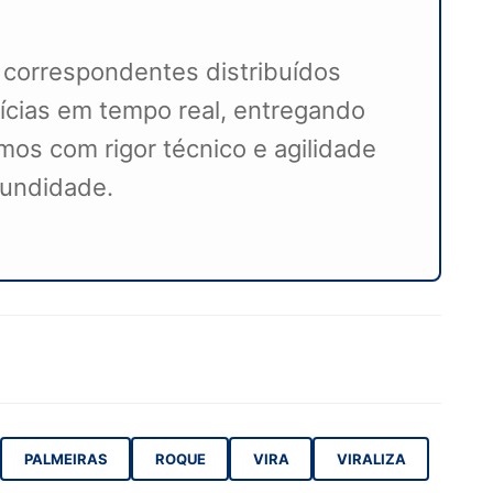
 correspondentes distribuídos
ícias em tempo real, entregando
mos com rigor técnico e agilidade
ofundidade.
PALMEIRAS
ROQUE
VIRA
VIRALIZA