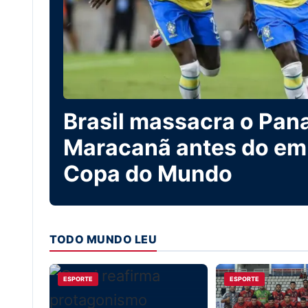
Brasil massacra o Pan
Maracanã antes do em
Copa do Mundo
TODO MUNDO LEU
ESPORTE
ESPORTE