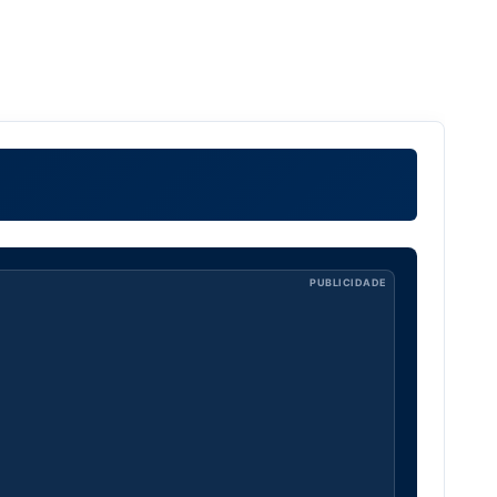
PUBLICIDADE