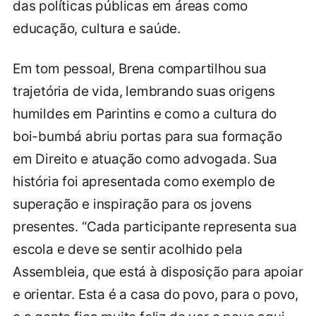
das políticas públicas em áreas como
educação, cultura e saúde.
Em tom pessoal, Brena compartilhou sua
trajetória de vida, lembrando suas origens
humildes em Parintins e como a cultura do
boi-bumbá abriu portas para sua formação
em Direito e atuação como advogada. Sua
história foi apresentada como exemplo de
superação e inspiração para os jovens
presentes. “Cada participante representa sua
escola e deve se sentir acolhido pela
Assembleia, que está à disposição para apoiar
e orientar. Esta é a casa do povo, para o povo,