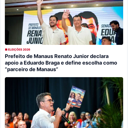
■ ELEIÇÕES 2026
Prefeito de Manaus Renato Junior declara
apoio a Eduardo Braga e define escolha como
“parceiro de Manaus”