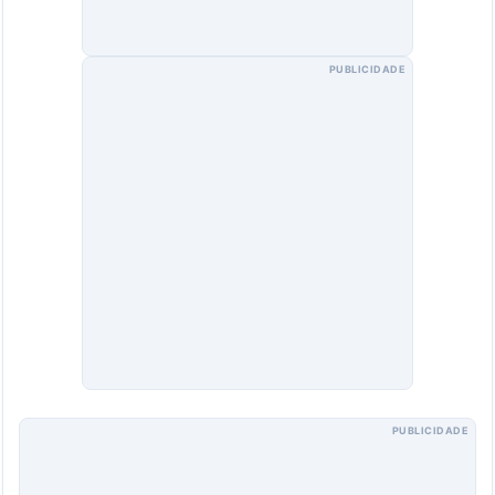
PUBLICIDADE
PUBLICIDADE