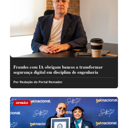
Fraudes com IA obrigam bancos a transformar
segurança digital em disciplina de engenharia
Por Redação do Portal Remador
OPINIÃO