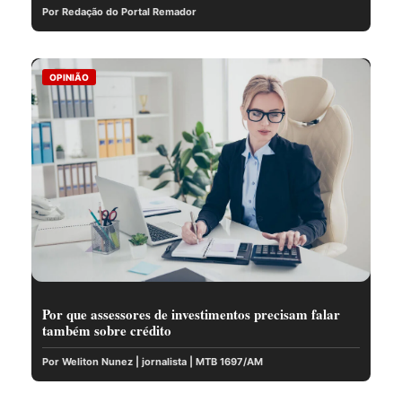
Por Redação do Portal Remador
OPINIÃO
Por que assessores de investimentos precisam falar
também sobre crédito
Por Weliton Nunez | jornalista | MTB 1697/AM