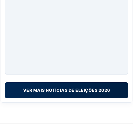
VER MAIS NOTÍCIAS DE ELEIÇÕES 2026