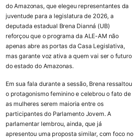
do Amazonas, que elegeu representantes da
juventude para a legislatura de 2026, a
deputada estadual Brena Dianná (UB)
reforçou que o programa da ALE-AM não
apenas abre as portas da Casa Legislativa,
mas garante voz ativa a quem vai ser o futuro
do estado do Amazonas.
Em sua fala durante a sessão, Brena ressaltou
o protagonismo feminino e celebrou o fato de
as mulheres serem maioria entre os
participantes do Parlamento Jovem. A
parlamentar lembrou, ainda, que já
apresentou uma proposta similar, com foco no