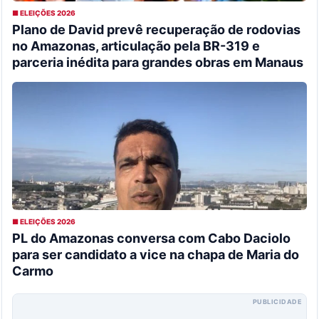
■ ELEIÇÕES 2026
Plano de David prevê recuperação de rodovias
no Amazonas, articulação pela BR-319 e
parceria inédita para grandes obras em Manaus
■ ELEIÇÕES 2026
PL do Amazonas conversa com Cabo Daciolo
para ser candidato a vice na chapa de Maria do
Carmo
PUBLICIDADE