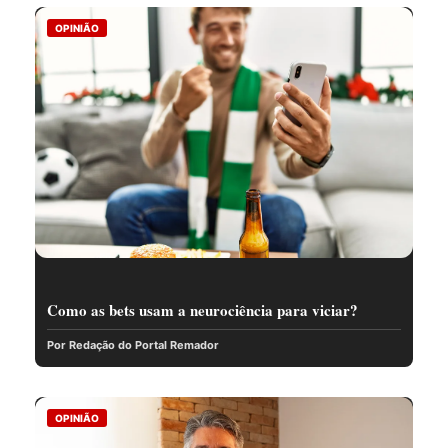
OPINIÃO
Como as bets usam a neurociência para viciar?
Por Redação do Portal Remador
OPINIÃO