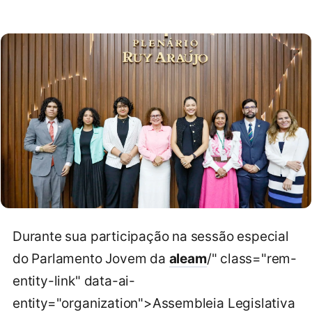
Durante sua participação na sessão especial
do Parlamento Jovem da
aleam
/" class="rem-
entity-link" data-ai-
entity="organization">Assembleia Legislativa