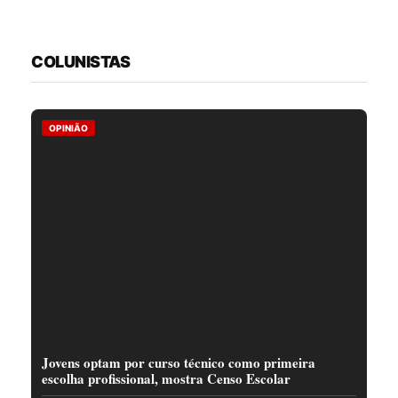
COLUNISTAS
OPINIÃO
Jovens optam por curso técnico como primeira
escolha profissional, mostra Censo Escolar