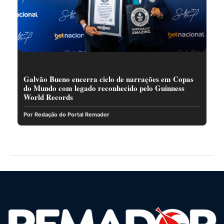
Galvão Bueno encerra ciclo de narrações em Copas
do Mundo com legado reconhecido pelo Guinness
World Records
Por Redação do Portal Remador