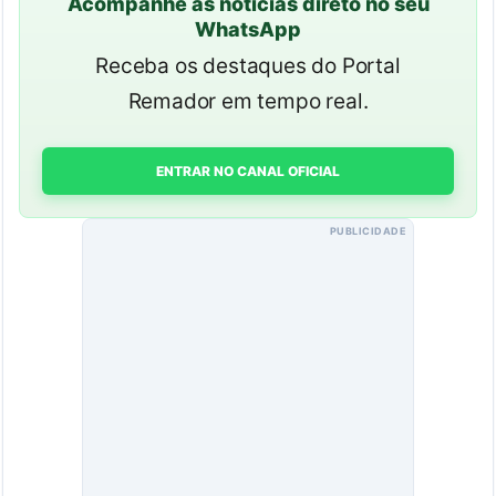
Acompanhe as notícias direto no seu
WhatsApp
Receba os destaques do Portal
Remador em tempo real.
ENTRAR NO CANAL OFICIAL
PUBLICIDADE