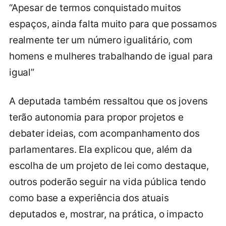
“Apesar de termos conquistado muitos
espaços, ainda falta muito para que possamos
realmente ter um número igualitário, com
homens e mulheres trabalhando de igual para
igual”
A deputada também ressaltou que os jovens
terão autonomia para propor projetos e
debater ideias, com acompanhamento dos
parlamentares. Ela explicou que, além da
escolha de um projeto de lei como destaque,
outros poderão seguir na vida pública tendo
como base a experiência dos atuais
deputados e, mostrar, na prática, o impacto