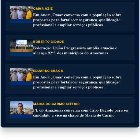
OMAR AZIZ
Em Anori, Omar conversa com a população sobre
propostas para fortalecer segurança, qualificação
profissional e ampliar serviços públicos
ROBERTO CIDADE
Federação União Progressista amplia atuação e
alcança 92% dos municípios do Amazonas
EDUARDO BRAGA
Em Anori, Omar conversa com a população sobre
propostas para fortalecer segurança, qualificação
profissional e ampliar serviços públicos
MARIA DO CARMO SEFFAIR
PL do Amazonas conversa com Cabo Daciolo para ser
candidato a vice na chapa de Maria do Carmo