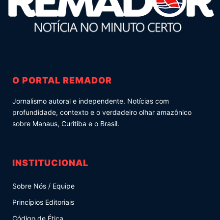
O PORTAL REMADOR
Jornalismo autoral e independente. Notícias com
profundidade, contexto e o verdadeiro olhar amazônico
sobre Manaus, Curitiba e o Brasil.
INSTITUCIONAL
Sobre Nós / Equipe
Princípios Editoriais
Código de Ética