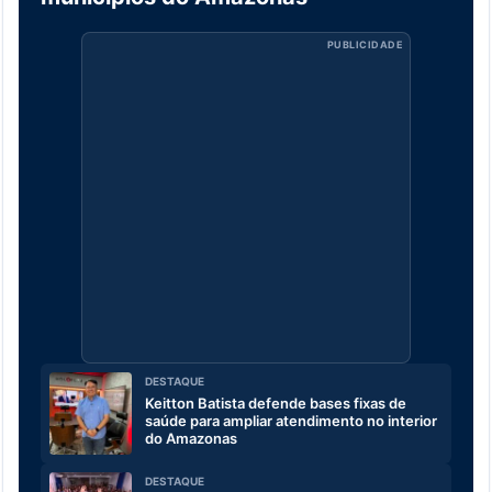
PUBLICIDADE
DESTAQUE
Keitton Batista defende bases fixas de
saúde para ampliar atendimento no interior
do Amazonas
DESTAQUE