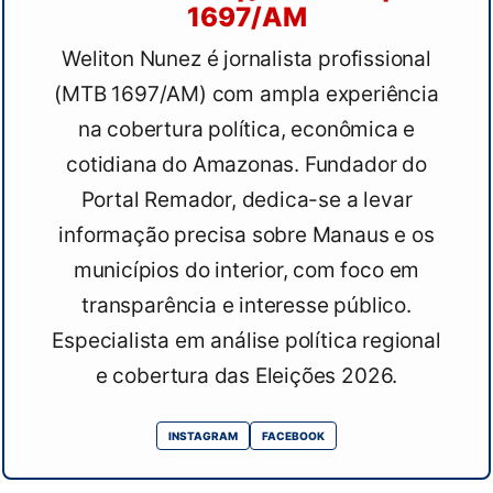
1697/AM
Weliton Nunez é jornalista profissional
(MTB 1697/AM) com ampla experiência
na cobertura política, econômica e
cotidiana do Amazonas. Fundador do
Portal Remador, dedica-se a levar
informação precisa sobre Manaus e os
municípios do interior, com foco em
transparência e interesse público.
Especialista em análise política regional
e cobertura das Eleições 2026.
INSTAGRAM
FACEBOOK