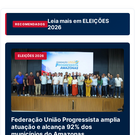
Leia mais em
ELEIÇÕES
RECOMENDADOS
2026
ELEIÇÕES 2026
Federação União Progressista amplia
atuação e alcança 92% dos
municípios do Amazonas