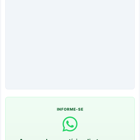
INFORME-SE