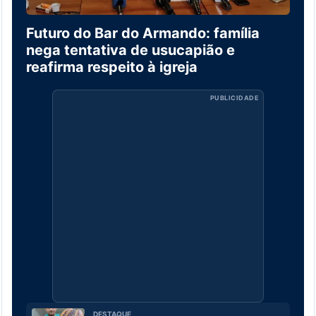
Futuro do Bar do Armando: família
nega tentativa de usucapião e
reafirma respeito à igreja
PUBLICIDADE
DESTAQUE