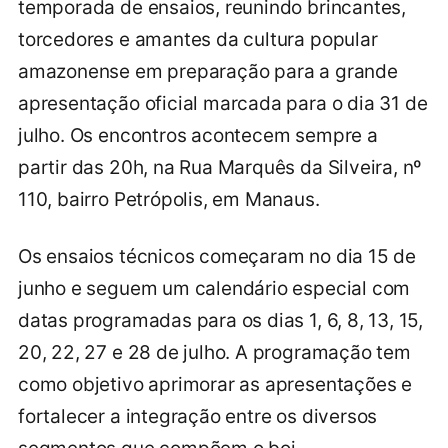
temporada de ensaios, reunindo brincantes,
torcedores e amantes da cultura popular
amazonense em preparação para a grande
apresentação oficial marcada para o dia 31 de
julho. Os encontros acontecem sempre a
partir das 20h, na Rua Marquês da Silveira, nº
110, bairro Petrópolis, em Manaus.
Os ensaios técnicos começaram no dia 15 de
junho e seguem um calendário especial com
datas programadas para os dias 1, 6, 8, 13, 15,
20, 22, 27 e 28 de julho. A programação tem
como objetivo aprimorar as apresentações e
fortalecer a integração entre os diversos