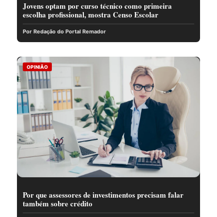
Jovens optam por curso técnico como primeira
escolha profissional, mostra Censo Escolar
Por Redação do Portal Remador
OPINIÃO
Por que assessores de investimentos precisam falar
também sobre crédito