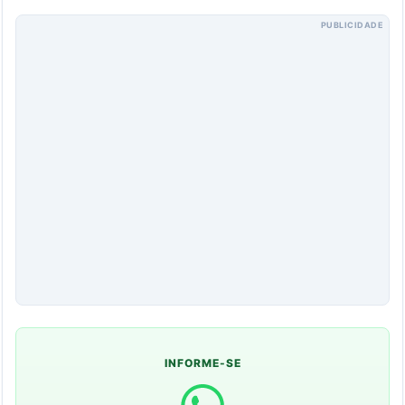
PUBLICIDADE
INFORME-SE