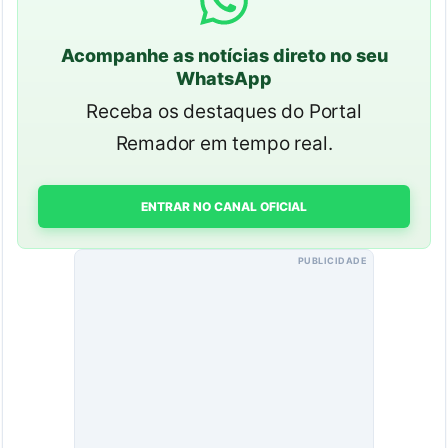
Acompanhe as notícias direto no seu
WhatsApp
Receba os destaques do Portal
Remador em tempo real.
ENTRAR NO CANAL OFICIAL
PUBLICIDADE