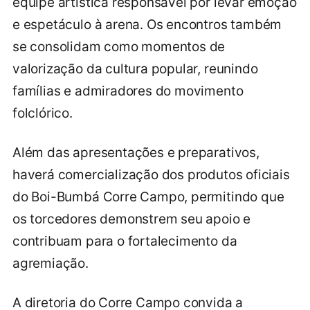
equipe artística responsável por levar emoção
e espetáculo à arena. Os encontros também
se consolidam como momentos de
valorização da cultura popular, reunindo
famílias e admiradores do movimento
folclórico.
Além das apresentações e preparativos,
haverá comercialização dos produtos oficiais
do Boi-Bumbá Corre Campo, permitindo que
os torcedores demonstrem seu apoio e
contribuam para o fortalecimento da
agremiação.
A diretoria do Corre Campo convida a