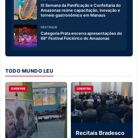
III Semana da Panificação e Confeitaria do
Amazonas reúne capacitação, inovação e
torneio gastronômico em Manaus
DESTAQUE
Categoria Prata encerra apresentações do
68º Festival Folclórico do Amazonas
TODO MUNDO LEU
EVENTOS
EVENTOS
Recitais Bradesco