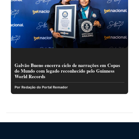
Galvão Bueno encerra ciclo de narrações em Copas
do Mundo com legado reconhecido pelo Guinness
World Records
Por Redação do Portal Remador