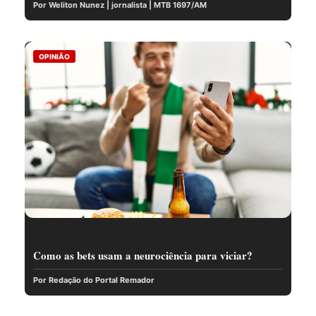
Por Weliton Nunez | jornalista | MTB 1697/AM
OPINIÃO
Como as bets usam a neurociência para viciar?
Por Redação do Portal Remador