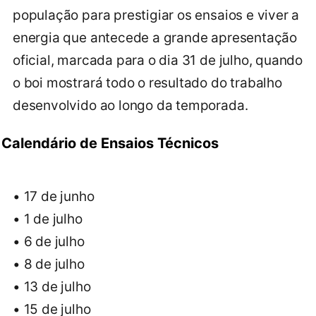
população para prestigiar os ensaios e viver a
energia que antecede a grande apresentação
oficial, marcada para o dia 31 de julho, quando
o boi mostrará todo o resultado do trabalho
desenvolvido ao longo da temporada.
Calendário de Ensaios Técnicos
• 17 de junho
• 1 de julho
• 6 de julho
• 8 de julho
• 13 de julho
• 15 de julho