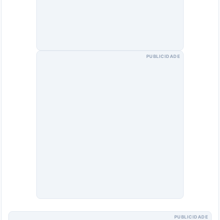
PUBLICIDADE
PUBLICIDADE