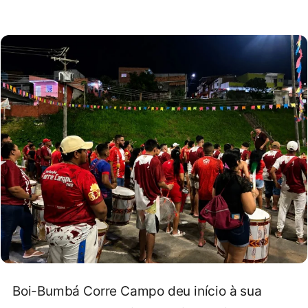
Boi-Bumbá Corre Campo deu início à sua