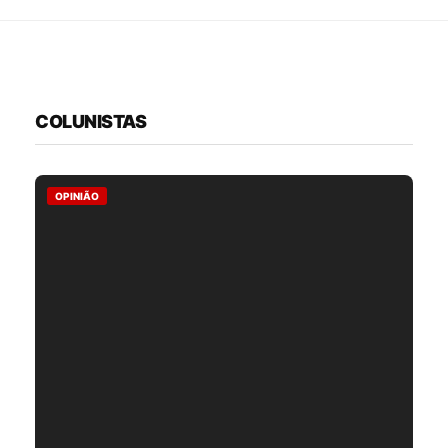
COLUNISTAS
OPINIÃO