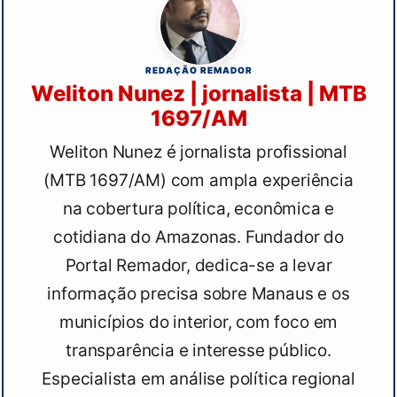
REDAÇÃO REMADOR
Weliton Nunez | jornalista | MTB
1697/AM
Weliton Nunez é jornalista profissional
(MTB 1697/AM) com ampla experiência
na cobertura política, econômica e
cotidiana do Amazonas. Fundador do
Portal Remador, dedica-se a levar
informação precisa sobre Manaus e os
municípios do interior, com foco em
transparência e interesse público.
Especialista em análise política regional