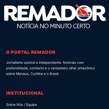
O PORTAL REMADOR
Jornalismo autoral e independente. Notícias com
profundidade, contexto e o verdadeiro olhar amazônico
sobre Manaus, Curitiba e o Brasil.
INSTITUCIONAL
Sobre Nós / Equipe