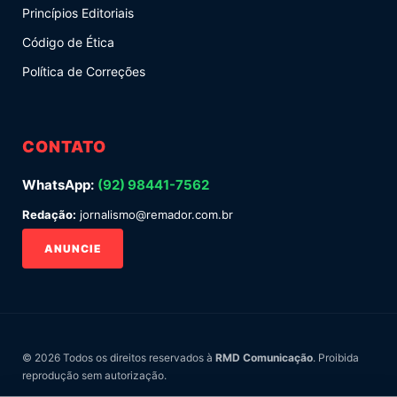
Princípios Editoriais
Código de Ética
Política de Correções
CONTATO
WhatsApp:
(92) 98441-7562
Redação:
jornalismo@remador.com.br
ANUNCIE
© 2026 Todos os direitos reservados à
RMD Comunicação
. Proibida
reprodução sem autorização.