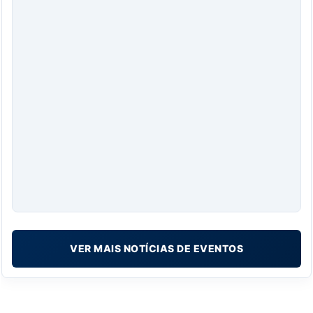
VER MAIS NOTÍCIAS DE EVENTOS