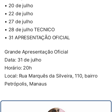
• 20 de julho
• 22 de julho
• 27 de julho
• 28 de julho TECNICO
• 31 APRESENTAÇÃO OFICIAL
Grande Apresentação Oficial
Data: 31 de julho
Horário: 20h
Local: Rua Marquês da Silveira, 110, bairro
Petrópolis, Manaus