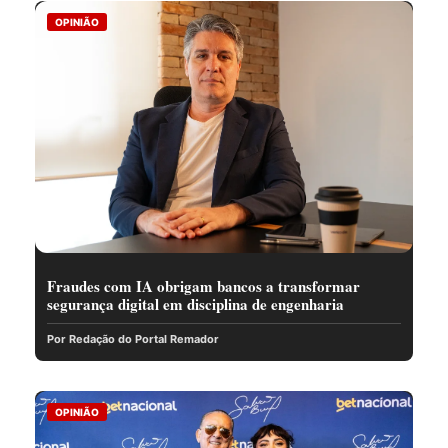
OPINIÃO
Fraudes com IA obrigam bancos a transformar
segurança digital em disciplina de engenharia
Por Redação do Portal Remador
OPINIÃO