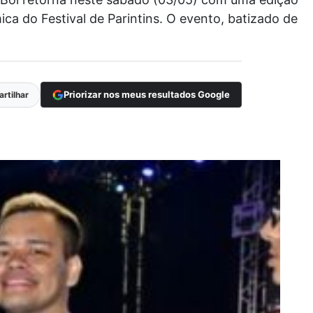
ca do Festival de Parintins. O evento, batizado de
Priorizar nos meus resultados Google
rtilhar