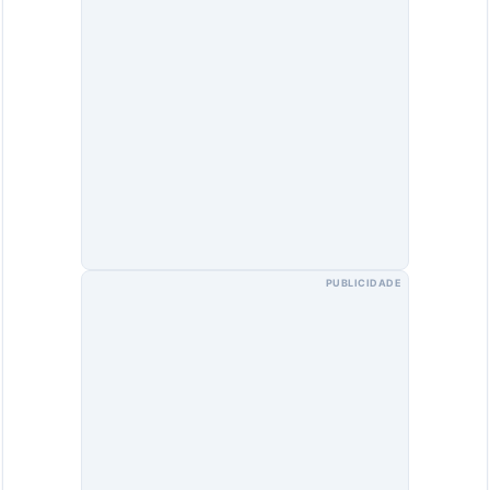
PUBLICIDADE