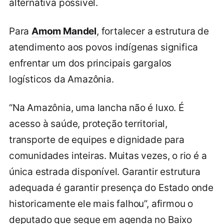
alternativa possível.
Para
Amom Mandel
, fortalecer a estrutura de
atendimento aos povos indígenas significa
enfrentar um dos principais gargalos
logísticos da Amazônia.
“Na Amazônia, uma lancha não é luxo. É
acesso à saúde, proteção territorial,
transporte de equipes e dignidade para
comunidades inteiras. Muitas vezes, o rio é a
única estrada disponível. Garantir estrutura
adequada é garantir presença do Estado onde
historicamente ele mais falhou”, afirmou o
deputado que segue em agenda no Baixo