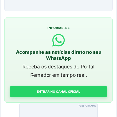
INFORME-SE
Acompanhe as notícias direto no seu
WhatsApp
Receba os destaques do Portal
Remador em tempo real.
ENTRAR NO CANAL OFICIAL
PUBLICIDADE