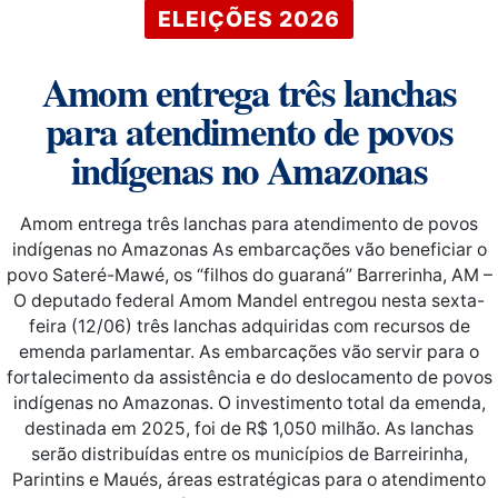
ELEIÇÕES 2026
Amom entrega três lanchas
para atendimento de povos
indígenas no Amazonas
Amom entrega três lanchas para atendimento de povos
indígenas no Amazonas As embarcações vão beneficiar o
povo Sateré-Mawé, os “filhos do guaraná” Barrerinha, AM –
O deputado federal Amom Mandel entregou nesta sexta-
feira (12/06) três lanchas adquiridas com recursos de
emenda parlamentar. As embarcações vão servir para o
fortalecimento da assistência e do deslocamento de povos
indígenas no Amazonas. O investimento total da emenda,
destinada em 2025, foi de R$ 1,050 milhão. As lanchas
serão distribuídas entre os municípios de Barreirinha,
Parintins e Maués, áreas estratégicas para o atendimento