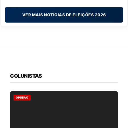
VER MAIS NOTÍCIAS DE ELEIÇÕES 2026
COLUNISTAS
OPINIÃO