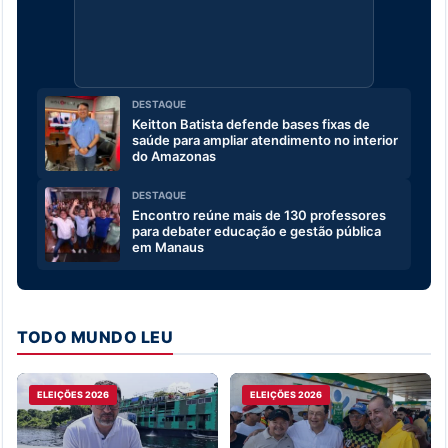
DESTAQUE
Keitton Batista defende bases fixas de
saúde para ampliar atendimento no interior
do Amazonas
DESTAQUE
Encontro reúne mais de 130 professores
para debater educação e gestão pública
em Manaus
TODO MUNDO LEU
ELEIÇÕES 2026
ELEIÇÕES 2026