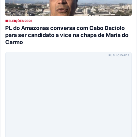
■ ELEIÇÕES 2026
PL do Amazonas conversa com Cabo Daciolo
para ser candidato a vice na chapa de Maria do
Carmo
PUBLICIDADE