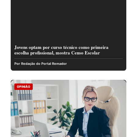
Jovens optam por curso técnico como primeira
escolha profissional, mostra Censo Escolar
Por Redação do Portal Remador
OPINIÃO