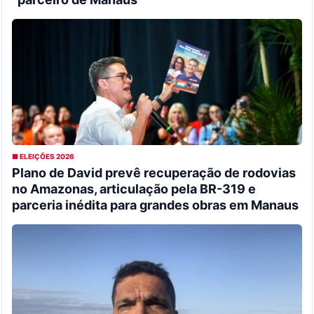
■ ELEIÇÕES 2026
Plano de David prevê recuperação de rodovias
no Amazonas, articulação pela BR-319 e
parceria inédita para grandes obras em Manaus