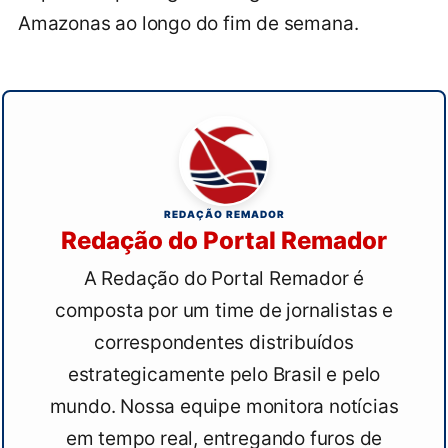
Amazonas ao longo do fim de semana.
REDAÇÃO REMADOR
Redação do Portal Remador
A Redação do Portal Remador é
composta por um time de jornalistas e
correspondentes distribuídos
estrategicamente pelo Brasil e pelo
mundo. Nossa equipe monitora notícias
em tempo real, entregando furos de