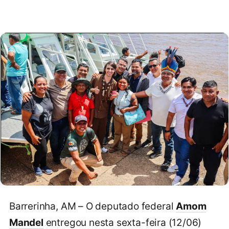
Barrerinha, AM – O deputado federal
Amom
Mandel
entregou nesta sexta-feira (12/06)