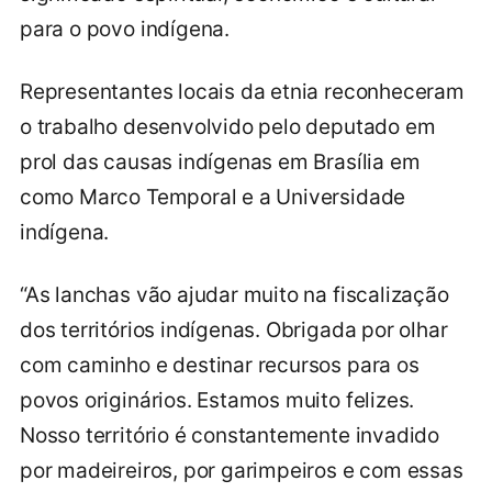
para o povo indígena.
Representantes locais da etnia reconheceram
o trabalho desenvolvido pelo deputado em
prol das causas indígenas em Brasília em
como Marco Temporal e a Universidade
indígena.
“As lanchas vão ajudar muito na fiscalização
dos territórios indígenas. Obrigada por olhar
com caminho e destinar recursos para os
povos originários. Estamos muito felizes.
Nosso território é constantemente invadido
por madeireiros, por garimpeiros e com essas