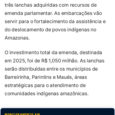
três lanchas adquiridas com recursos de
emenda parlamentar. As embarcações vão
servir para o fortalecimento da assistência e
do deslocamento de povos indígenas no
Amazonas.
O investimento total da emenda, destinada
em 2025, foi de R$ 1,050 milhão. As lanchas
serão distribuídas entre os municípios de
Barreirinha, Parintins e Maués, áreas
estratégicas para o atendimento de
comunidades indígenas amazônicas.
MONITORAMENTO AM