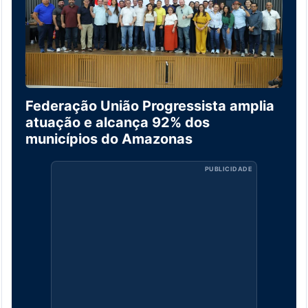
Federação União Progressista amplia
atuação e alcança 92% dos
municípios do Amazonas
PUBLICIDADE