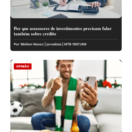
Por que assessores de investimentos precisam falar
também sobre crédito
Por Weliton Nunez | jornalista | MTB 1697/AM
OPINIÃO