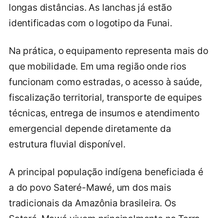
longas distâncias. As lanchas já estão
identificadas com o logotipo da Funai.
Na prática, o equipamento representa mais do
que mobilidade. Em uma região onde rios
funcionam como estradas, o acesso à saúde,
fiscalização territorial, transporte de equipes
técnicas, entrega de insumos e atendimento
emergencial depende diretamente da
estrutura fluvial disponível.
A principal população indígena beneficiada é
a do povo Sateré-Mawé, um dos mais
tradicionais da Amazônia brasileira. Os