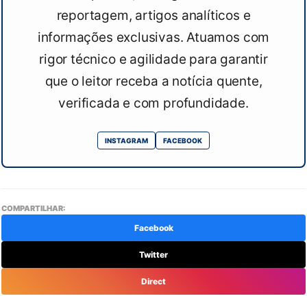
reportagem, artigos analíticos e
informações exclusivas. Atuamos com
rigor técnico e agilidade para garantir
que o leitor receba a notícia quente,
verificada e com profundidade.
INSTAGRAM
FACEBOOK
COMPARTILHAR:
Facebook
Twitter
Direct