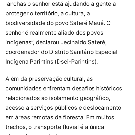
lanchas o senhor está ajudando a gente a
proteger o território, a cultura, a
biodiversidade do povo Sateré Maué. O
senhor é realmente aliado dos povos
indígenas”, declarou Jecinaldo Sateré,
coordenador do Distrito Sanitário Especial
Indígena Parintins (Dsei-Parintins).
Além da preservação cultural, as
comunidades enfrentam desafios históricos
relacionados ao isolamento geográfico,
acesso a serviços públicos e deslocamento
em áreas remotas da floresta. Em muitos
trechos, o transporte fluvial é a única