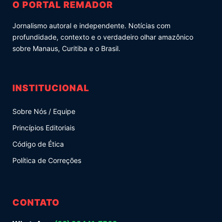
O PORTAL REMADOR
Jornalismo autoral e independente. Notícias com
profundidade, contexto e o verdadeiro olhar amazônico
sobre Manaus, Curitiba e o Brasil.
INSTITUCIONAL
Sobre Nós / Equipe
Princípios Editoriais
Código de Ética
Política de Correções
CONTATO