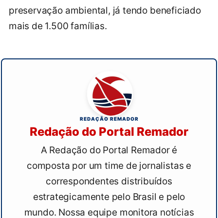
preservação ambiental, já tendo beneficiado
mais de 1.500 famílias.
REDAÇÃO REMADOR
Redação do Portal Remador
A Redação do Portal Remador é
composta por um time de jornalistas e
correspondentes distribuídos
estrategicamente pelo Brasil e pelo
mundo. Nossa equipe monitora notícias