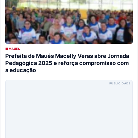
■ MAUÉS
Prefeita de Maués Macelly Veras abre Jornada
Pedagógica 2025 e reforça compromisso com
a educação
PUBLICIDADE