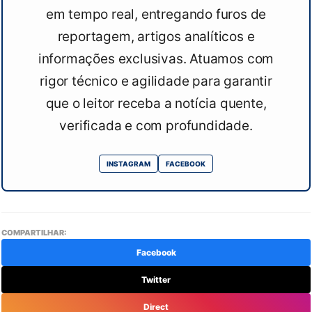
em tempo real, entregando furos de
reportagem, artigos analíticos e
informações exclusivas. Atuamos com
rigor técnico e agilidade para garantir
que o leitor receba a notícia quente,
verificada e com profundidade.
INSTAGRAM
FACEBOOK
COMPARTILHAR:
Facebook
Twitter
Direct