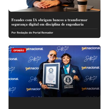
Fraudes com IA obrigam bancos a transformar
segurança digital em disciplina de engenharia
Por Redação do Portal Remador
OPINIÃO