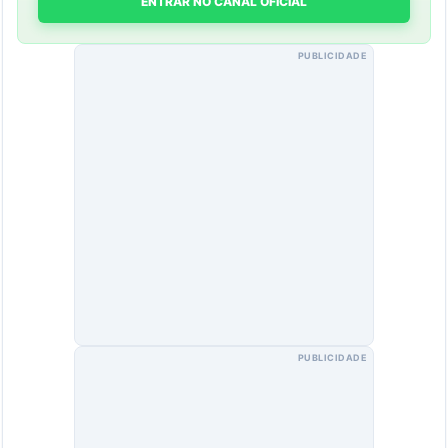
ENTRAR NO CANAL OFICIAL
PUBLICIDADE
PUBLICIDADE