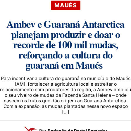
MAUÉS
Ambev e Guaraná Antarctica
planejam produzir e doar o
recorde de 100 mil mudas,
reforçando a cultura do
guaraná em Maués
Para incentivar a cultura do guaraná no município de Maués
(AM), fortalecer a agricultura local e estreitar o
relacionamento com produtores da região, a Ambev ampliou
o seu viveiro de mudas da Fazenda Santa Helena – onde
nascem os frutos que dão origem ao Guaraná Antarctica.
Com a expansão, as mudas plantadas nesse novo espaço
[…]
Por
Redação do Portal Remador