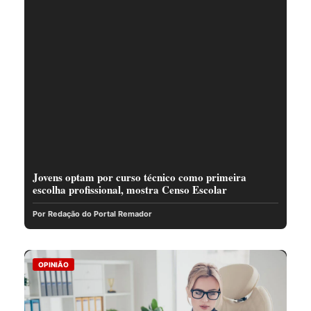
Jovens optam por curso técnico como primeira
escolha profissional, mostra Censo Escolar
Por Redação do Portal Remador
OPINIÃO