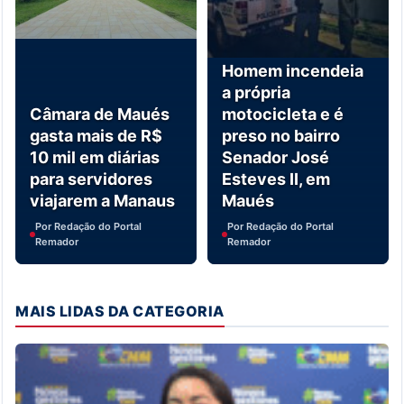
Homem incendeia
a própria
Câmara de Maués
motocicleta e é
gasta mais de R$
preso no bairro
10 mil em diárias
Senador José
para servidores
Esteves II, em
viajarem a Manaus
Maués
Por Redação do Portal
Por Redação do Portal
Remador
Remador
MAIS LIDAS DA CATEGORIA