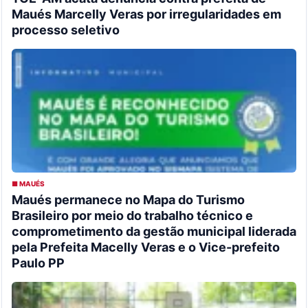
Maués Marcelly Veras por irregularidades em
processo seletivo
■ MAUÉS
Maués permanece no Mapa do Turismo
Brasileiro por meio do trabalho técnico e
comprometimento da gestão municipal liderada
pela Prefeita Macelly Veras e o Vice-prefeito
Paulo PP