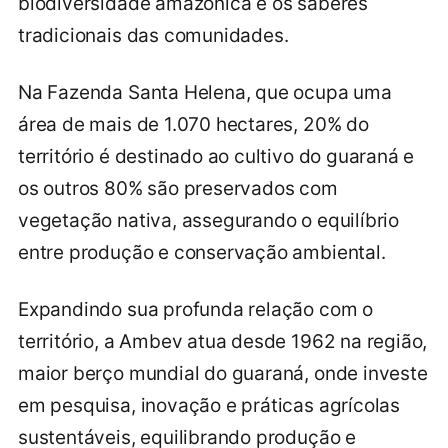
biodiversidade amazônica e os saberes
tradicionais das comunidades.
Na Fazenda Santa Helena, que ocupa uma
área de mais de 1.070 hectares, 20% do
território é destinado ao cultivo do guaraná e
os outros 80% são preservados com
vegetação nativa, assegurando o equilíbrio
entre produção e conservação ambiental.
Expandindo sua profunda relação com o
território, a Ambev atua desde 1962 na região,
maior berço mundial do guaraná, onde investe
em pesquisa, inovação e práticas agrícolas
sustentáveis, equilibrando produção e