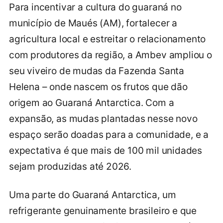
Para incentivar a cultura do guaraná no
município de Maués (AM), fortalecer a
agricultura local e estreitar o relacionamento
com produtores da região, a Ambev ampliou o
seu viveiro de mudas da Fazenda Santa
Helena – onde nascem os frutos que dão
origem ao Guaraná Antarctica. Com a
expansão, as mudas plantadas nesse novo
espaço serão doadas para a comunidade, e a
expectativa é que mais de 100 mil unidades
sejam produzidas até 2026.
Uma parte do Guaraná Antarctica, um
refrigerante genuinamente brasileiro e que