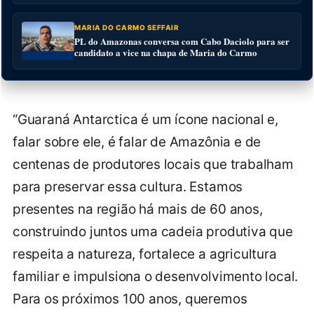
MARIA DO CARMO SEFFAIR
PL do Amazonas conversa com Cabo Daciolo para ser
candidato a vice na chapa de Maria do Carmo
“Guaraná Antarctica é um ícone nacional e,
falar sobre ele, é falar de Amazônia e de
centenas de produtores locais que trabalham
para preservar essa cultura. Estamos
presentes na região há mais de 60 anos,
construindo juntos uma cadeia produtiva que
respeita a natureza, fortalece a agricultura
familiar e impulsiona o desenvolvimento local.
Para os próximos 100 anos, queremos