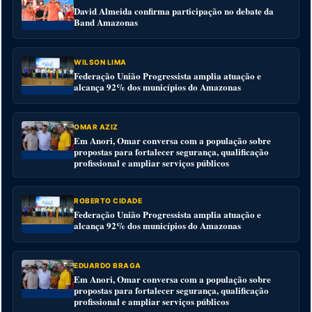
David Almeida confirma participação no debate da
Band Amazonas
WILSON LIMA
Federação União Progressista amplia atuação e
alcança 92% dos municípios do Amazonas
OMAR AZIZ
Em Anori, Omar conversa com a população sobre
propostas para fortalecer segurança, qualificação
profissional e ampliar serviços públicos
ROBERTO CIDADE
Federação União Progressista amplia atuação e
alcança 92% dos municípios do Amazonas
EDUARDO BRAGA
Em Anori, Omar conversa com a população sobre
propostas para fortalecer segurança, qualificação
profissional e ampliar serviços públicos