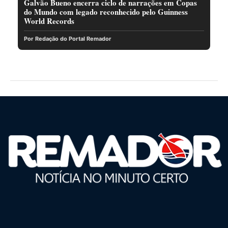
Galvão Bueno encerra ciclo de narrações em Copas
do Mundo com legado reconhecido pelo Guinness
World Records
Por Redação do Portal Remador