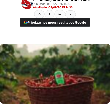
Publicado: 08/09/2025 14:33
Atualizado: 08/09/2025 14:33
G
f
in
⤿
Priorizar nos meus resultados Google