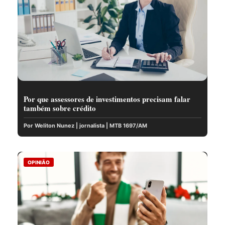
Por que assessores de investimentos precisam falar
também sobre crédito
Por Weliton Nunez | jornalista | MTB 1697/AM
OPINIÃO