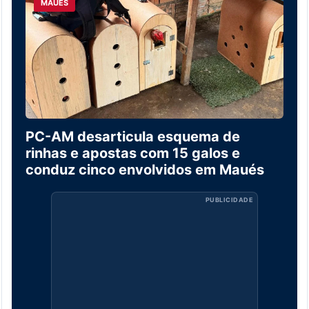
MAUÉS
PC-AM desarticula esquema de
rinhas e apostas com 15 galos e
conduz cinco envolvidos em Maués
PUBLICIDADE