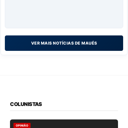
VER MAIS NOTÍCIAS DE MAUÉS
COLUNISTAS
OPINIÃO