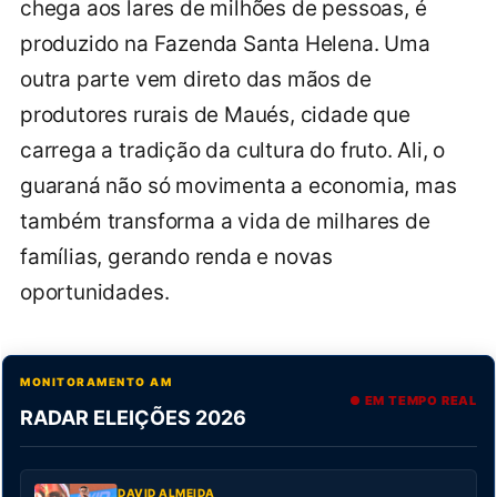
chega aos lares de milhões de pessoas, é
produzido na Fazenda Santa Helena. Uma
outra parte vem direto das mãos de
produtores rurais de Maués, cidade que
carrega a tradição da cultura do fruto. Ali, o
guaraná não só movimenta a economia, mas
também transforma a vida de milhares de
famílias, gerando renda e novas
oportunidades.
MONITORAMENTO AM
● EM TEMPO REAL
RADAR ELEIÇÕES 2026
DAVID ALMEIDA