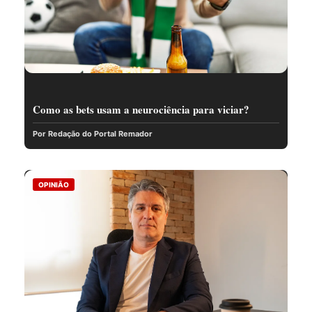
Como as bets usam a neurociência para viciar?
Por Redação do Portal Remador
OPINIÃO