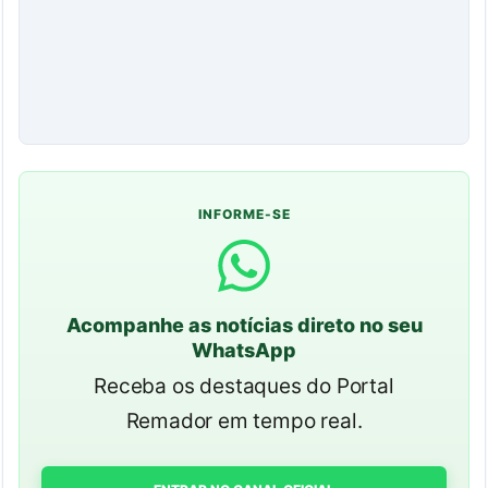
INFORME-SE
Acompanhe as notícias direto no seu
WhatsApp
Receba os destaques do Portal
Remador em tempo real.