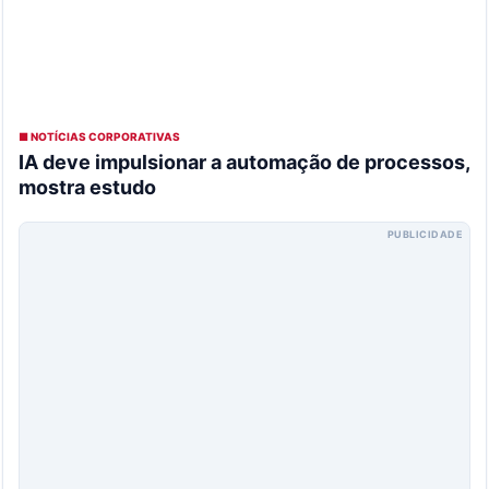
■ NOTÍCIAS CORPORATIVAS
IA deve impulsionar a automação de processos,
mostra estudo
PUBLICIDADE