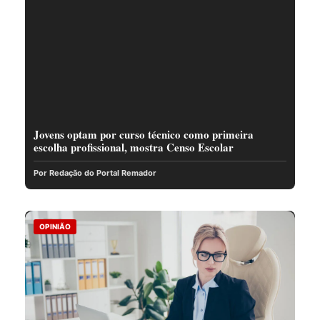
Jovens optam por curso técnico como primeira
escolha profissional, mostra Censo Escolar
Por Redação do Portal Remador
OPINIÃO