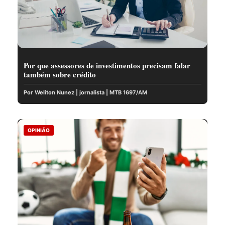
Por que assessores de investimentos precisam falar
também sobre crédito
Por Weliton Nunez | jornalista | MTB 1697/AM
OPINIÃO