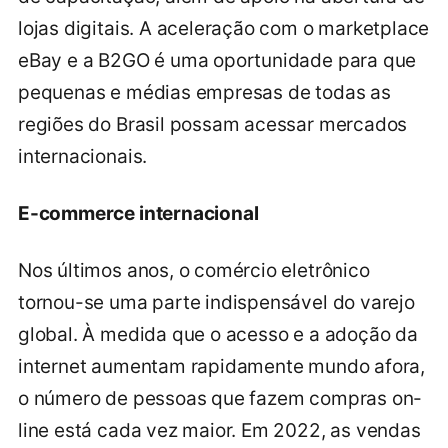
lojas digitais. A aceleração com o marketplace
eBay e a B2GO é uma oportunidade para que
pequenas e médias empresas de todas as
regiões do Brasil possam acessar mercados
internacionais.
E-commerce internacional
Nos últimos anos, o comércio eletrônico
tornou-se uma parte indispensável do varejo
global. À medida que o acesso e a adoção da
internet aumentam rapidamente mundo afora,
o número de pessoas que fazem compras on-
line está cada vez maior. Em 2022, as vendas