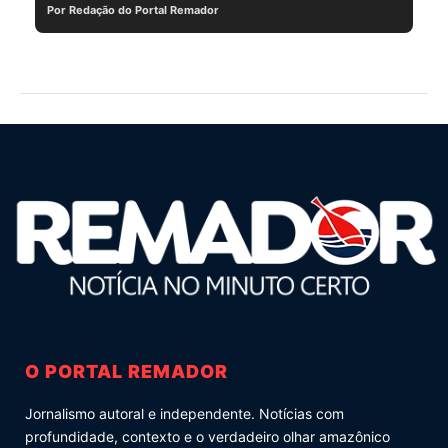
Por Redação do Portal Remador
O PORTAL REMADOR
Jornalismo autoral e independente. Notícias com
profundidade, contexto e o verdadeiro olhar amazônico