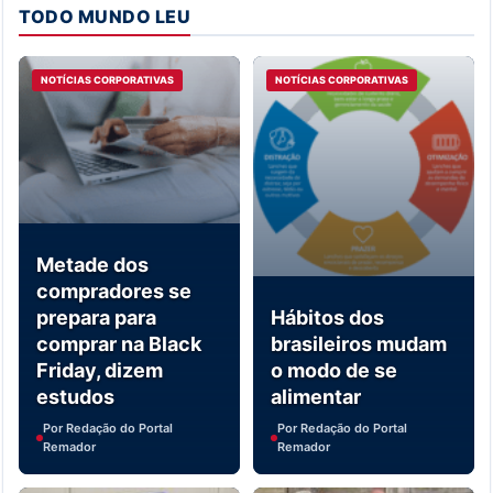
TODO MUNDO LEU
NOTÍCIAS CORPORATIVAS
NOTÍCIAS CORPORATIVAS
Metade dos
compradores se
prepara para
Hábitos dos
comprar na Black
brasileiros mudam
Friday, dizem
o modo de se
estudos
alimentar
Por Redação do Portal
Por Redação do Portal
Remador
Remador