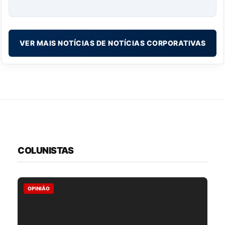
VER MAIS NOTÍCIAS DE NOTÍCIAS CORPORATIVAS
COLUNISTAS
OPINIÃO