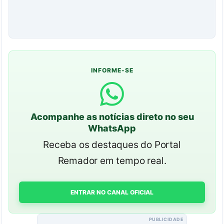
INFORME-SE
Acompanhe as notícias direto no seu
WhatsApp
Receba os destaques do Portal
Remador em tempo real.
ENTRAR NO CANAL OFICIAL
PUBLICIDADE