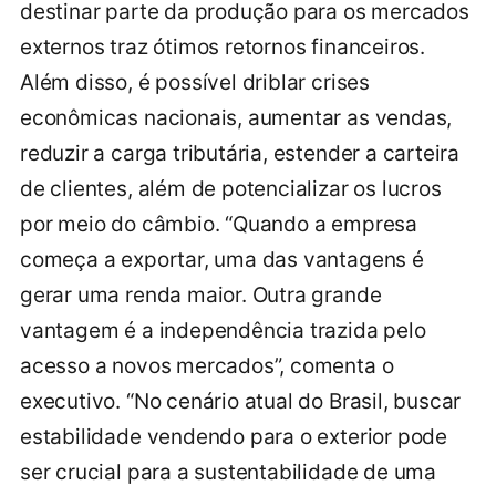
destinar parte da produção para os mercados
externos traz ótimos retornos financeiros.
Além disso, é possível driblar crises
econômicas nacionais, aumentar as vendas,
reduzir a carga tributária, estender a carteira
de clientes, além de potencializar os lucros
por meio do câmbio. “Quando a empresa
começa a exportar, uma das vantagens é
gerar uma renda maior. Outra grande
vantagem é a independência trazida pelo
acesso a novos mercados”, comenta o
executivo. “No cenário atual do Brasil, buscar
estabilidade vendendo para o exterior pode
ser crucial para a sustentabilidade de uma