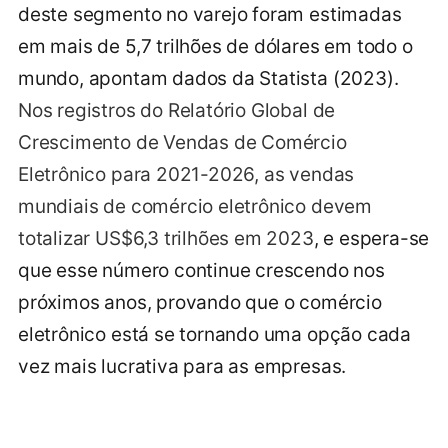
deste segmento no varejo foram estimadas
em mais de 5,7 trilhões de dólares em todo o
mundo, apontam dados da Statista (2023).
Nos registros do Relatório Global de
Crescimento de Vendas de Comércio
Eletrônico para 2021-2026, as vendas
mundiais de comércio eletrônico devem
totalizar US$6,3 trilhões em 2023
, e espera-se
que esse número continue crescendo nos
próximos anos, provando que o comércio
eletrônico está se tornando uma opção cada
vez mais lucrativa para as empresas.