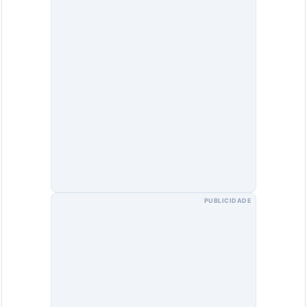
PUBLICIDADE