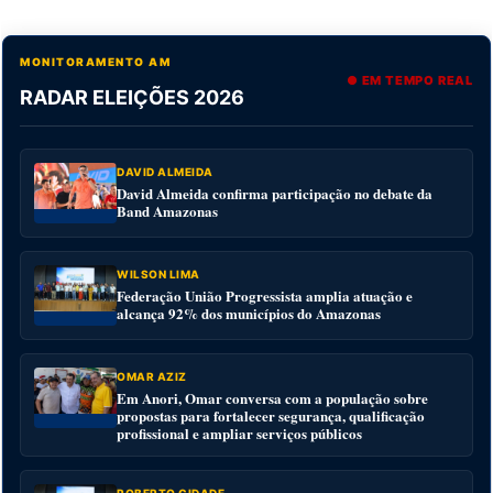
MONITORAMENTO AM
● EM TEMPO REAL
RADAR ELEIÇÕES 2026
DAVID ALMEIDA
David Almeida confirma participação no debate da
Band Amazonas
WILSON LIMA
Federação União Progressista amplia atuação e
alcança 92% dos municípios do Amazonas
OMAR AZIZ
Em Anori, Omar conversa com a população sobre
propostas para fortalecer segurança, qualificação
profissional e ampliar serviços públicos