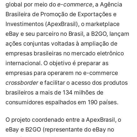
global por meio do
e-commerce
, a Agência
Brasileira de Promoção de Exportações e
Investimentos (ApexBrasil), o marketplace
eBay e seu parceiro no Brasil, a B2GO, lançam
ações conjuntas voltadas à ampliação de
empresas brasileiras no mercado eletrônico
internacional. O objetivo é preparar as
empresas para operarem no e-commerce
crossborder
e facilitar o acesso dos produtos
brasileiros a mais de 134 milhões de
consumidores espalhados em 190 países.
O projeto coordenado entre a ApexBrasil, o
eBay e B2GO (representante do eBay no