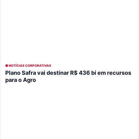
■ NOTÍCIAS CORPORATIVAS
Plano Safra vai destinar R$ 436 bi em recursos
para o Agro