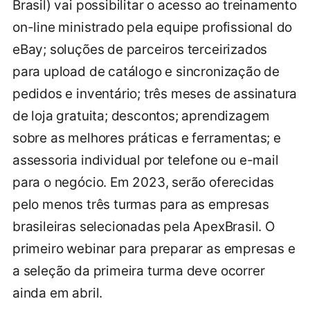
Brasil) vai possibilitar o acesso ao treinamento
on-line ministrado pela equipe profissional do
eBay; soluções de parceiros terceirizados
para upload de catálogo e sincronização de
pedidos e inventário; três meses de assinatura
de loja gratuita; descontos; aprendizagem
sobre as melhores práticas e ferramentas; e
assessoria individual por telefone ou e-mail
para o negócio. Em 2023, serão oferecidas
pelo menos três turmas para as empresas
brasileiras selecionadas pela ApexBrasil. O
primeiro webinar para preparar as empresas e
a seleção da primeira turma deve ocorrer
ainda em abril.