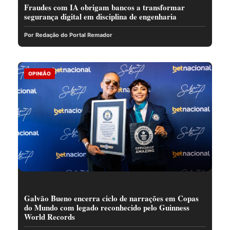
Fraudes com IA obrigam bancos a transformar
segurança digital em disciplina de engenharia
Por Redação do Portal Remador
OPINIÃO
Galvão Bueno encerra ciclo de narrações em Copas
do Mundo com legado reconhecido pelo Guinness
World Records