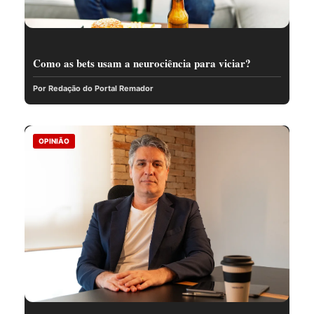
Como as bets usam a neurociência para viciar?
Por Redação do Portal Remador
OPINIÃO