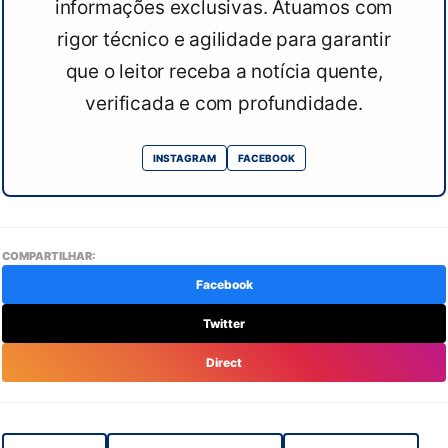
informações exclusivas. Atuamos com
rigor técnico e agilidade para garantir
que o leitor receba a notícia quente,
verificada e com profundidade.
INSTAGRAM
FACEBOOK
COMPARTILHAR:
Facebook
Twitter
Direct