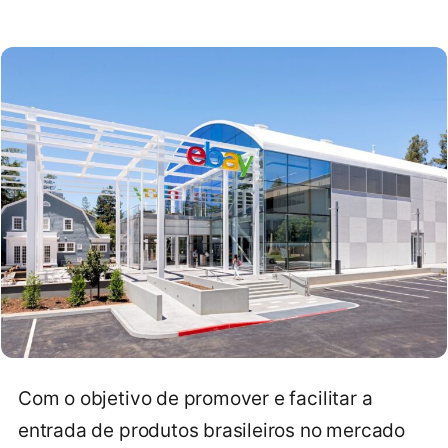
Com o objetivo de promover e facilitar a
entrada de produtos brasileiros no mercado