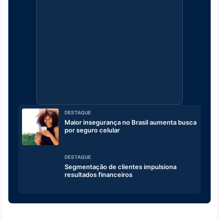
DESTAQUE
Maior insegurança no Brasil aumenta busca
por seguro celular
DESTAQUE
Segmentação de clientes impulsiona
resultados financeiros