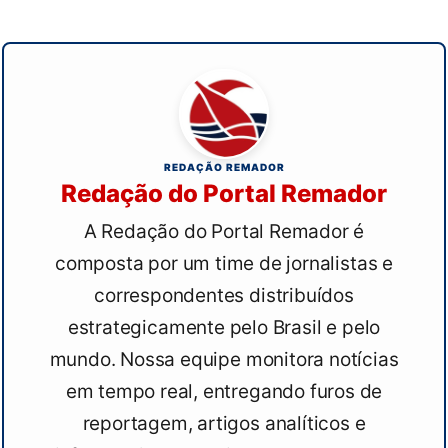
REDAÇÃO REMADOR
Redação do Portal Remador
A Redação do Portal Remador é
composta por um time de jornalistas e
correspondentes distribuídos
estrategicamente pelo Brasil e pelo
mundo. Nossa equipe monitora notícias
em tempo real, entregando furos de
reportagem, artigos analíticos e