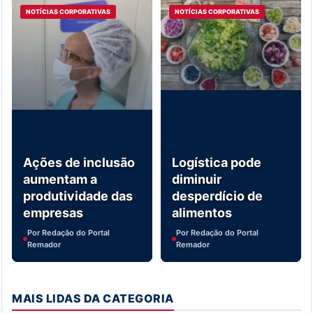
NOTÍCIAS CORPORATIVAS
NOTÍCIAS CORPORATIVAS
Ações de inclusão
Logística pode
aumentam a
diminuir
produtividade das
desperdício de
empresas
alimentos
Por Redação do Portal
Por Redação do Portal
Remador
Remador
MAIS LIDAS DA CATEGORIA