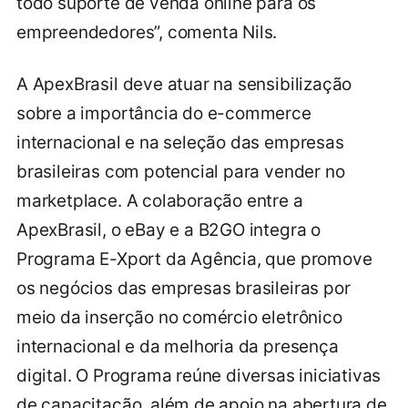
todo suporte de venda online para os
empreendedores”, comenta Nils.
A ApexBrasil deve atuar na sensibilização
sobre a importância do e-commerce
internacional e na seleção das empresas
brasileiras com potencial para vender no
marketplace. A colaboração entre a
ApexBrasil, o eBay e a B2GO integra o
Programa E-Xport da Agência, que promove
os negócios das empresas brasileiras por
meio da inserção no comércio eletrônico
internacional e da melhoria da presença
digital. O Programa reúne diversas iniciativas
de capacitação, além de apoio na abertura de