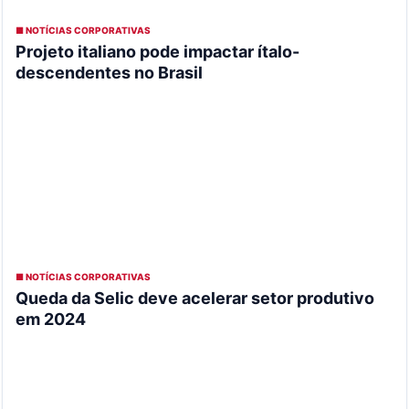
■ NOTÍCIAS CORPORATIVAS
Projeto italiano pode impactar ítalo-
descendentes no Brasil
■ NOTÍCIAS CORPORATIVAS
Queda da Selic deve acelerar setor produtivo
em 2024