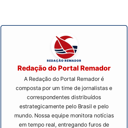
REDAÇÃO REMADOR
Redação do Portal Remador
A Redação do Portal Remador é
composta por um time de jornalistas e
correspondentes distribuídos
estrategicamente pelo Brasil e pelo
mundo. Nossa equipe monitora notícias
em tempo real, entregando furos de