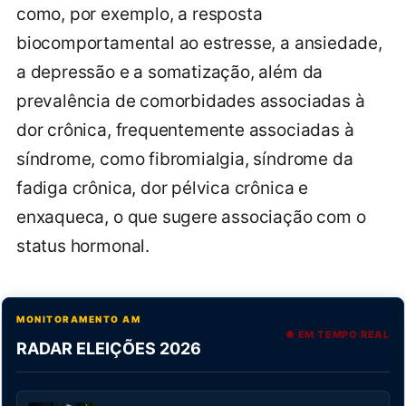
como, por exemplo, a resposta
biocomportamental ao estresse, a ansiedade,
a depressão e a somatização, além da
prevalência de comorbidades associadas à
dor crônica, frequentemente associadas à
síndrome, como fibromialgia, síndrome da
fadiga crônica, dor pélvica crônica e
enxaqueca, o que sugere associação com o
status hormonal.
MONITORAMENTO AM
● EM TEMPO REAL
RADAR ELEIÇÕES 2026