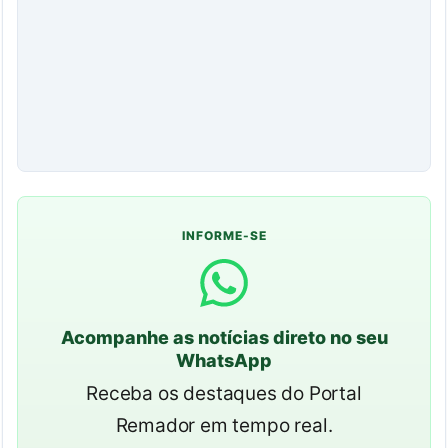
INFORME-SE
Acompanhe as notícias direto no seu
WhatsApp
Receba os destaques do Portal
Remador em tempo real.