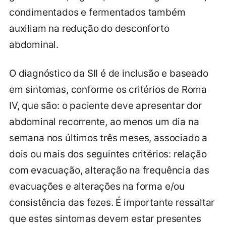
condimentados e fermentados também
auxiliam na redução do desconforto
abdominal.
O diagnóstico da SII é de inclusão e baseado
em sintomas, conforme os critérios de Roma
IV, que são: o paciente deve apresentar dor
abdominal recorrente, ao menos um dia na
semana nos últimos três meses, associado a
dois ou mais dos seguintes critérios: relação
com evacuação, alteração na frequência das
evacuações e alterações na forma e/ou
consistência das fezes. É importante ressaltar
que estes sintomas devem estar presentes