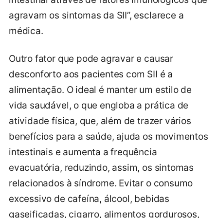
agravam os sintomas da SII”, esclarece a
médica.
Outro fator que pode agravar e causar
desconforto aos pacientes com SII é a
alimentação. O ideal é manter um estilo de
vida saudável, o que engloba a prática de
atividade física, que, além de trazer vários
benefícios para a saúde, ajuda os movimentos
intestinais e aumenta a frequência
evacuatória, reduzindo, assim, os sintomas
relacionados à síndrome. Evitar o consumo
excessivo de cafeína, álcool, bebidas
gaseificadas, cigarro, alimentos gordurosos,