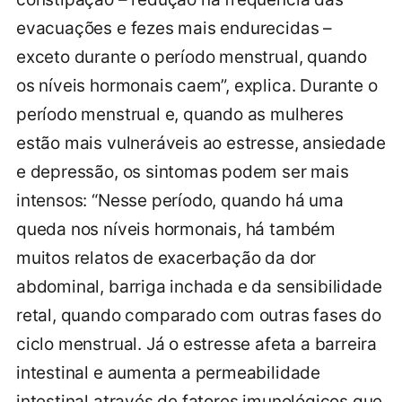
evacuações e fezes mais endurecidas –
exceto durante o período menstrual, quando
os níveis hormonais caem”, explica. Durante o
período menstrual e, quando as mulheres
estão mais vulneráveis ao estresse, ansiedade
e depressão, os sintomas podem ser mais
intensos: “Nesse período, quando há uma
queda nos níveis hormonais, há também
muitos relatos de exacerbação da dor
abdominal, barriga inchada e da sensibilidade
retal, quando comparado com outras fases do
ciclo menstrual. Já o estresse afeta a barreira
intestinal e aumenta a permeabilidade
intestinal através de fatores imunológicos que