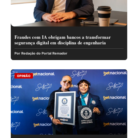
Fraudes com IA obrigam bancos a transformar
segurança digital em disciplina de engenharia
Por Redação do Portal Remador
OPINIÃO