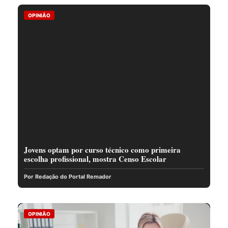
OPINIÃO
Jovens optam por curso técnico como primeira
escolha profissional, mostra Censo Escolar
Por Redação do Portal Remador
OPINIÃO