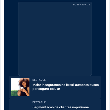
PUBLICIDADE
DESTAQUE
Maior insegurança no Brasil aumenta busca
por seguro celular
DESTAQUE
Segmentação de clientes impulsiona