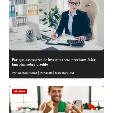
Por que assessores de investimentos precisam falar
também sobre crédito
Por Weliton Nunez | jornalista | MTB 1697/AM
OPINIÃO