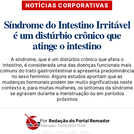
NOTÍCIAS CORPORATIVAS
Síndrome do Intestino Irritável
é um distúrbio crônico que
atinge o intestino
A síndrome, que é um distúrbio crônico que afeta o
intestino, é considerada uma das doenças funcionais mais
comuns do trato gastrointestinal e apresenta predominância
no sexo feminino. Alguns estudos apontam que as
mudanças hormonais podem ser muito significativas neste
contexto e, para muitas mulheres, os sintomas da síndrome
se agravam durante a menstruação ou em períodos
próximos
Por
Redação do Portal Remador
Publicado: 12/05/2023 17:09