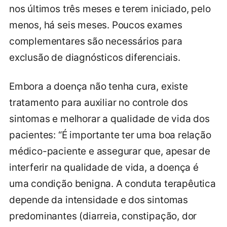
nos últimos três meses e terem iniciado, pelo
menos, há seis meses. Poucos exames
complementares são necessários para
exclusão de diagnósticos diferenciais.
Embora a doença não tenha cura, existe
tratamento para auxiliar no controle dos
sintomas e melhorar a qualidade de vida dos
pacientes: “É importante ter uma boa relação
médico-paciente e assegurar que, apesar de
interferir na qualidade de vida, a doença é
uma condição benigna. A conduta terapêutica
depende da intensidade e dos sintomas
predominantes (diarreia, constipação, dor