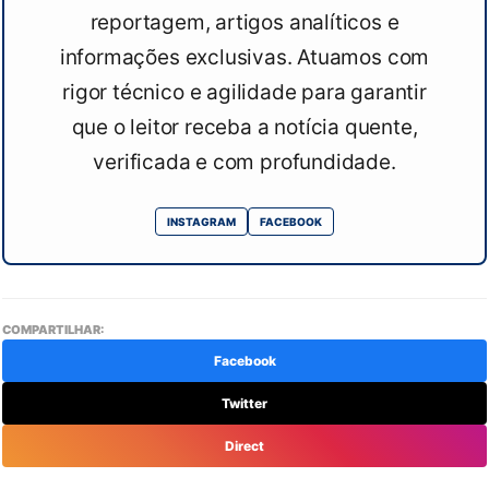
reportagem, artigos analíticos e
informações exclusivas. Atuamos com
rigor técnico e agilidade para garantir
que o leitor receba a notícia quente,
verificada e com profundidade.
INSTAGRAM
FACEBOOK
COMPARTILHAR:
Facebook
Twitter
Direct