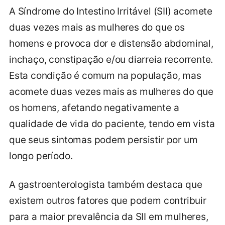
A Síndrome do Intestino Irritável (SII) acomete
duas vezes mais as mulheres do que os
homens e provoca dor e distensão abdominal,
inchaço, constipação e/ou diarreia recorrente.
Esta condição é comum na população, mas
acomete duas vezes mais as mulheres do que
os homens, afetando negativamente a
qualidade de vida do paciente, tendo em vista
que seus sintomas podem persistir por um
longo período.
A gastroenterologista também destaca que
existem outros fatores que podem contribuir
para a maior prevalência da SII em mulheres,