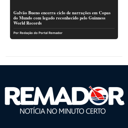
Galvão Bueno encerra ciclo de narrações em Copas
do Mundo com legado reconhecido pelo Guinness
World Records
Por Redação do Portal Remador