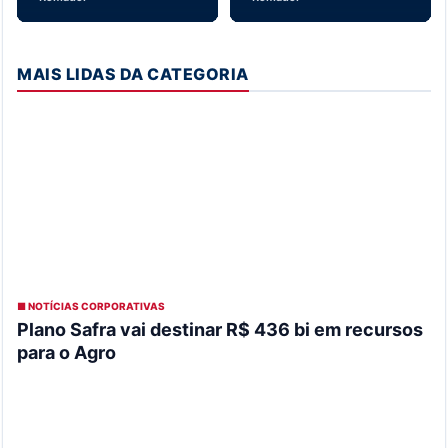
MAIS LIDAS DA CATEGORIA
■ NOTÍCIAS CORPORATIVAS
Plano Safra vai destinar R$ 436 bi em recursos
para o Agro