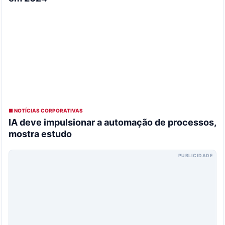
■ NOTÍCIAS CORPORATIVAS
IA deve impulsionar a automação de processos,
mostra estudo
PUBLICIDADE