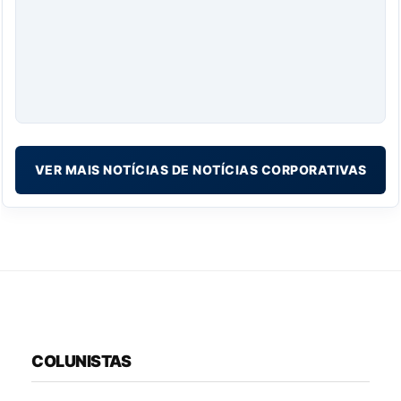
VER MAIS NOTÍCIAS DE NOTÍCIAS CORPORATIVAS
COLUNISTAS