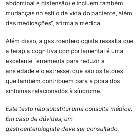
abdominal e distensão) e incluem também
mudanças no estilo de vida do paciente, além
das medicações”, afirma a médica.
Além disso, a gastroenterologista ressalta que
a terapia cognitiva comportamental é uma
excelente ferramenta para reduzir a
ansiedade e o estresse, que são os fatores
que também contribuem para a piora dos
sintomas relacionados à síndrome.
Este texto não substitui uma consulta médica.
Em caso de dúvidas, um
gastroenterologista deve ser consultado.