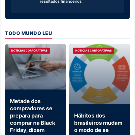
resultados financeiros
TODO MUNDO LEU
NOTÍCIAS CORPORATIVAS
NOTÍCIAS CORPORATIVAS
Metade dos
compradores se
prepara para
Hábitos dos
comprar na Black
brasileiros mudam
Friday, dizem
o modo de se