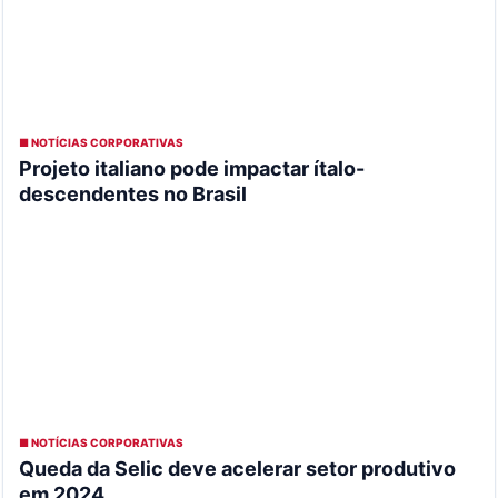
■ NOTÍCIAS CORPORATIVAS
Projeto italiano pode impactar ítalo-
descendentes no Brasil
■ NOTÍCIAS CORPORATIVAS
Queda da Selic deve acelerar setor produtivo
em 2024