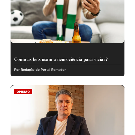
Como as bets usam a neurociência para viciar?
Por Redação do Portal Remador
OPINIÃO