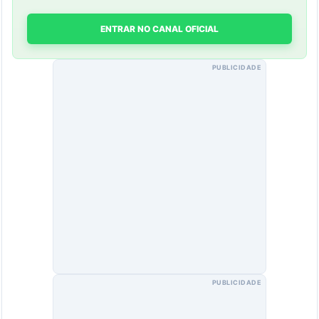
ENTRAR NO CANAL OFICIAL
PUBLICIDADE
PUBLICIDADE