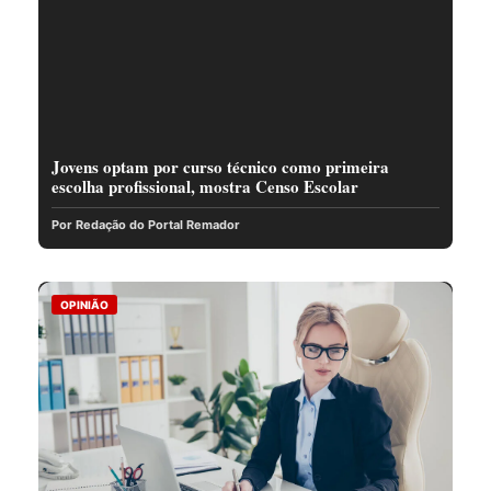
Jovens optam por curso técnico como primeira
escolha profissional, mostra Censo Escolar
Por Redação do Portal Remador
OPINIÃO