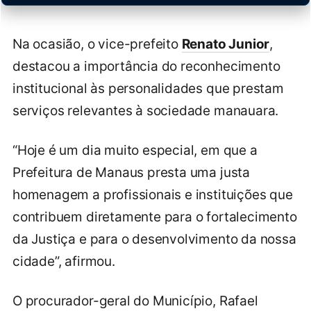
Na ocasião, o vice-prefeito
Renato Junior
,
destacou a importância do reconhecimento
institucional às personalidades que prestam
serviços relevantes à sociedade manauara.
“Hoje é um dia muito especial, em que a
Prefeitura de Manaus presta uma justa
homenagem a profissionais e instituições que
contribuem diretamente para o fortalecimento
da Justiça e para o desenvolvimento da nossa
cidade”, afirmou.
O procurador-geral do Município, Rafael