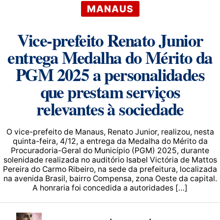
MANAUS
Vice-prefeito Renato Junior
entrega Medalha do Mérito da
PGM 2025 a personalidades
que prestam serviços
relevantes à sociedade
O vice-prefeito de Manaus, Renato Junior, realizou, nesta
quinta-feira, 4/12, a entrega da Medalha do Mérito da
Procuradoria-Geral do Município (PGM) 2025, durante
solenidade realizada no auditório Isabel Victória de Mattos
Pereira do Carmo Ribeiro, na sede da prefeitura, localizada
na avenida Brasil, bairro Compensa, zona Oeste da capital.
A honraria foi concedida a autoridades […]