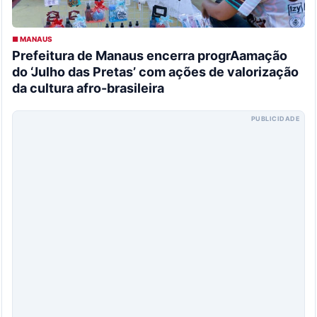
■ MANAUS
Prefeitura de Manaus encerra progrAamação
do ‘Julho das Pretas’ com ações de valorização
da cultura afro-brasileira
PUBLICIDADE