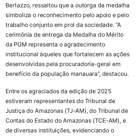
Bertazzo, ressaltou que a outorga da medalha
simboliza o reconhecimento pelo apoio e pelo
trabalho conjunto em prol da sociedade. “A
cerimônia de entrega da Medalha do Mérito
da PGM representa o agradecimento
institucional àqueles que fortalecem as ações
desenvolvidas pela procuradoria-geral em
benefício da população manauara”, destacou.
Entre os agraciados da edição de 2025
estiveram representantes do Tribunal de
Justiça do Amazonas (TJ-AM), do Tribunal de
Contas do Estado do Amazonas (TCE-AM), e
de diversas instituições, evidenciando o