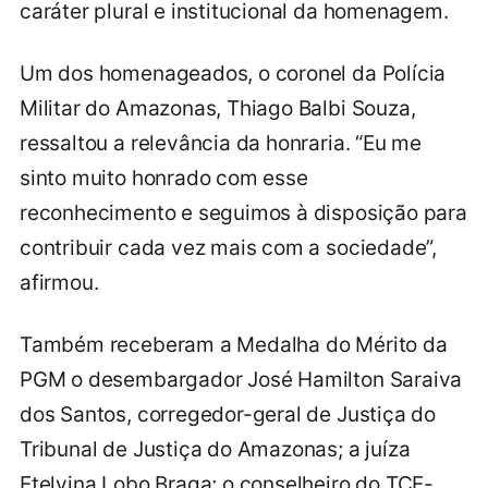
caráter plural e institucional da homenagem.
Um dos homenageados, o coronel da Polícia
Militar do Amazonas, Thiago Balbi Souza,
ressaltou a relevância da honraria. “Eu me
sinto muito honrado com esse
reconhecimento e seguimos à disposição para
contribuir cada vez mais com a sociedade”,
afirmou.
Também receberam a Medalha do Mérito da
PGM o desembargador José Hamilton Saraiva
dos Santos, corregedor-geral de Justiça do
Tribunal de Justiça do Amazonas; a juíza
Etelvina Lobo Braga; o conselheiro do TCE-