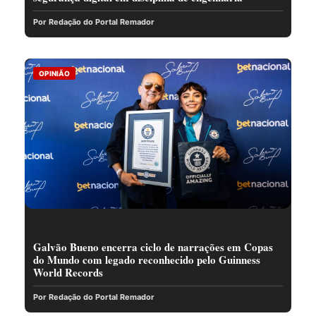
Por Redação do Portal Remador
OPINIÃO
Galvão Bueno encerra ciclo de narrações em Copas
do Mundo com legado reconhecido pelo Guinness
World Records
Por Redação do Portal Remador