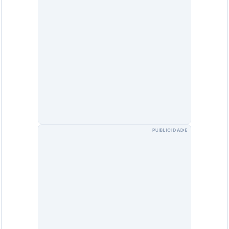
PUBLICIDADE