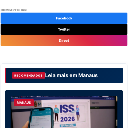
COMPARTILHAR:
Facebook
Twitter
Direct
Leia mais em
Manaus
RECOMENDADOS
MANAUS