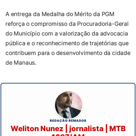
A entrega da Medalha do Mérito da PGM
reforça o compromisso da Procuradoria-Geral
do Município com a valorização da advocacia
pública e o reconhecimento de trajetórias que
contribuem para o desenvolvimento da cidade
de Manaus.
REDAÇÃO REMADOR
Weliton Nunez | jornalista | MTB