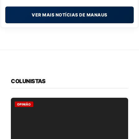
VER MAIS NOTÍCIAS DE MANAUS
COLUNISTAS
OPINIÃO