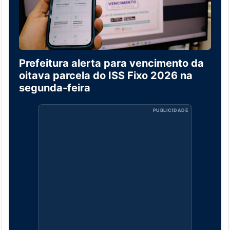
Prefeitura alerta para vencimento da
oitava parcela do ISS Fixo 2026 na
segunda-feira
PUBLICIDADE