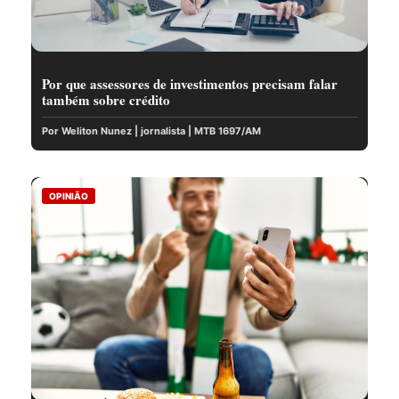
Por que assessores de investimentos precisam falar
também sobre crédito
Por Weliton Nunez | jornalista | MTB 1697/AM
OPINIÃO