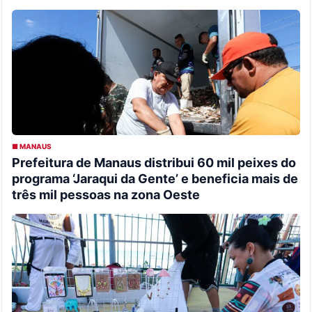
■ MANAUS
Prefeitura de Manaus distribui 60 mil peixes do
programa ‘Jaraqui da Gente’ e beneficia mais de
três mil pessoas na zona Oeste