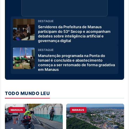
DESTAQUE
Servidores da Prefeitura de Manaus
participam do 53º Secop e acompanham
debates sobre inteligência artificial e
governança digital
DESTAQUE
Manutenção programada na Ponta do
Ismael é concluída e abastecimento
começa a ser retomado de forma gradativa
em Manaus
TODO MUNDO LEU
MANAUS
MANAUS