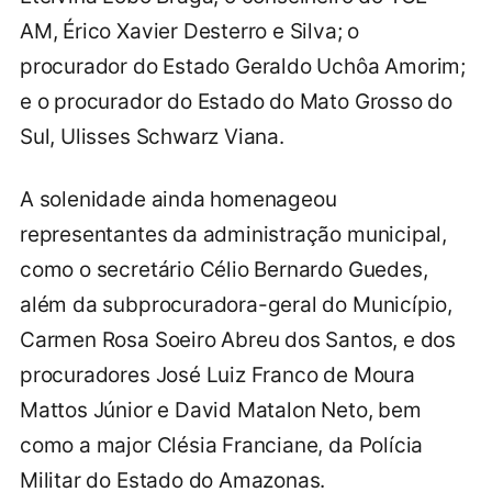
AM, Érico Xavier Desterro e Silva; o
procurador do Estado Geraldo Uchôa Amorim;
e o procurador do Estado do Mato Grosso do
Sul, Ulisses Schwarz Viana.
A solenidade ainda homenageou
representantes da administração municipal,
como o secretário Célio Bernardo Guedes,
além da subprocuradora-geral do Município,
Carmen Rosa Soeiro Abreu dos Santos, e dos
procuradores José Luiz Franco de Moura
Mattos Júnior e David Matalon Neto, bem
como a major Clésia Franciane, da Polícia
Militar do Estado do Amazonas.