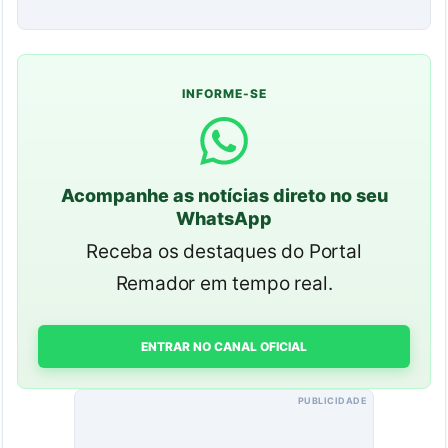
INFORME-SE
Acompanhe as notícias direto no seu
WhatsApp
Receba os destaques do Portal
Remador em tempo real.
ENTRAR NO CANAL OFICIAL
PUBLICIDADE