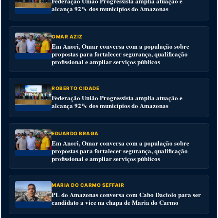
Federação União Progressista amplia atuação e
alcança 92% dos municípios do Amazonas
OMAR AZIZ
Em Anori, Omar conversa com a população sobre
propostas para fortalecer segurança, qualificação
profissional e ampliar serviços públicos
ROBERTO CIDADE
Federação União Progressista amplia atuação e
alcança 92% dos municípios do Amazonas
EDUARDO BRAGA
Em Anori, Omar conversa com a população sobre
propostas para fortalecer segurança, qualificação
profissional e ampliar serviços públicos
MARIA DO CARMO SEFFAIR
PL do Amazonas conversa com Cabo Daciolo para ser
candidato a vice na chapa de Maria do Carmo