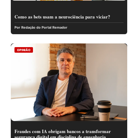
Como as bets usam a neurociência para viciar?
Por Redação do Portal Remador
OPINIÃO
Fraudes com IA obrigam bancos a transformar
segurança digital em disciplina de engenharia