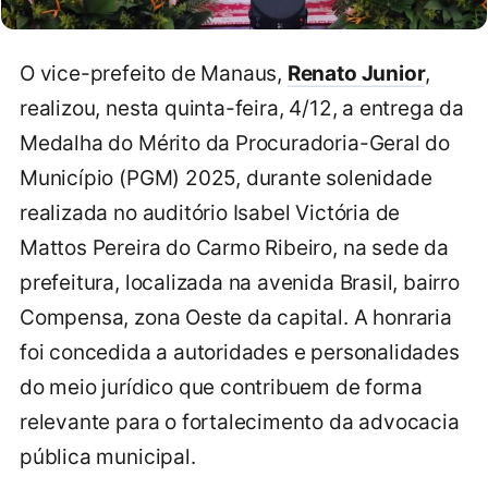
O vice-prefeito de Manaus,
Renato Junior
,
realizou, nesta quinta-feira, 4/12, a entrega da
Medalha do Mérito da Procuradoria-Geral do
Município (PGM) 2025, durante solenidade
realizada no auditório Isabel Victória de
Mattos Pereira do Carmo Ribeiro, na sede da
prefeitura, localizada na avenida Brasil, bairro
Compensa, zona Oeste da capital. A honraria
foi concedida a autoridades e personalidades
do meio jurídico que contribuem de forma
relevante para o fortalecimento da advocacia
pública municipal.