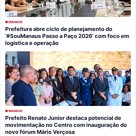
■ MANAUS
Prefeitura abre ciclo de planejamento do
‘#SouManaus Passo a Paço 2026’ com foco em
logística e operação
■ MANAUS
Prefeito Renato Junior destaca potencial de
movimentação no Centro com inauguração do
novo fórum Mário Verçosa