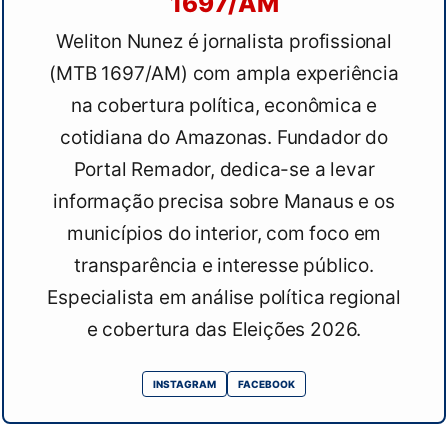
1697/AM
Weliton Nunez é jornalista profissional
(MTB 1697/AM) com ampla experiência
na cobertura política, econômica e
cotidiana do Amazonas. Fundador do
Portal Remador, dedica-se a levar
informação precisa sobre Manaus e os
municípios do interior, com foco em
transparência e interesse público.
Especialista em análise política regional
e cobertura das Eleições 2026.
INSTAGRAM
FACEBOOK