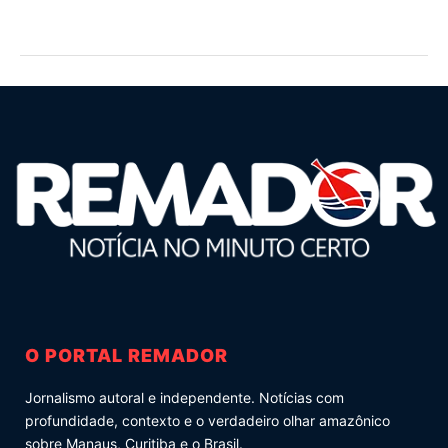
O PORTAL REMADOR
Jornalismo autoral e independente. Notícias com
profundidade, contexto e o verdadeiro olhar amazônico
sobre Manaus, Curitiba e o Brasil.