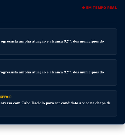
● EM TEMPO REAL
ogressista amplia atuação e alcança 92% dos municípios do
ogressista amplia atuação e alcança 92% dos municípios do
EFFAIR
versa com Cabo Daciolo para ser candidato a vice na chapa de