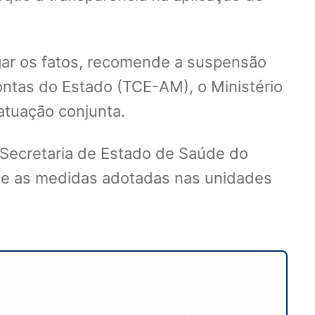
tigar os fatos, recomende a suspensão
ontas do Estado (TCE-AM), o Ministério
atuação conjunta.
Secretaria de Estado de Saúde do
 e as medidas adotadas nas unidades