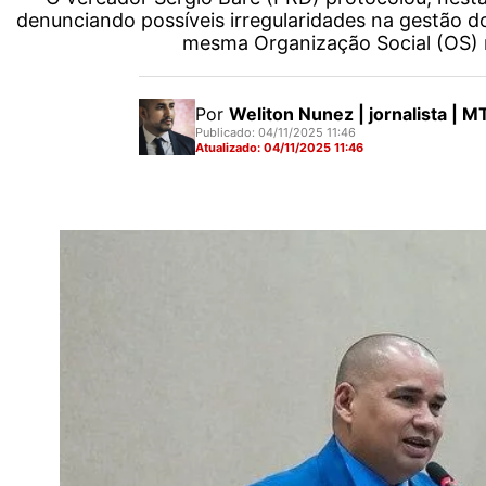
denunciando possíveis irregularidades na gestão dos
mesma Organização Social (OS) 
Por
Weliton Nunez | jornalista |
Publicado: 04/11/2025 11:46
Atualizado: 04/11/2025 11:46