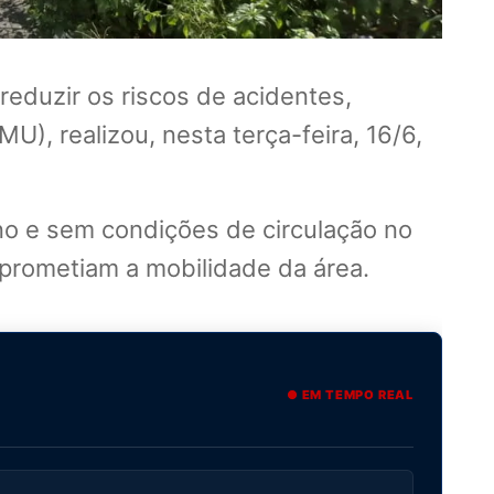
 reduzir os riscos de acidentes,
U), realizou, nesta terça-feira, 16/6,
o e sem condições de circulação no
prometiam a mobilidade da área.
● EM TEMPO REAL