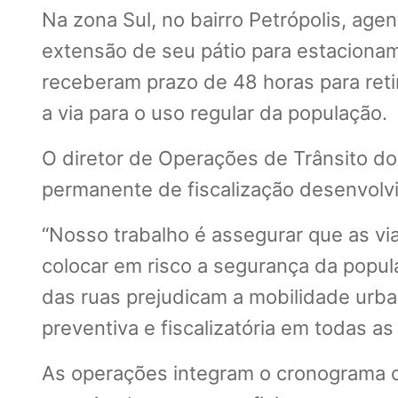
Na zona Sul, no bairro Petrópolis, agen
extensão de seu pátio para estacionam
receberam prazo de 48 horas para ret
a via para o uso regular da população.
O diretor de Operações de Trânsito do
permanente de fiscalização desenvolvid
“Nosso trabalho é assegurar que as vi
colocar em risco a segurança da popul
das ruas prejudicam a mobilidade urb
preventiva e fiscalizatória em todas as
As operações integram o cronograma c