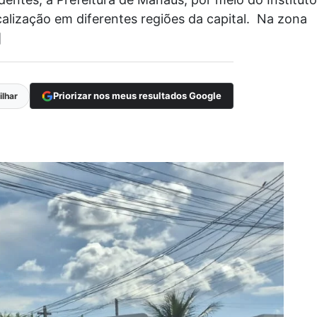
calização em diferentes regiões da capital. Na zona
]
Priorizar nos meus resultados Google
lhar