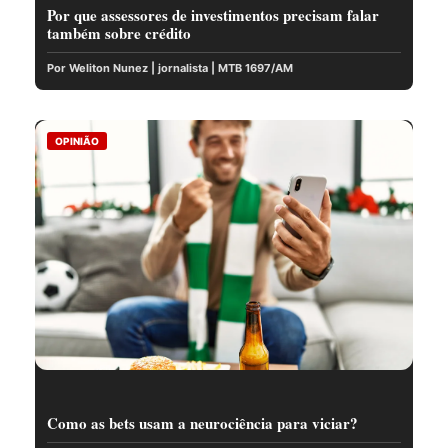
Por que assessores de investimentos precisam falar
também sobre crédito
Por Weliton Nunez | jornalista | MTB 1697/AM
OPINIÃO
Como as bets usam a neurociência para viciar?