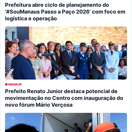
Prefeitura abre ciclo de planejamento do
‘#SouManaus Passo a Paço 2026’ com foco em
logística e operação
■ MANAUS
Prefeito Renato Junior destaca potencial de
movimentação no Centro com inauguração do
novo fórum Mário Verçosa