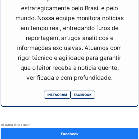
estrategicamente pelo Brasil e pelo
mundo. Nossa equipe monitora notícias
em tempo real, entregando furos de
reportagem, artigos analíticos e
informações exclusivas. Atuamos com
rigor técnico e agilidade para garantir
que o leitor receba a notícia quente,
verificada e com profundidade.
INSTAGRAM
FACEBOOK
COMPARTILHAR:
Facebook