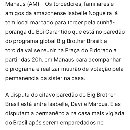
Manaus (AM) – Os torcedores, familiares e
amigos da amazonense Isabelle Nogueira já
tem local marcado para torcer pela cunhã-
poranga do Boi Garantido que está no paredão
do programa global Big Brother Brasil: a
torcida vai se reunir na Praça do Eldorado a
partir das 20h, em Manaus para acompanhar
o programa e realizar mutirão de votação pela
permanência da sister na casa.
A disputa do oitavo paredão do Big Brother
Brasil está entre Isabelle, Davi e Marcus. Eles
disputam a permanência na casa mais vigiada
do Brasil após serem emparedados no