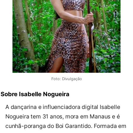
Foto: Divulgação
Sobre Isabelle Nogueira
A dançarina e influenciadora digital Isabelle
Nogueira tem 31 anos, mora em Manaus e é
cunhã-poranga do Boi Garantido. Formada em