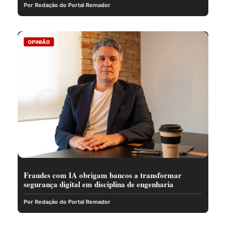
Por Redação do Portal Remador
OPINIÃO
Fraudes com IA obrigam bancos a transformar
segurança digital em disciplina de engenharia
Por Redação do Portal Remador