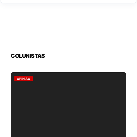
COLUNISTAS
OPINIÃO