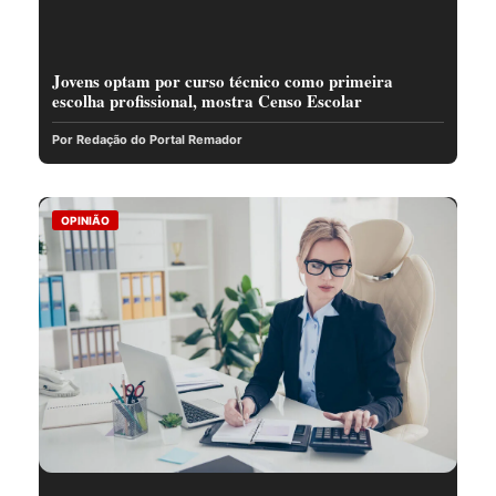
Jovens optam por curso técnico como primeira
escolha profissional, mostra Censo Escolar
Por Redação do Portal Remador
OPINIÃO