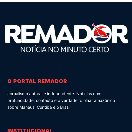
O PORTAL REMADOR
Jornalismo autoral e independente. Notícias com
profundidade, contexto e o verdadeiro olhar amazônico
sobre Manaus, Curitiba e o Brasil.
INSTITUCIONAL