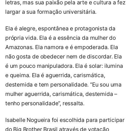
letras, mas sua paixão pela arte e cultura a fez
largar a sua formação universitária.
Ela é alegre, espontânea e protagonista da
própria vida. Ela é a essência da mulher do
Amazonas. Ela namora e é empoderada. Ela
não gosta de obedecer nem de discordar. Ela
é um pouco manipuladora. Ela é solar: ilumina
e queima. Ela é aguerrida, carismática,
destemida e tem personalidade. “Eu sou uma
mulher aguerrida, carismática, destemida –
tenho personalidade”, ressalta.
Isabelle Nogueira foi escolhida para participar
do Big Brother Brasil através de votação