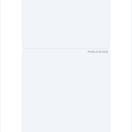
PUBLICIDADE