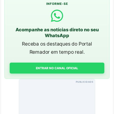
INFORME-SE
Acompanhe as notícias direto no seu
WhatsApp
Receba os destaques do Portal
Remador em tempo real.
ENTRAR NO CANAL OFICIAL
PUBLICIDADE