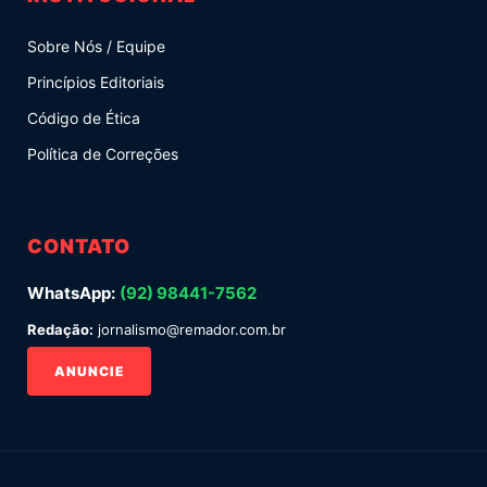
Sobre Nós / Equipe
Princípios Editoriais
Código de Ética
Política de Correções
CONTATO
WhatsApp:
(92) 98441-7562
Redação:
jornalismo@remador.com.br
ANUNCIE