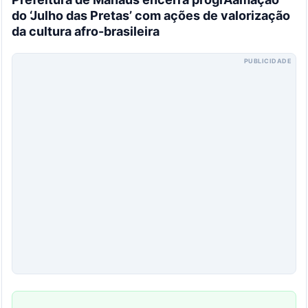
do ‘Julho das Pretas’ com ações de valorização
da cultura afro-brasileira
PUBLICIDADE