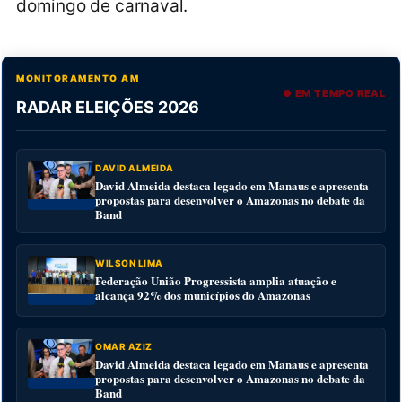
domingo de carnaval.
MONITORAMENTO AM
● EM TEMPO REAL
RADAR ELEIÇÕES 2026
DAVID ALMEIDA
David Almeida destaca legado em Manaus e apresenta
propostas para desenvolver o Amazonas no debate da
Band
WILSON LIMA
Federação União Progressista amplia atuação e
alcança 92% dos municípios do Amazonas
OMAR AZIZ
David Almeida destaca legado em Manaus e apresenta
propostas para desenvolver o Amazonas no debate da
Band