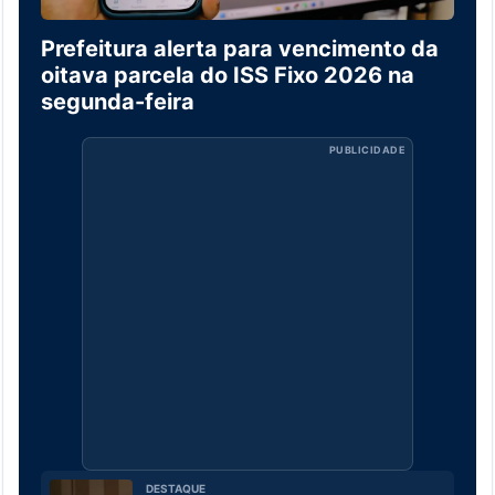
Prefeitura alerta para vencimento da
oitava parcela do ISS Fixo 2026 na
segunda-feira
PUBLICIDADE
DESTAQUE