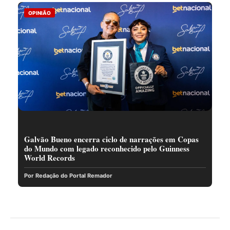
OPINIÃO
Galvão Bueno encerra ciclo de narrações em Copas
do Mundo com legado reconhecido pelo Guinness
World Records
Por Redação do Portal Remador