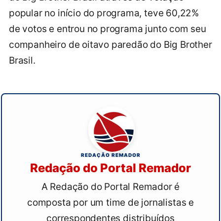
popular no início do programa, teve 60,22%
de votos e entrou no programa junto com seu
companheiro de oitavo paredão do Big Brother
Brasil.
REDAÇÃO REMADOR
Redação do Portal Remador
A Redação do Portal Remador é
composta por um time de jornalistas e
correspondentes distribuídos