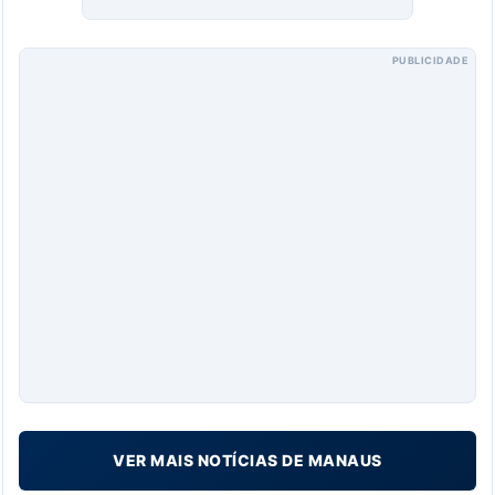
PUBLICIDADE
VER MAIS NOTÍCIAS DE MANAUS