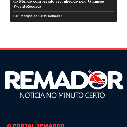
do Mundo com legado reconhecido pelo Guinness
World Records
Por Redação do Portal Remador
O PORTAL REMADOR