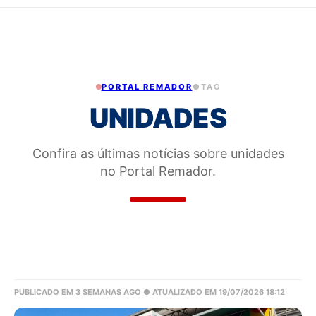
PORTAL REMADOR
●
TAG
UNIDADES
Confira as últimas notícias sobre unidades
no Portal Remador.
PUBLICADO EM 3 SEMANAS AGO
● ATUALIZADO EM 19/07/2026 18:12