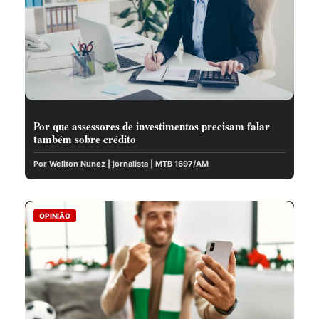
Por que assessores de investimentos precisam falar
também sobre crédito
Por Weliton Nunez | jornalista | MTB 1697/AM
OPINIÃO