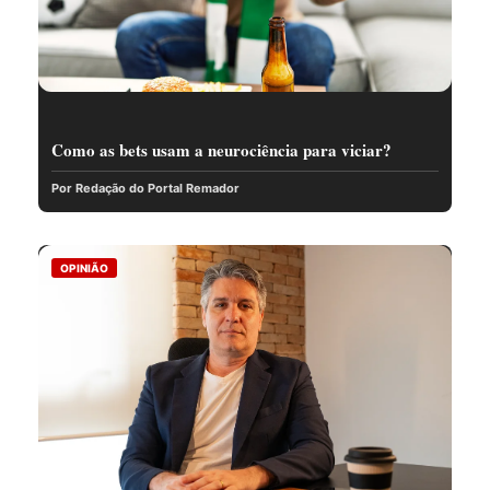
Como as bets usam a neurociência para viciar?
Por Redação do Portal Remador
OPINIÃO