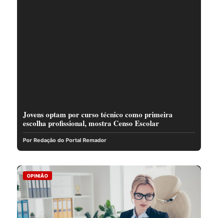
Jovens optam por curso técnico como primeira
escolha profissional, mostra Censo Escolar
Por Redação do Portal Remador
OPINIÃO