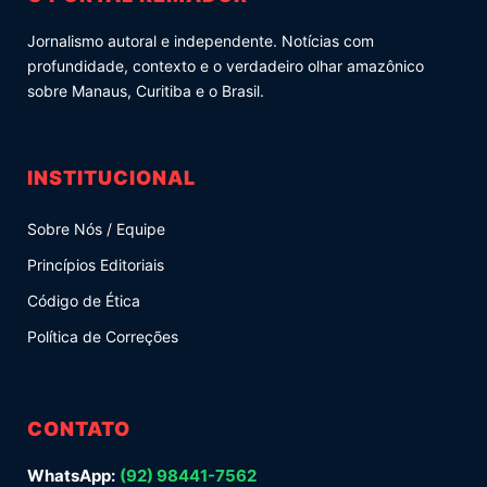
Jornalismo autoral e independente. Notícias com
profundidade, contexto e o verdadeiro olhar amazônico
sobre Manaus, Curitiba e o Brasil.
INSTITUCIONAL
Sobre Nós / Equipe
Princípios Editoriais
Código de Ética
Política de Correções
CONTATO
WhatsApp:
(92) 98441-7562