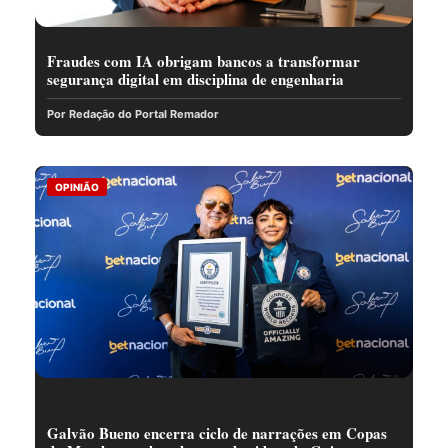
Fraudes com IA obrigam bancos a transformar
segurança digital em disciplina de engenharia
Por Redação do Portal Remador
OPINIÃO
Galvão Bueno encerra ciclo de narrações em Copas