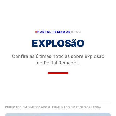
PORTAL REMADOR
●
TAG
EXPLOSãO
Confira as últimas notícias sobre explosão
no Portal Remador.
PUBLICADO EM 8 MESES AGO
● ATUALIZADO EM 23/12/2025 13:04