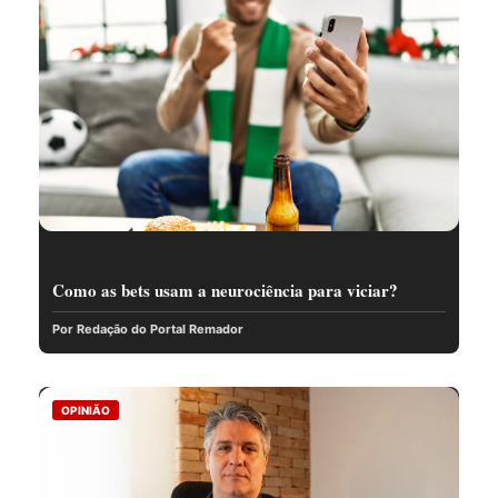
Como as bets usam a neurociência para viciar?
Por Redação do Portal Remador
OPINIÃO