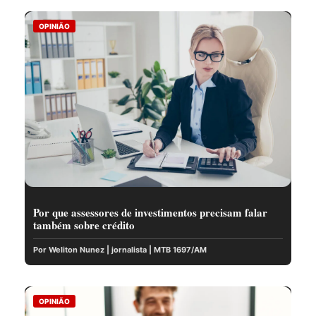
OPINIÃO
Por que assessores de investimentos precisam falar
também sobre crédito
Por Weliton Nunez | jornalista | MTB 1697/AM
OPINIÃO