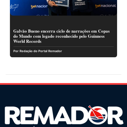
Galvão Bueno encerra ciclo de narrações em Copas
do Mundo com legado reconhecido pelo Guinness
World Records
Por Redação do Portal Remador