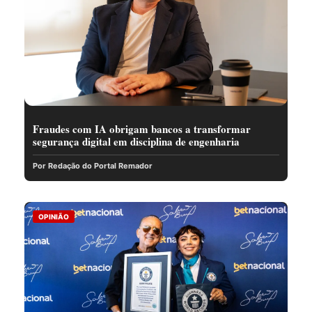
Fraudes com IA obrigam bancos a transformar
segurança digital em disciplina de engenharia
Por Redação do Portal Remador
OPINIÃO