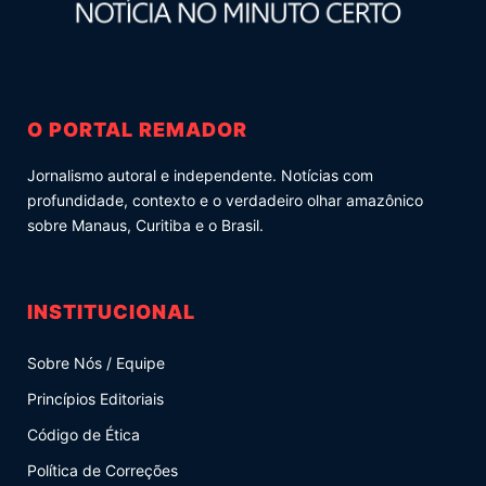
O PORTAL REMADOR
Jornalismo autoral e independente. Notícias com
profundidade, contexto e o verdadeiro olhar amazônico
sobre Manaus, Curitiba e o Brasil.
INSTITUCIONAL
Sobre Nós / Equipe
Princípios Editoriais
Código de Ética
Política de Correções