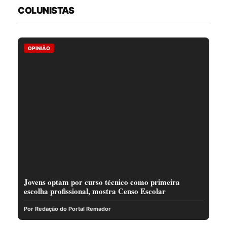
COLUNISTAS
OPINIÃO
Jovens optam por curso técnico como primeira
escolha profissional, mostra Censo Escolar
Por Redação do Portal Remador