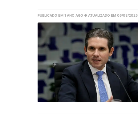
PUBLICADO EM 1 ANO AGO
● ATUALIZADO EM 06/08/2025 