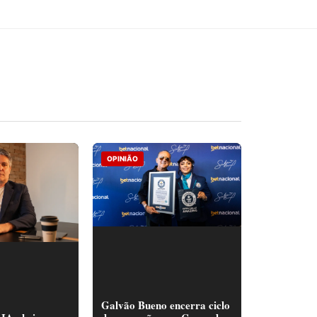
OPINIÃO
Galvão Bueno encerra ciclo