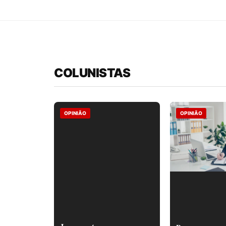
COLUNISTAS
OPINIÃO
OPINIÃO