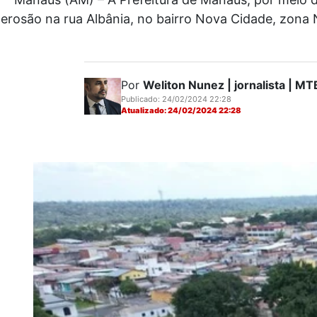
erosão na rua Albânia, no bairro Nova Cidade, zona
Por
Weliton Nunez | jornalista | 
Publicado: 24/02/2024 22:28
Atualizado: 24/02/2024 22:28