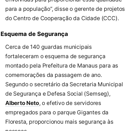
para a população”, disse o gerente de projetos
do Centro de Cooperação da Cidade (CCC).
Esquema de Segurança
Cerca de 140 guardas municipais
fortaleceram o esquema de segurança
montado pela Prefeitura de Manaus para as
comemorações da passagem de ano.
Segundo o secretário da Secretaria Municipal
de Segurança e Defesa Social (Semseg),
Alberto Neto
, o efetivo de servidores
empregados para o parque Gigantes da
Floresta, proporcionou mais segurança às