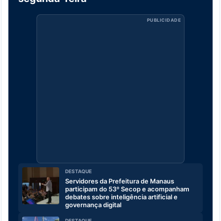
PUBLICIDADE
DESTAQUE
Servidores da Prefeitura de Manaus
participam do 53º Secop e acompanham
debates sobre inteligência artificial e
governança digital
DESTAQUE