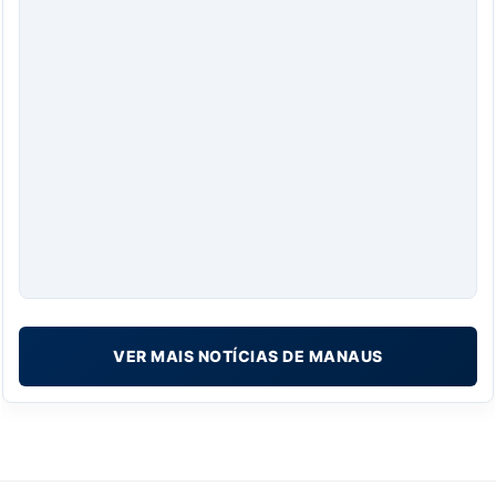
VER MAIS NOTÍCIAS DE MANAUS