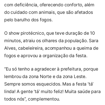
com deficiência, oferecendo conforto, além
do cuidado com animais, que são afetados
pelo barulho dos fogos.
O show pirotécnico, que teve duração de 10
minutos, atraiu os olhares da população. Sara
Alves, cabeleireira, acompanhou a queima de
fogos e aprovou a organização da festa.
“Eu só tenho a agradecer à prefeitura, porque
lembrou da zona Norte e da zona Leste.
Sempre somos esquecidos. Mas a festa ‘tá’
linda! A gente ‘tá’ muito feliz! Muita saúde para
todos nós”, complementou.