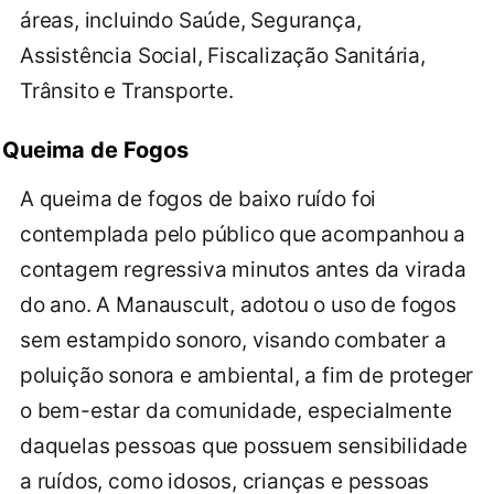
áreas, incluindo Saúde, Segurança,
Assistência Social, Fiscalização Sanitária,
Trânsito e Transporte.
Queima de Fogos
A queima de fogos de baixo ruído foi
contemplada pelo público que acompanhou a
contagem regressiva minutos antes da virada
do ano. A Manauscult, adotou o uso de fogos
sem estampido sonoro, visando combater a
poluição sonora e ambiental, a fim de proteger
o bem-estar da comunidade, especialmente
daquelas pessoas que possuem sensibilidade
a ruídos, como idosos, crianças e pessoas