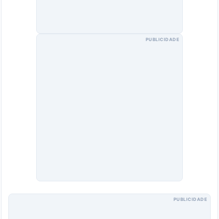
PUBLICIDADE
PUBLICIDADE