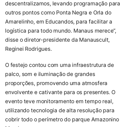
descentralizamos, levando programação para
outros pontos como Ponta Negra e Orla do
Amarelinho, em Educandos, para facilitar a
logística para todo mundo. Manaus merece”,
disse o diretor-presidente da Manauscult,
Reginei Rodrigues.
O festejo contou com uma infraestrutura de
palco, som e iluminação de grandes
proporções, promovendo uma atmosfera
envolvente e cativante para os presentes. O
evento teve monitoramento em tempo real,
utilizando tecnologia de alta resolução para
cobrir todo o perímetro do parque Amazonino