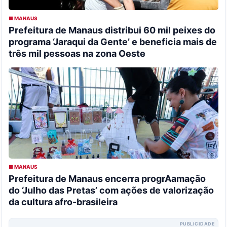
■ MANAUS
Prefeitura de Manaus distribui 60 mil peixes do
programa ‘Jaraqui da Gente’ e beneficia mais de
três mil pessoas na zona Oeste
■ MANAUS
Prefeitura de Manaus encerra progrAamação
do ‘Julho das Pretas’ com ações de valorização
da cultura afro-brasileira
PUBLICIDADE