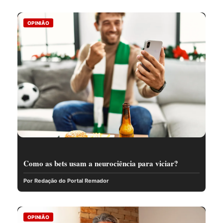
OPINIÃO
Como as bets usam a neurociência para viciar?
Por Redação do Portal Remador
OPINIÃO