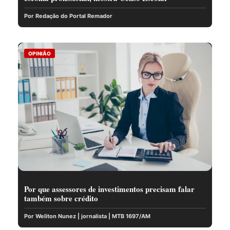
Por Redação do Portal Remador
OPINIÃO
Por que assessores de investimentos precisam falar
também sobre crédito
Por Weliton Nunez | jornalista | MTB 1697/AM