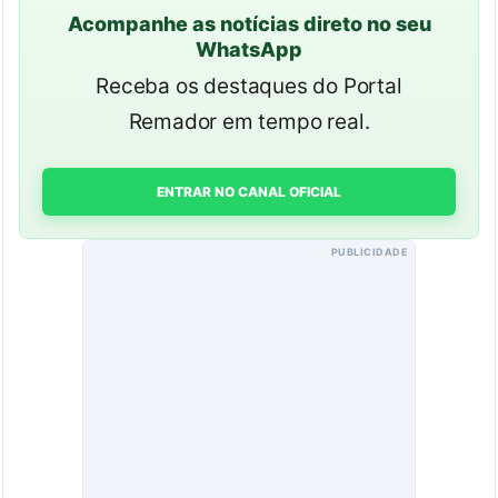
Acompanhe as notícias direto no seu
WhatsApp
Receba os destaques do Portal
Remador em tempo real.
ENTRAR NO CANAL OFICIAL
PUBLICIDADE