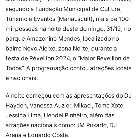
segundo a Fundação Municipal de Cultura,
Turismo e Eventos (Manauscult), mais de 100
mil pessoas na noite deste domingo, 31/12, no
parque Amazonino Mendes, localizado no
bairro Novo Aleixo, zona Norte, durante a
festa de Réveillon 2024, o “Maior Réveillon de
Todos”. A programação contou atrações locais
e nacionais.
A noite começou com as apresentações do DJ
Hayden, Vanessa Auzier, Mikael, Tome Xote,
Jessica Lima, Uendel Pinheiro, além das
atrações nacionais como: JM Puxado, DJ
Arana e Eduardo Costa.