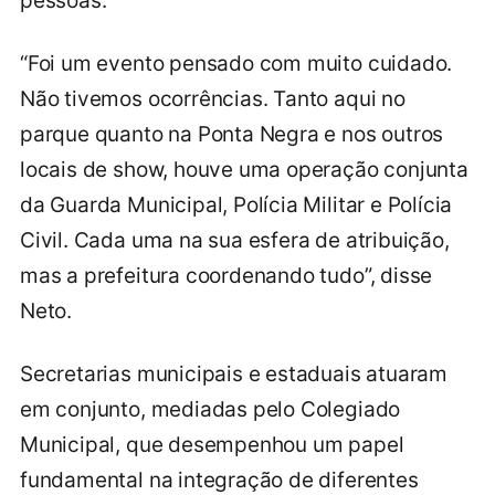
pessoas.
“Foi um evento pensado com muito cuidado.
Não tivemos ocorrências. Tanto aqui no
parque quanto na Ponta Negra e nos outros
locais de show, houve uma operação conjunta
da Guarda Municipal, Polícia Militar e Polícia
Civil. Cada uma na sua esfera de atribuição,
mas a prefeitura coordenando tudo”, disse
Neto.
Secretarias municipais e estaduais atuaram
em conjunto, mediadas pelo Colegiado
Municipal, que desempenhou um papel
fundamental na integração de diferentes