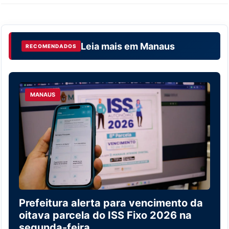
Leia mais em
Manaus
RECOMENDADOS
MANAUS
Prefeitura alerta para vencimento da
oitava parcela do ISS Fixo 2026 na
segunda-feira