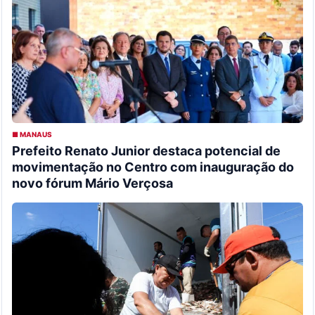
■ MANAUS
Prefeito Renato Junior destaca potencial de
movimentação no Centro com inauguração do
novo fórum Mário Verçosa