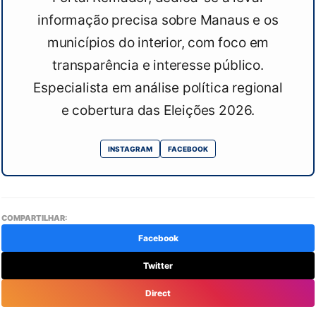
informação precisa sobre Manaus e os
municípios do interior, com foco em
transparência e interesse público.
Especialista em análise política regional
e cobertura das Eleições 2026.
INSTAGRAM
FACEBOOK
COMPARTILHAR:
Facebook
Twitter
Direct