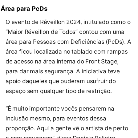
Área para PcDs
O evento de Réveillon 2024, intitulado como o
“Maior Réveillon de Todos” contou com uma
área para Pessoas com Deficiências (PcDs). A
área ficou localizada no tablado com rampas
de acesso na área interna do Front Stage,
para dar mais segurança. A iniciativa teve
apoio daqueles que puderam usufruir do
espaço sem qualquer tipo de restrição.
“É muito importante vocês pensarem na
inclusão mesmo, para eventos dessa
proporção. Aqui a gente vê o artista de perto