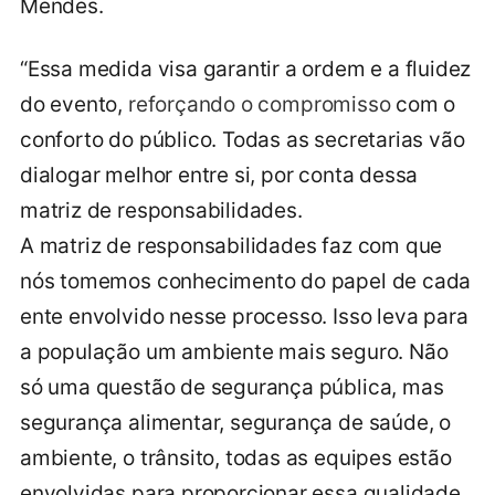
Mendes.
“Essa medida visa garantir a ordem e a fluidez
do evento,
reforçando o compromisso
com o
conforto do público. Todas as secretarias vão
dialogar melhor entre si, por conta dessa
matriz de responsabilidades.
A matriz de responsabilidades faz com que
nós tomemos conhecimento do papel de cada
ente envolvido nesse processo. Isso leva para
a população um ambiente mais seguro. Não
só uma questão de segurança pública, mas
segurança alimentar, segurança de saúde, o
ambiente, o trânsito, todas as equipes estão
envolvidas para proporcionar essa qualidade