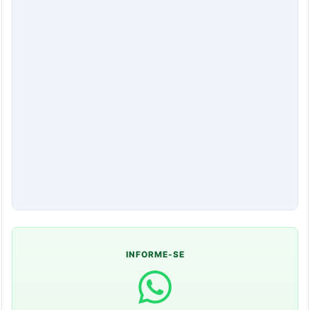
INFORME-SE