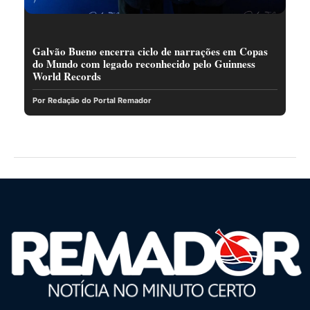
Galvão Bueno encerra ciclo de narrações em Copas
do Mundo com legado reconhecido pelo Guinness
World Records
Por Redação do Portal Remador