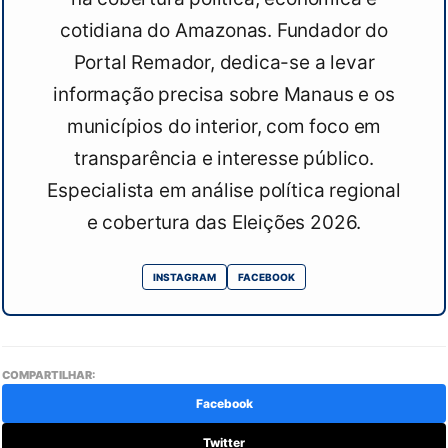
cotidiana do Amazonas. Fundador do
Portal Remador, dedica-se a levar
informação precisa sobre Manaus e os
municípios do interior, com foco em
transparência e interesse público.
Especialista em análise política regional
e cobertura das Eleições 2026.
INSTAGRAM
FACEBOOK
COMPARTILHAR:
Facebook
Twitter