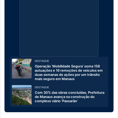
DESTAQUE
Operação ‘Mobilidade Segura’ soma 158
autuações e 16 remoções de veículos em
duas semanas de ações por um trânsito
mais seguro em Manaus
DESTAQUE
Com 30% das obras concluídas, Prefeitura
de Manaus avança na construção do
complexo viário ‘Passarão’