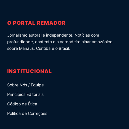
O PORTAL REMADOR
Jornalismo autoral e independente. Notícias com
profundidade, contexto e o verdadeiro olhar amazônico
sobre Manaus, Curitiba e o Brasil.
INSTITUCIONAL
Sobre Nós / Equipe
Princípios Editoriais
Código de Ética
Política de Correções