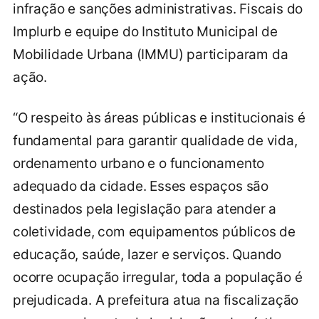
infração e sanções administrativas. Fiscais do
Implurb e equipe do Instituto Municipal de
Mobilidade Urbana (IMMU) participaram da
ação.
“O respeito às áreas públicas e institucionais é
fundamental para garantir qualidade de vida,
ordenamento urbano e o funcionamento
adequado da cidade. Esses espaços são
destinados pela legislação para atender a
coletividade, com equipamentos públicos de
educação, saúde, lazer e serviços. Quando
ocorre ocupação irregular, toda a população é
prejudicada. A prefeitura atua na fiscalização