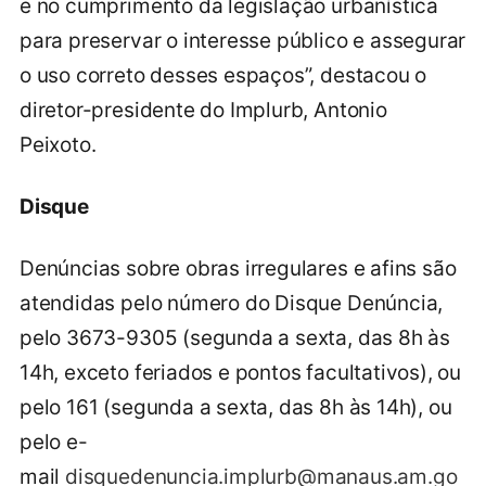
e no cumprimento da legislação urbanística
para preservar o interesse público e assegurar
o uso correto desses espaços”, destacou o
diretor-presidente do Implurb, Antonio
Peixoto.
Disque
Denúncias sobre obras irregulares e afins são
atendidas pelo número do Disque Denúncia,
pelo 3673-9305 (segunda a sexta, das 8h às
14h, exceto feriados e pontos facultativos), ou
pelo 161 (segunda a sexta, das 8h às 14h), ou
pelo e-
mail
disquedenuncia.implurb@manaus.am.go