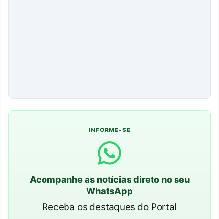
INFORME-SE
Acompanhe as notícias direto no seu
WhatsApp
Receba os destaques do Portal