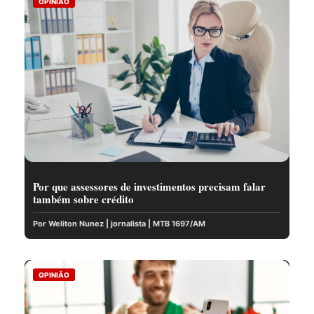
OPINIÃO
Por que assessores de investimentos precisam falar
também sobre crédito
Por Weliton Nunez | jornalista | MTB 1697/AM
OPINIÃO