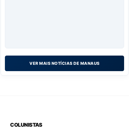
VER MAIS NOTÍCIAS DE MANAUS
COLUNISTAS