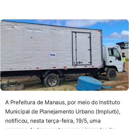
A Prefeitura de Manaus, por meio do Instituto
Municipal de Planejamento Urbano (Implurb),
notificou, nesta terça-feira, 19/5, uma