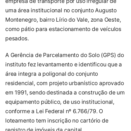
empresa de transporte por uso irregular de
uma área institucional no conjunto Augusto
Montenegro, bairro Lírio do Vale, zona Oeste,
como pátio para estacionamento de veículos
pesados.
A Gerência de Parcelamento do Solo (GPS) do
instituto fez levantamento e identificou que a
área integra a poligonal do conjunto
residencial, com projeto urbanístico aprovado
em 1991, sendo destinada a construção de um
equipamento público, de uso institucional,
conforme a Lei Federal nº 6.766/79. O
loteamento tem inscrição no cartório de
registro de imóveis da capital.