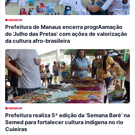
■ MANAUS
Prefeitura de Manaus encerra progrAamação
do ‘Julho das Pretas’ com ações de valorização
da cultura afro-brasileira
■ MANAUS
Prefeitura realiza 5ª edição da ‘Semana Baré’ na
Semed para fortalecer cultura indígena no rio
Cuieiras