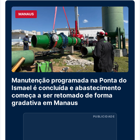
MANAUS
Manutenção programada na Ponta do
Ismael é concluída e abastecimento
começa a ser retomado de forma
gradativa em Manaus
PUBLICIDADE