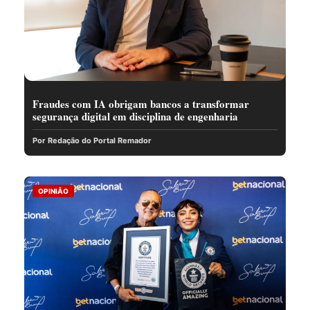
Fraudes com IA obrigam bancos a transformar
segurança digital em disciplina de engenharia
Por Redação do Portal Remador
OPINIÃO