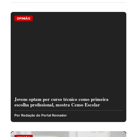
OPINIÃO
Jovens optam por curso técnico como primeira
escolha profissional, mostra Censo Escolar
Por Redação do Portal Remador