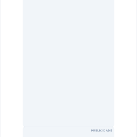
PUBLICIDADE