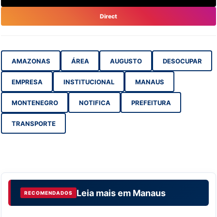
Direct
AMAZONAS
ÁREA
AUGUSTO
DESOCUPAR
EMPRESA
INSTITUCIONAL
MANAUS
MONTENEGRO
NOTIFICA
PREFEITURA
TRANSPORTE
Leia mais em
Manaus
RECOMENDADOS