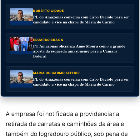
ROBERTO CIDADE
PL do Amazonas conversa com Cabo Daciolo para ser
candidato a vice na chapa de Maria do Carmo
EDUARDO BRAGA
PT Amazonas oficializa Anne Moura como a grande
aposta da esquerda amazonense para a Câmara
Federal
MARIA DO CARMO SEFFAIR
PL do Amazonas conversa com Cabo Daciolo para ser
candidato a vice na chapa de Maria do Carmo
A empresa foi notificada a providenciar a
retirada de carretas e caminhões da área e
também do logradouro público, sob pena de