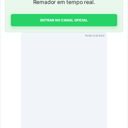
Remador em tempo real.
ENTRAR NO CANAL OFICIAL
PUBLICIDADE