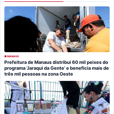
■ MANAUS
Prefeitura de Manaus distribui 60 mil peixes do
programa ‘Jaraqui da Gente’ e beneficia mais de
três mil pessoas na zona Oeste