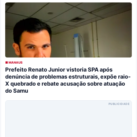
■ MANAUS
Prefeito Renato Junior vistoria SPA após
denúncia de problemas estruturais, expõe raio-
X quebrado e rebate acusação sobre atuação
do Samu
PUBLICIDADE