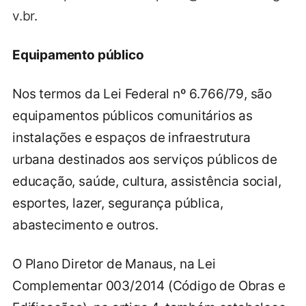
v.br
.
Equipamento público
Nos termos da Lei Federal nº 6.766/79, são
equipamentos públicos comunitários as
instalações e espaços de infraestrutura
urbana destinados aos serviços públicos de
educação, saúde, cultura, assistência social,
esportes, lazer, segurança pública,
abastecimento e outros.
O Plano Diretor de Manaus, na Lei
Complementar 003/2014 (Código de Obras e