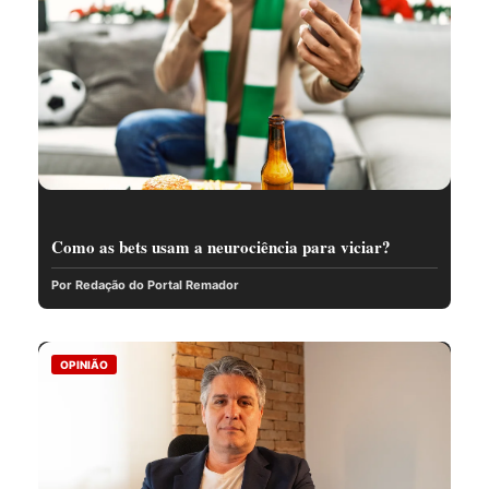
Como as bets usam a neurociência para viciar?
Por Redação do Portal Remador
OPINIÃO