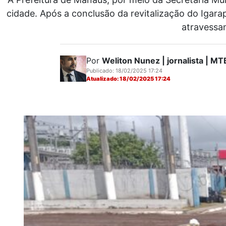
cidade. Após a conclusão da revitalização do Igar
atravessa
Por
Weliton Nunez | jornalista | 
Publicado: 18/02/2025 17:24
Atualizado: 18/02/2025 17:24