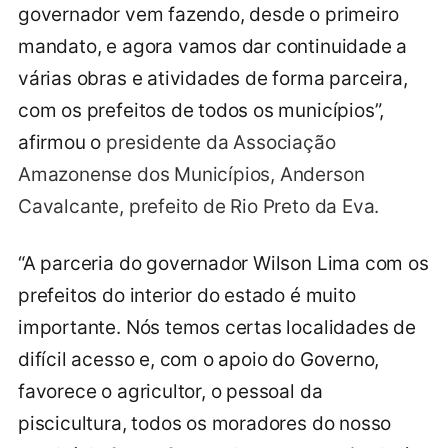
governador vem fazendo, desde o primeiro
mandato, e agora vamos dar continuidade a
várias obras e atividades de forma parceira,
com os prefeitos de todos os municípios”,
afirmou o
presidente da Associação
Amazonense dos Municípios, Anderson
Cavalcante, prefeito de Rio Preto da Eva.
“A parceria do governador Wilson Lima com os
prefeitos do interior do estado é muito
importante. Nós temos certas localidades de
difícil acesso e, com o apoio do Governo,
favorece o agricultor, o pessoal da
piscicultura, todos os moradores do nosso