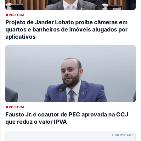
■ POLÍTICA
Projeto de Jander Lobato proíbe câmeras em
quartos e banheiros de imóveis alugados por
aplicativos
■ POLÍTICA
Fausto Jr. é coautor de PEC aprovada na CCJ
que reduz o valor IPVA
PUBLICIDADE