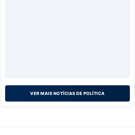
VER MAIS NOTÍCIAS DE POLÍTICA