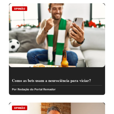
OPINIÃO
Como as bets usam a neurociência para viciar?
Por Redação do Portal Remador
OPINIÃO