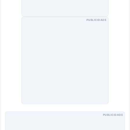
PUBLICIDADE
PUBLICIDADE