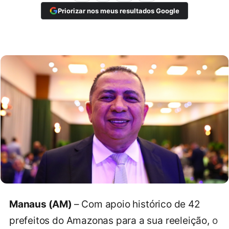
Priorizar nos meus resultados Google
Manaus (AM)
– Com apoio histórico de 42
prefeitos do Amazonas para a sua reeleição,
o