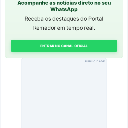
Acompanhe as notícias direto no seu
WhatsApp
Receba os destaques do Portal
Remador em tempo real.
ENTRAR NO CANAL OFICIAL
PUBLICIDADE