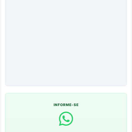
INFORME-SE