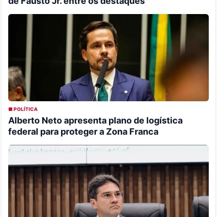
de Fausto Jr. entre os destaques
■ POLÍTICA
Alberto Neto apresenta plano de logística
federal para proteger a Zona Franca