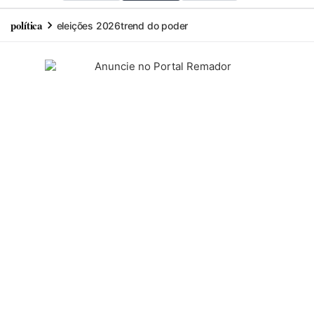
política
eleições 2026
trend do poder