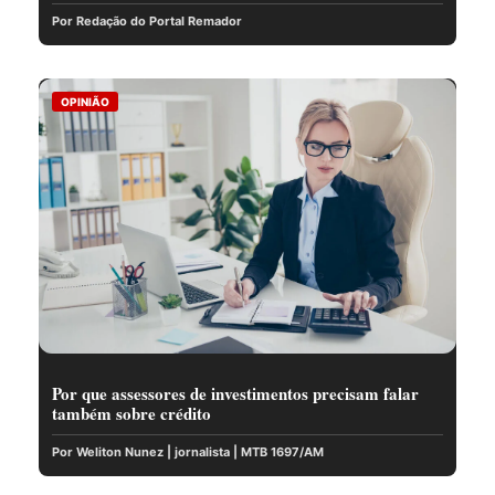
Por Redação do Portal Remador
OPINIÃO
Por que assessores de investimentos precisam falar
também sobre crédito
Por Weliton Nunez | jornalista | MTB 1697/AM