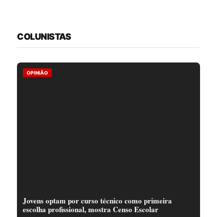
COLUNISTAS
OPINIÃO
Jovens optam por curso técnico como primeira
escolha profissional, mostra Censo Escolar