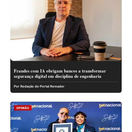
Fraudes com IA obrigam bancos a transformar
segurança digital em disciplina de engenharia
Por Redação do Portal Remador
OPINIÃO