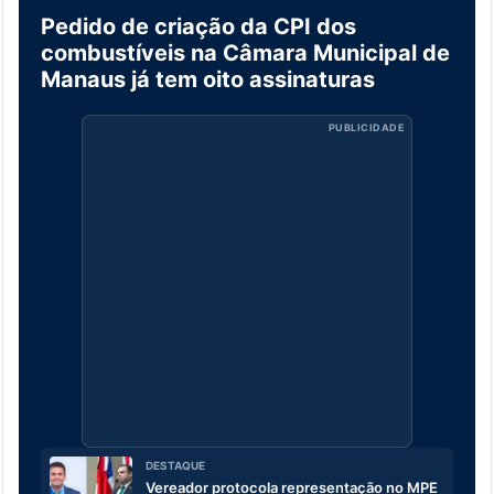
Pedido de criação da CPI dos
combustíveis na Câmara Municipal de
Manaus já tem oito assinaturas
PUBLICIDADE
DESTAQUE
Vereador protocola representação no MPE