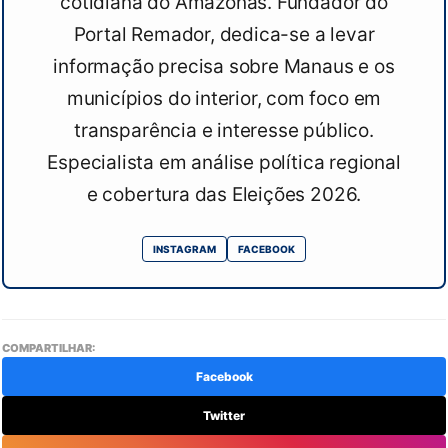
cotidiana do Amazonas. Fundador do
Portal Remador, dedica-se a levar
informação precisa sobre Manaus e os
municípios do interior, com foco em
transparência e interesse público.
Especialista em análise política regional
e cobertura das Eleições 2026.
INSTAGRAM
FACEBOOK
COMPARTILHAR:
Facebook
Twitter