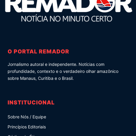
O PORTAL REMADOR
Jornalismo autoral e independente. Notícias com
profundidade, contexto e o verdadeiro olhar amazônico
sobre Manaus, Curitiba e o Brasil.
INSTITUCIONAL
Sobre Nós / Equipe
Princípios Editoriais