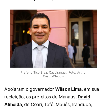
Prefeito Tico Braz, Caapiranga / Foto: Arthur
Castro/Secom
Apoiaram o governador
Wilson Lima
, em sua
reeleição, os prefeitos de Manaus,
David
Almeida
; de Coari, Tefé, Maués, Iranduba,