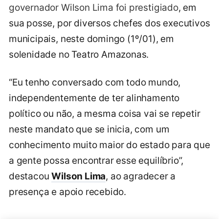
governador Wilson Lima foi prestigiado
, em
sua posse, por diversos chefes dos executivos
municipais, neste domingo (1º/01), em
solenidade no Teatro Amazonas.
“Eu tenho conversado com todo mundo,
independentemente de ter alinhamento
político ou não, a mesma coisa vai se repetir
neste mandato que se inicia, com um
conhecimento muito maior do estado para que
a gente possa encontrar esse equilíbrio”,
destacou
Wilson Lima
, ao agradecer a
presença e apoio recebido.