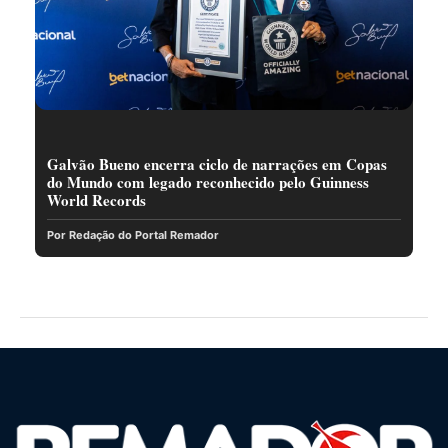
Galvão Bueno encerra ciclo de narrações em Copas
do Mundo com legado reconhecido pelo Guinness
World Records
Por Redação do Portal Remador