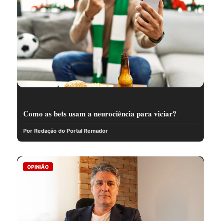
Como as bets usam a neurociência para viciar?
Por Redação do Portal Remador
OPINIÃO