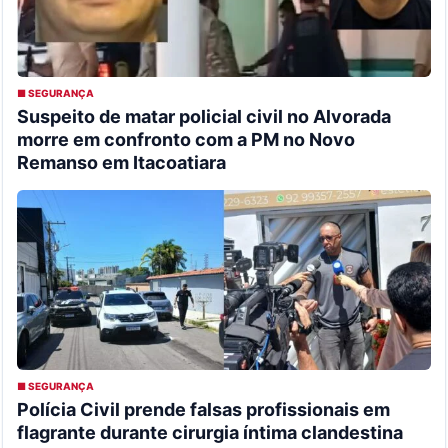
■ SEGURANÇA
Suspeito de matar policial civil no Alvorada
morre em confronto com a PM no Novo
Remanso em Itacoatiara
■ SEGURANÇA
Polícia Civil prende falsas profissionais em
flagrante durante cirurgia íntima clandestina