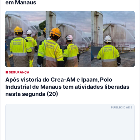
em Manaus
■ SEGURANÇA
Após vistoria do Crea-AM e Ipaam, Polo
Industrial de Manaus tem atividades liberadas
nesta segunda (20)
PUBLICIDADE