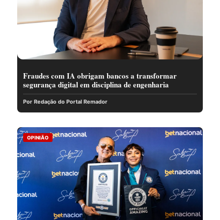
Fraudes com IA obrigam bancos a transformar
segurança digital em disciplina de engenharia
Por Redação do Portal Remador
OPINIÃO