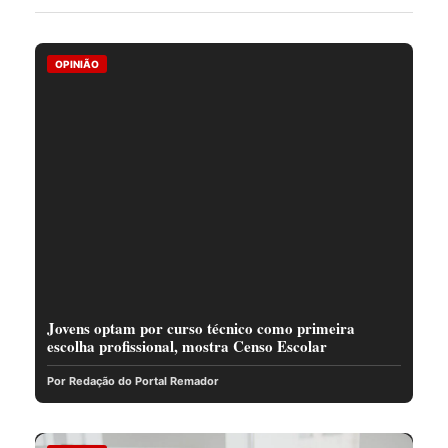
OPINIÃO
Jovens optam por curso técnico como primeira
escolha profissional, mostra Censo Escolar
Por Redação do Portal Remador