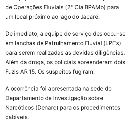
de Operações Fluviais (2° Cia BPAMb) para
um local próximo ao lago do Jacaré.
De imediato, a equipe de serviço deslocou-se
em lanchas de Patrulhamento Fluvial (LPF’s)
para serem realizadas as devidas diligências.
Além da droga, os policiais apreenderam dois
Fuzis AR 15. Os suspeitos fugiram.
A ocorrência foi apresentada na sede do
Departamento de Investigação sobre
Narcóticos (Denarc) para os procedimentos
cabíveis.