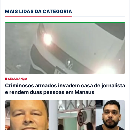
MAIS LIDAS DA CATEGORIA
■ SEGURANÇA
Criminosos armados invadem casa de jornalista
e rendem duas pessoas em Manaus