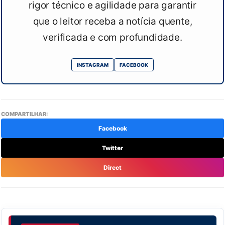
rigor técnico e agilidade para garantir
que o leitor receba a notícia quente,
verificada e com profundidade.
INSTAGRAM
FACEBOOK
COMPARTILHAR:
Facebook
Twitter
Direct