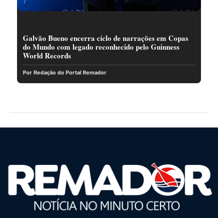
Galvão Bueno encerra ciclo de narrações em Copas
do Mundo com legado reconhecido pelo Guinness
World Records
Por Redação do Portal Remador