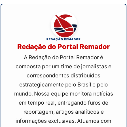
REDAÇÃO REMADOR
Redação do Portal Remador
A Redação do Portal Remador é
composta por um time de jornalistas e
correspondentes distribuídos
estrategicamente pelo Brasil e pelo
mundo. Nossa equipe monitora notícias
em tempo real, entregando furos de
reportagem, artigos analíticos e
informações exclusivas. Atuamos com