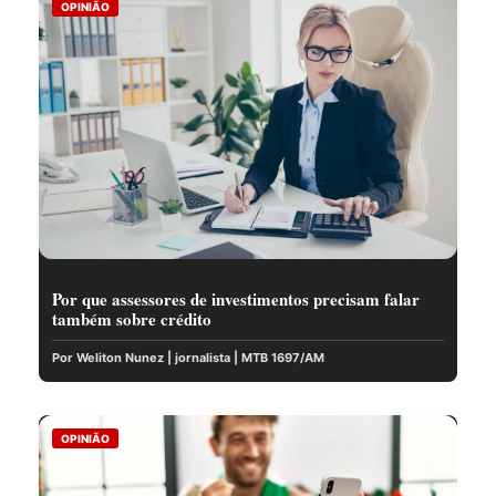
OPINIÃO
Por que assessores de investimentos precisam falar
também sobre crédito
Por Weliton Nunez | jornalista | MTB 1697/AM
OPINIÃO