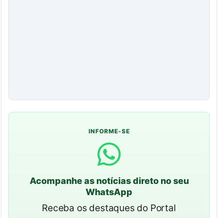
INFORME-SE
Acompanhe as notícias direto no seu
WhatsApp
Receba os destaques do Portal