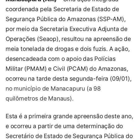
coordenada pela Secretaria de Estado de
Segurança Pública do Amazonas (SSP-AM),
por meio da Secretaria Executiva Adjunta de
Operações (Seaop), resultou na apreensão de
meia tonelada de drogas e dois fuzis. A ação,
desencadeada com o apoio das Polícias
Militar (PMAM) e Civil (PCAM) do Amazonas,
ocorreu na tarde desta segunda-feira (09/01),
no município de Manacapuru (a 98
quilômetros de Manaus).
Esta é a primeira grande apreensão deste ano,
e ocorreu a partir de uma determinação do
Secretário de Estado de Segurança Pública do