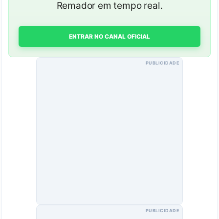
Remador em tempo real.
ENTRAR NO CANAL OFICIAL
PUBLICIDADE
PUBLICIDADE