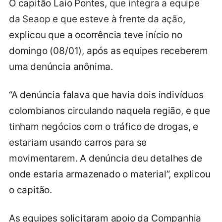
O capitão Laio Pontes,
que integra a equipe
da Seaop e que esteve à frente da ação
,
explicou que a ocorrência teve início no
domingo (08/01), após as equipes receberem
uma denúncia anônima.
“A denúncia falava que havia dois indivíduos
colombianos circulando naquela região, e que
tinham negócios com o tráfico de drogas, e
estariam usando carros para se
movimentarem. A denúncia deu detalhes de
onde estaria armazenado o material”, explicou
o capitão.
As equipes solicitaram apoio da Companhia