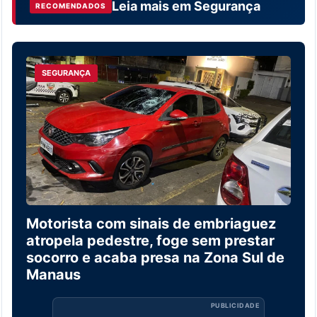
Leia mais em
Segurança
RECOMENDADOS
SEGURANÇA
Motorista com sinais de embriaguez
atropela pedestre, foge sem prestar
socorro e acaba presa na Zona Sul de
Manaus
PUBLICIDADE