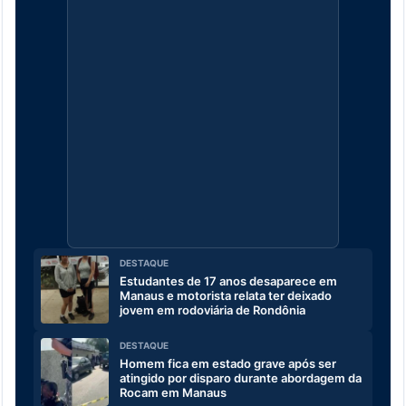
DESTAQUE
Estudantes de 17 anos desaparece em
Manaus e motorista relata ter deixado
jovem em rodoviária de Rondônia
DESTAQUE
Homem fica em estado grave após ser
atingido por disparo durante abordagem da
Rocam em Manaus