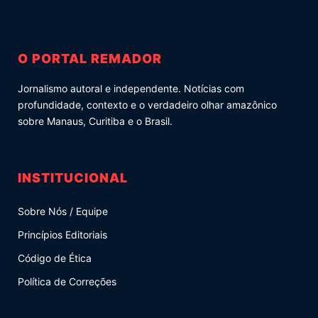
O PORTAL REMADOR
Jornalismo autoral e independente. Notícias com
profundidade, contexto e o verdadeiro olhar amazônico
sobre Manaus, Curitiba e o Brasil.
INSTITUCIONAL
Sobre Nós / Equipe
Princípios Editoriais
Código de Ética
Política de Correções