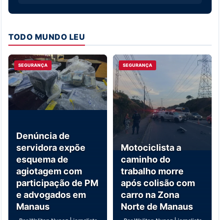
TODO MUNDO LEU
SEGURANÇA
SEGURANÇA
Denúncia de
servidora expõe
Motociclista a
esquema de
caminho do
agiotagem com
trabalho morre
participação de PM
após colisão com
e advogados em
carro na Zona
Manaus
Norte de Manaus