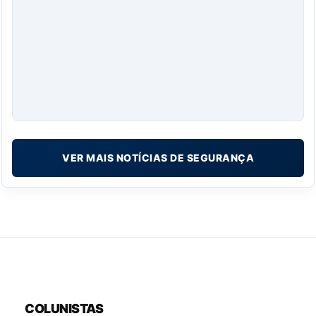
VER MAIS NOTÍCIAS DE SEGURANÇA
COLUNISTAS