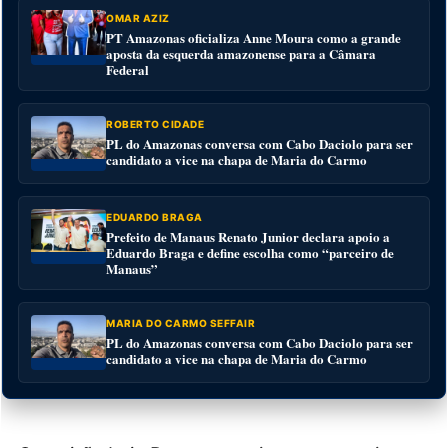
OMAR AZIZ
PT Amazonas oficializa Anne Moura como a grande
aposta da esquerda amazonense para a Câmara
Federal
ROBERTO CIDADE
PL do Amazonas conversa com Cabo Daciolo para ser
candidato a vice na chapa de Maria do Carmo
EDUARDO BRAGA
Prefeito de Manaus Renato Junior declara apoio a
Eduardo Braga e define escolha como “parceiro de
Manaus”
MARIA DO CARMO SEFFAIR
PL do Amazonas conversa com Cabo Daciolo para ser
candidato a vice na chapa de Maria do Carmo