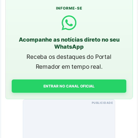
INFORME-SE
Acompanhe as notícias direto no seu
WhatsApp
Receba os destaques do Portal
Remador em tempo real.
ENTRAR NO CANAL OFICIAL
PUBLICIDADE