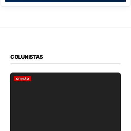
COLUNISTAS
OPINIÃO