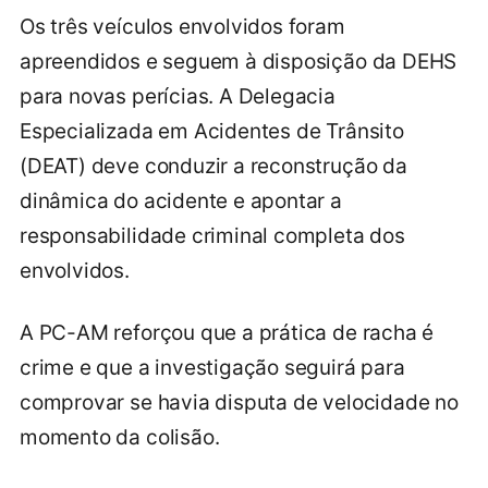
Os três veículos envolvidos foram
apreendidos e seguem à disposição da DEHS
para novas perícias. A Delegacia
Especializada em Acidentes de Trânsito
(DEAT) deve conduzir a reconstrução da
dinâmica do acidente e apontar a
responsabilidade criminal completa dos
envolvidos.
A PC-AM reforçou que a prática de racha é
crime e que a investigação seguirá para
comprovar se havia disputa de velocidade no
momento da colisão.