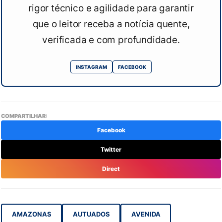
rigor técnico e agilidade para garantir
que o leitor receba a notícia quente,
verificada e com profundidade.
INSTAGRAM
FACEBOOK
COMPARTILHAR:
Facebook
Twitter
Direct
AMAZONAS
AUTUADOS
AVENIDA