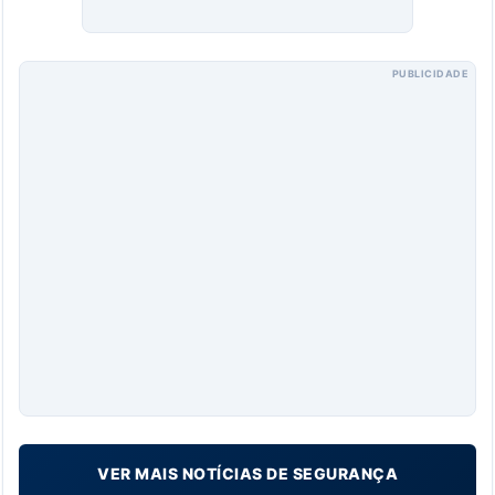
PUBLICIDADE
VER MAIS NOTÍCIAS DE SEGURANÇA