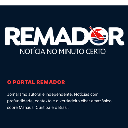
O PORTAL REMADOR
Jornalismo autoral e independente. Notícias com
profundidade, contexto e o verdadeiro olhar amazônico
sobre Manaus, Curitiba e o Brasil.