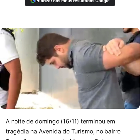
Priorizar nos meus resultados Google
A noite de domingo (16/11) terminou em
tragédia na Avenida do Turismo, no bairro