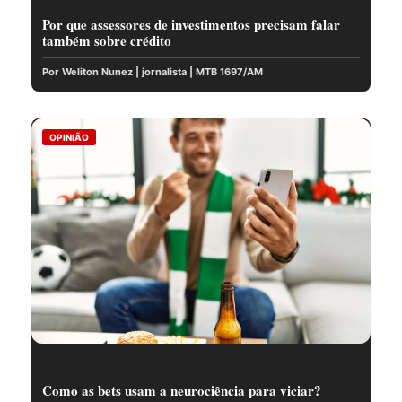
Por que assessores de investimentos precisam falar
também sobre crédito
Por Weliton Nunez | jornalista | MTB 1697/AM
OPINIÃO
Como as bets usam a neurociência para viciar?