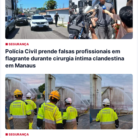
■ SEGURANÇA
Polícia Civil prende falsas profissionais em
flagrante durante cirurgia íntima clandestina
em Manaus
■ SEGURANÇA