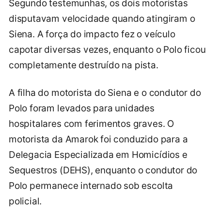
Segundo testemunhas, os dois motoristas
disputavam velocidade quando atingiram o
Siena. A força do impacto fez o veículo
capotar diversas vezes, enquanto o Polo ficou
completamente destruído na pista.
A filha do motorista do Siena e o condutor do
Polo foram levados para unidades
hospitalares com ferimentos graves. O
motorista da Amarok foi conduzido para a
Delegacia Especializada em Homicídios e
Sequestros (DEHS), enquanto o condutor do
Polo permanece internado sob escolta
policial.