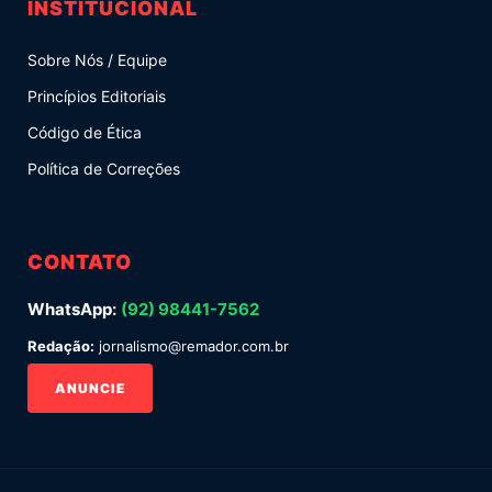
INSTITUCIONAL
Sobre Nós / Equipe
Princípios Editoriais
Código de Ética
Política de Correções
CONTATO
WhatsApp:
(92) 98441-7562
Redação:
jornalismo@remador.com.br
ANUNCIE