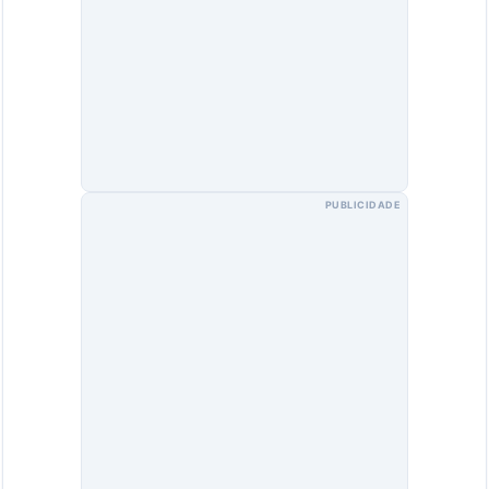
PUBLICIDADE