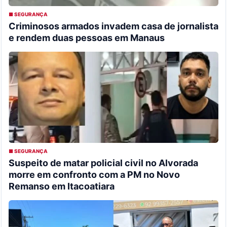
■ SEGURANÇA
Criminosos armados invadem casa de jornalista
e rendem duas pessoas em Manaus
■ SEGURANÇA
Suspeito de matar policial civil no Alvorada
morre em confronto com a PM no Novo
Remanso em Itacoatiara