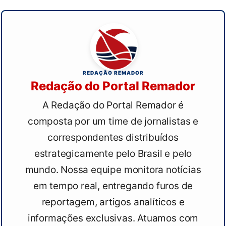
REDAÇÃO REMADOR
Redação do Portal Remador
A Redação do Portal Remador é
composta por um time de jornalistas e
correspondentes distribuídos
estrategicamente pelo Brasil e pelo
mundo. Nossa equipe monitora notícias
em tempo real, entregando furos de
reportagem, artigos analíticos e
informações exclusivas. Atuamos com