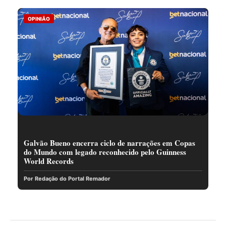
OPINIÃO
Galvão Bueno encerra ciclo de narrações em Copas
do Mundo com legado reconhecido pelo Guinness
World Records
Por Redação do Portal Remador