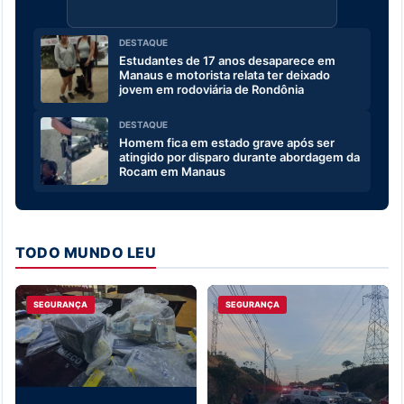
DESTAQUE
Estudantes de 17 anos desaparece em
Manaus e motorista relata ter deixado
jovem em rodoviária de Rondônia
DESTAQUE
Homem fica em estado grave após ser
atingido por disparo durante abordagem da
Rocam em Manaus
TODO MUNDO LEU
SEGURANÇA
SEGURANÇA