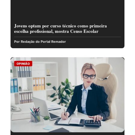
Jovens optam por curso técnico como primeira
escolha profissional, mostra Censo Escolar
Por Redação do Portal Remador
OPINIÃO