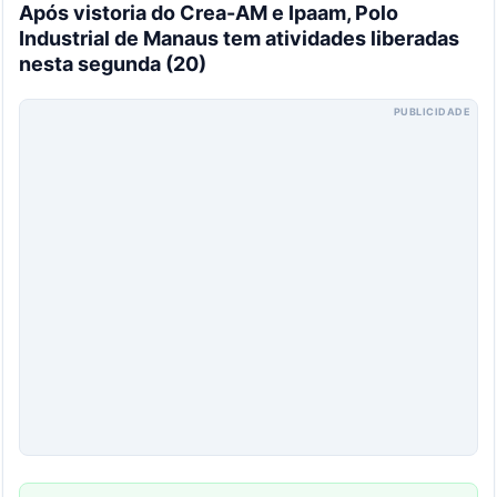
Após vistoria do Crea-AM e Ipaam, Polo
Industrial de Manaus tem atividades liberadas
nesta segunda (20)
PUBLICIDADE