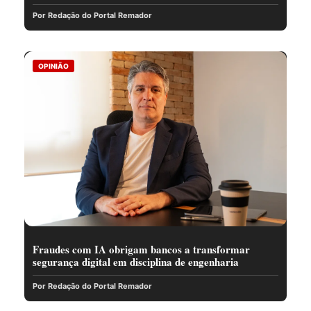
Por Redação do Portal Remador
OPINIÃO
Fraudes com IA obrigam bancos a transformar
segurança digital em disciplina de engenharia
Por Redação do Portal Remador