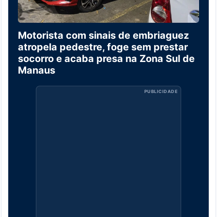
Motorista com sinais de embriaguez
atropela pedestre, foge sem prestar
socorro e acaba presa na Zona Sul de
Manaus
PUBLICIDADE