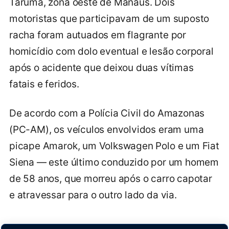
Tarumã, zona oeste de Manaus. Dois
motoristas que participavam de um suposto
racha foram autuados em flagrante por
homicídio com dolo eventual e lesão corporal
após o acidente que deixou duas vítimas
fatais e feridos.
De acordo com a Polícia Civil do Amazonas
(PC-AM), os veículos envolvidos eram uma
picape Amarok, um Volkswagen Polo e um Fiat
Siena — este último conduzido por um homem
de 58 anos, que morreu após o carro capotar
e atravessar para o outro lado da via.