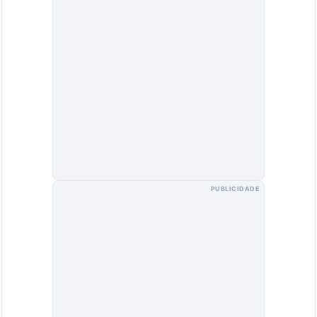
PUBLICIDADE