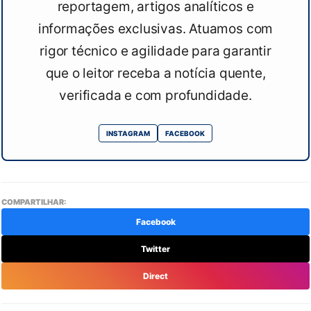
reportagem, artigos analíticos e
informações exclusivas. Atuamos com
rigor técnico e agilidade para garantir
que o leitor receba a notícia quente,
verificada e com profundidade.
INSTAGRAM
FACEBOOK
COMPARTILHAR:
Facebook
Twitter
Direct