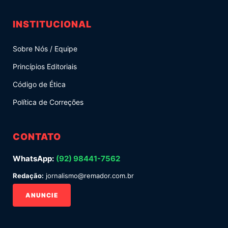
INSTITUCIONAL
Sobre Nós / Equipe
Princípios Editoriais
Código de Ética
Política de Correções
CONTATO
WhatsApp:
(92) 98441-7562
Redação:
jornalismo@remador.com.br
ANUNCIE