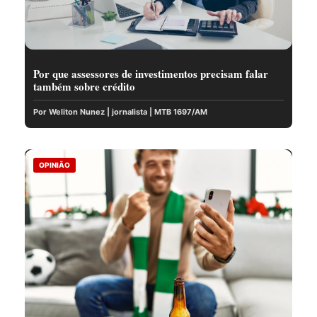
Por que assessores de investimentos precisam falar
também sobre crédito
Por Weliton Nunez | jornalista | MTB 1697/AM
OPINIÃO