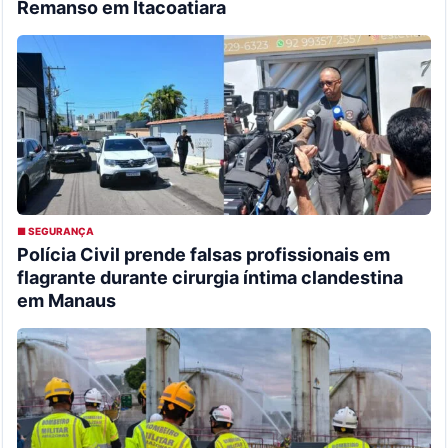
Remanso em Itacoatiara
■ SEGURANÇA
Polícia Civil prende falsas profissionais em
flagrante durante cirurgia íntima clandestina
em Manaus