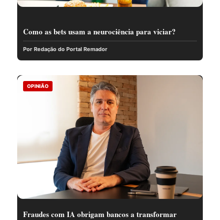
Como as bets usam a neurociência para viciar?
Por Redação do Portal Remador
OPINIÃO
Fraudes com IA obrigam bancos a transformar