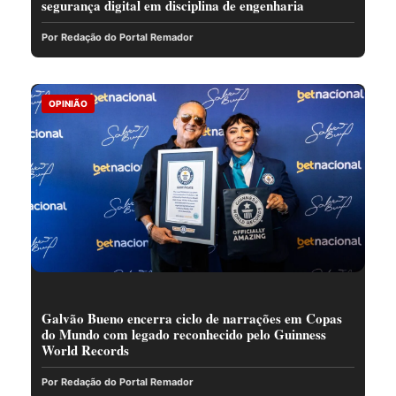
segurança digital em disciplina de engenharia
Por Redação do Portal Remador
OPINIÃO
Galvão Bueno encerra ciclo de narrações em Copas
do Mundo com legado reconhecido pelo Guinness
World Records
Por Redação do Portal Remador