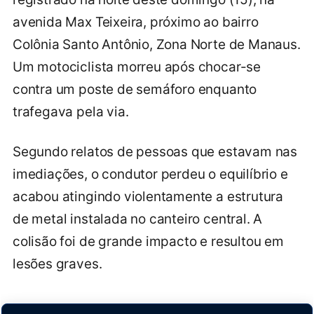
avenida Max Teixeira, próximo ao bairro
Colônia Santo Antônio, Zona Norte de Manaus.
Um motociclista morreu após chocar-se
contra um poste de semáforo enquanto
trafegava pela via.
Segundo relatos de pessoas que estavam nas
imediações, o condutor perdeu o equilíbrio e
acabou atingindo violentamente a estrutura
de metal instalada no canteiro central. A
colisão foi de grande impacto e resultou em
lesões graves.