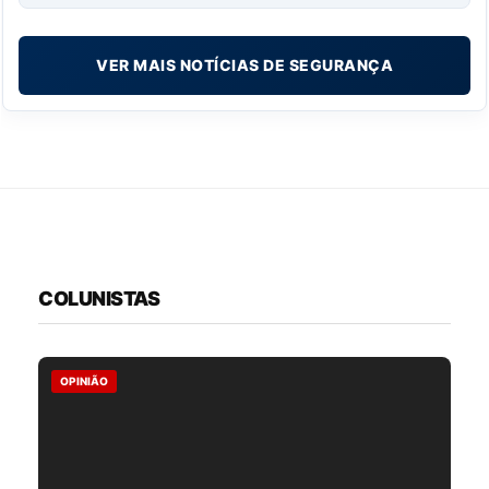
VER MAIS NOTÍCIAS DE SEGURANÇA
COLUNISTAS
OPINIÃO