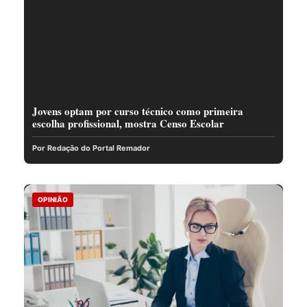
Jovens optam por curso técnico como primeira
escolha profissional, mostra Censo Escolar
Por Redação do Portal Remador
OPINIÃO