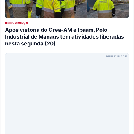
■ SEGURANÇA
Após vistoria do Crea-AM e Ipaam, Polo
Industrial de Manaus tem atividades liberadas
nesta segunda (20)
PUBLICIDADE