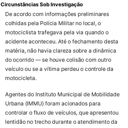
Circunstâncias Sob Investigação
De acordo com informações preliminares
colhidas pela Polícia Militar no local, o
motociclista trafegava pela via quando o
acidente aconteceu. Até o fechamento desta
matéria, não havia clareza sobre a dinâmica
do ocorrido — se houve colisão com outro
veículo ou se a vítima perdeu o controle da
motocicleta.
Agentes do Instituto Municipal de Mobilidade
Urbana (IMMU) foram acionados para
controlar o fluxo de veículos, que apresentou
lentidão no trecho durante o atendimento da