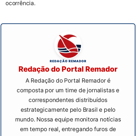
ocorrência.
REDAÇÃO REMADOR
Redação do Portal Remador
A Redação do Portal Remador é
composta por um time de jornalistas e
correspondentes distribuídos
estrategicamente pelo Brasil e pelo
mundo. Nossa equipe monitora notícias
em tempo real, entregando furos de