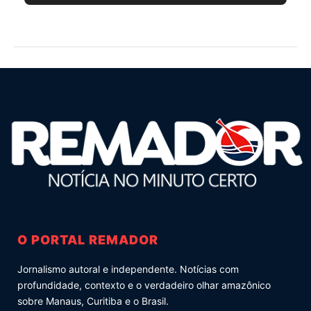
O PORTAL REMADOR
Jornalismo autoral e independente. Notícias com
profundidade, contexto e o verdadeiro olhar amazônico
sobre Manaus, Curitiba e o Brasil.