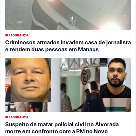
■ SEGURANÇA
Criminosos armados invadem casa de jornalista
e rendem duas pessoas em Manaus
■ SEGURANÇA
Suspeito de matar policial civil no Alvorada
morre em confronto com a PM no Novo