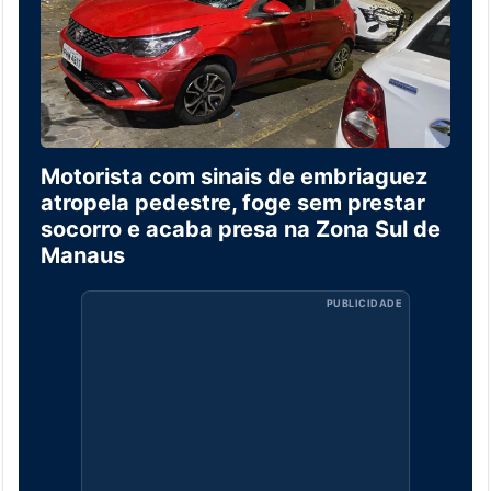
Motorista com sinais de embriaguez
atropela pedestre, foge sem prestar
socorro e acaba presa na Zona Sul de
Manaus
PUBLICIDADE