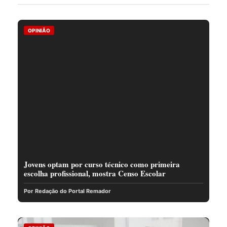
OPINIÃO
Jovens optam por curso técnico como primeira
escolha profissional, mostra Censo Escolar
Por Redação do Portal Remador