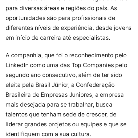
para diversas áreas e regiões do país. As
oportunidades são para profissionais de
diferentes níveis de experiência, desde jovens
em início de carreira até especialistas.
A companhia, que foi o reconhecimento pelo
LinkedIn como uma das Top Companies pelo
segundo ano consecutivo, além de ter sido
eleita pela Brasil Júnior, a Confederação
Brasileira de Empresas Juniores, a empresa
mais desejada para se trabalhar, busca
talentos que tenham sede de crescer, de
liderar grandes projetos ou equipes e que se
identifiquem com a sua cultura.