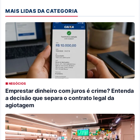
MAIS LIDAS DA CATEGORIA
■ NEGÓCIOS
Emprestar dinheiro com juros é crime? Entenda
a decisão que separa o contrato legal da
agiotagem