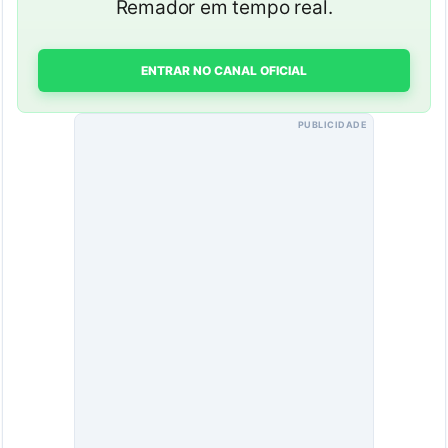
Remador em tempo real.
ENTRAR NO CANAL OFICIAL
PUBLICIDADE