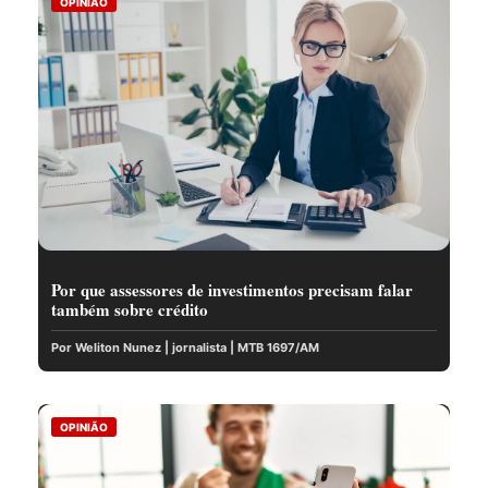
OPINIÃO
Por que assessores de investimentos precisam falar
também sobre crédito
Por Weliton Nunez | jornalista | MTB 1697/AM
OPINIÃO