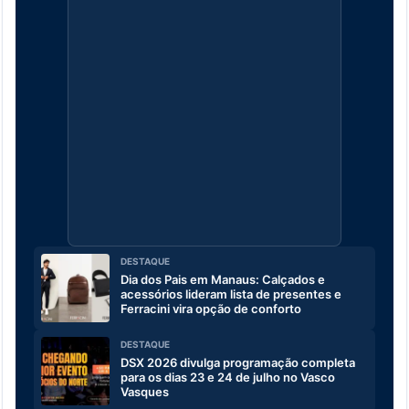
DESTAQUE
Dia dos Pais em Manaus: Calçados e
acessórios lideram lista de presentes e
Ferracini vira opção de conforto
DESTAQUE
DSX 2026 divulga programação completa
para os dias 23 e 24 de julho no Vasco
Vasques