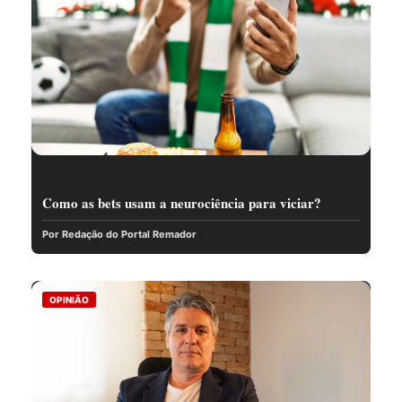
Como as bets usam a neurociência para viciar?
Por Redação do Portal Remador
OPINIÃO