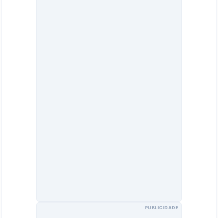
PUBLICIDADE