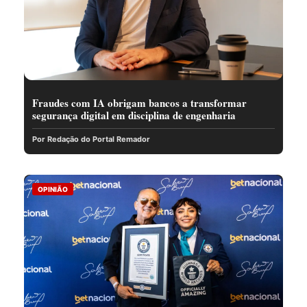
Fraudes com IA obrigam bancos a transformar
segurança digital em disciplina de engenharia
Por Redação do Portal Remador
OPINIÃO