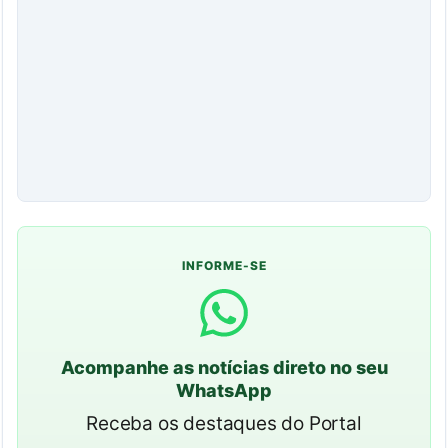
INFORME-SE
Acompanhe as notícias direto no seu
WhatsApp
Receba os destaques do Portal