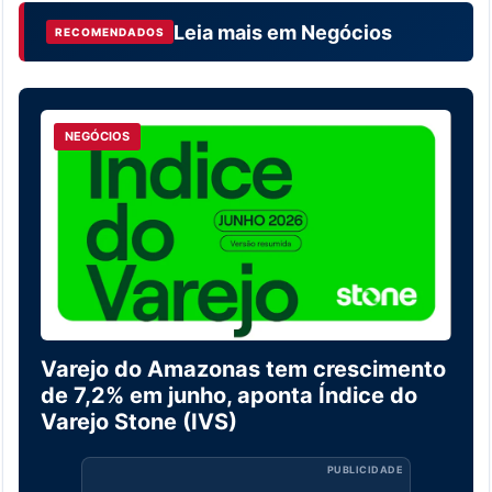
Leia mais em
Negócios
RECOMENDADOS
NEGÓCIOS
Varejo do Amazonas tem crescimento
de 7,2% em junho, aponta Índice do
Varejo Stone (IVS)
PUBLICIDADE