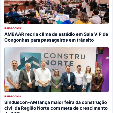
■ NEGÓCIOS
AMBAAR recria clima de estádio em Sala VIP de
Congonhas para passageiros em trânsito
■ NEGÓCIOS
Sinduscon-AM lança maior feira da construção
civil da Região Norte com meta de crescimento