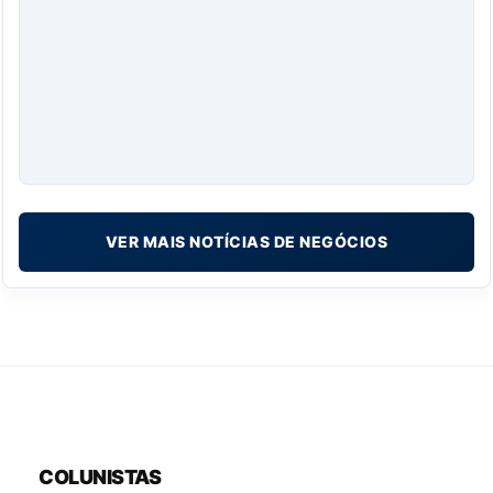
VER MAIS NOTÍCIAS DE NEGÓCIOS
COLUNISTAS