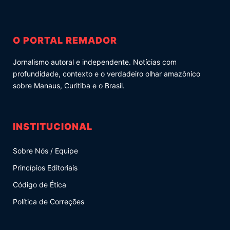
O PORTAL REMADOR
Jornalismo autoral e independente. Notícias com
profundidade, contexto e o verdadeiro olhar amazônico
sobre Manaus, Curitiba e o Brasil.
INSTITUCIONAL
Sobre Nós / Equipe
Princípios Editoriais
Código de Ética
Política de Correções