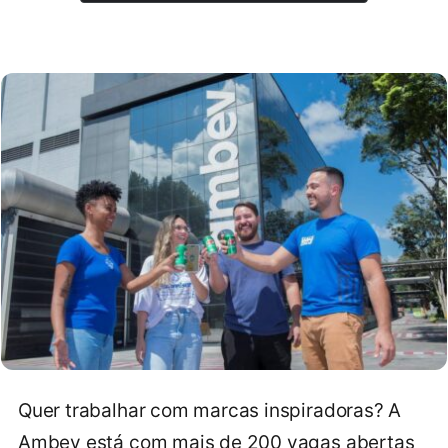
Quer trabalhar com marcas inspiradoras? A
Ambev está com mais de 200 vagas abertas