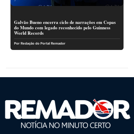
Galvão Bueno encerra ciclo de narrações em Copas
do Mundo com legado reconhecido pelo Guinness
World Records
Por Redação do Portal Remador