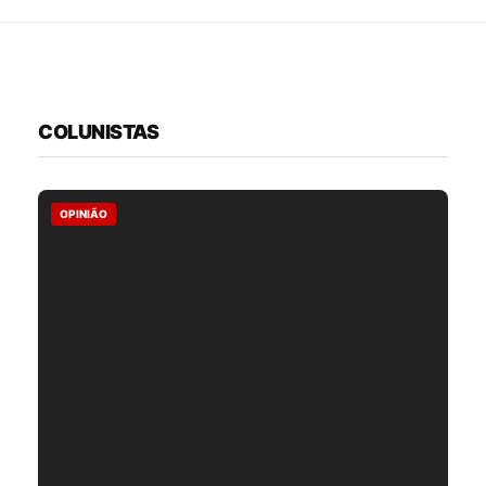
COLUNISTAS
OPINIÃO