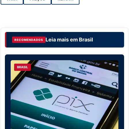
Leia mais em
Brasil
RECOMENDADOS
BRASIL