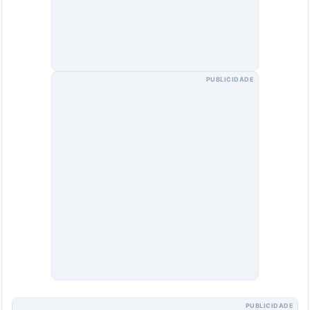
PUBLICIDADE
PUBLICIDADE