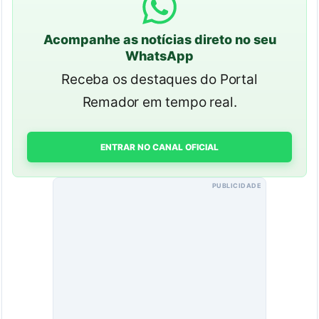
Acompanhe as notícias direto no seu
WhatsApp
Receba os destaques do Portal
Remador em tempo real.
ENTRAR NO CANAL OFICIAL
PUBLICIDADE