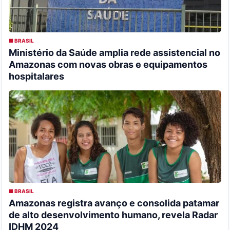
■ BRASIL
Ministério da Saúde amplia rede assistencial no
Amazonas com novas obras e equipamentos
hospitalares
■ BRASIL
Amazonas registra avanço e consolida patamar
de alto desenvolvimento humano, revela Radar
IDHM 2024