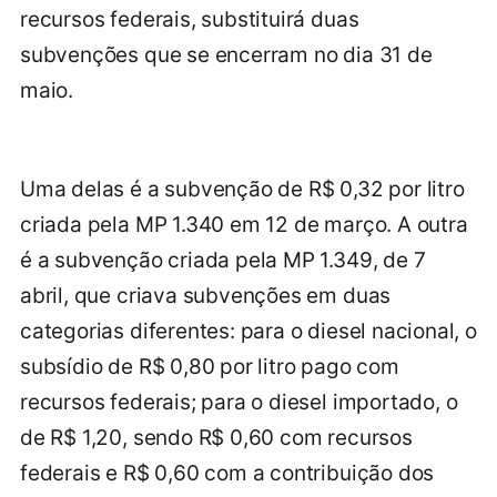
recursos federais, substituirá duas
subvenções que se encerram no dia 31 de
maio.
Uma delas é a subvenção de R$ 0,32 por litro
criada pela MP 1.340 em 12 de março. A outra
é a subvenção criada pela MP 1.349, de 7
abril, que criava subvenções em duas
categorias diferentes: para o diesel nacional, o
subsídio de R$ 0,80 por litro pago com
recursos federais; para o diesel importado, o
de R$ 1,20, sendo R$ 0,60 com recursos
federais e R$ 0,60 com a contribuição dos