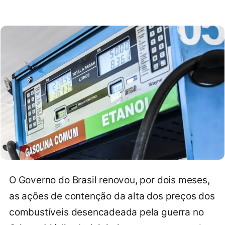
O Governo do Brasil renovou, por dois meses,
as ações de contenção da alta dos preços dos
combustíveis desencadeada pela guerra no