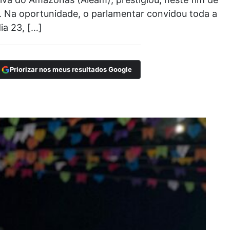
. Na oportunidade, o parlamentar convidou toda a
ia 23, […]
Priorizar nos meus resultados Google