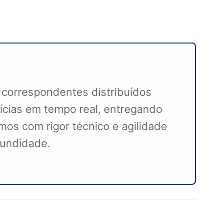
 correspondentes distribuídos
ícias em tempo real, entregando
mos com rigor técnico e agilidade
ofundidade.