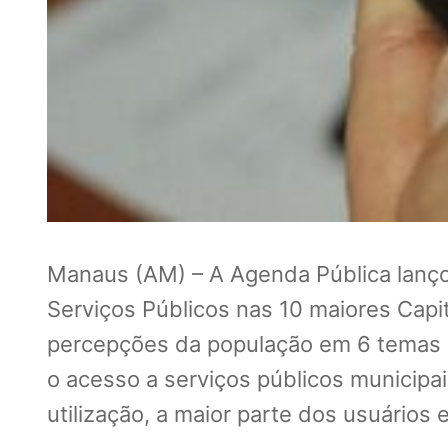
Manaus (AM) – A Agenda Pública lançou
Serviços Públicos nas 10 maiores Capit
percepções da população em 6 temas d
o acesso a serviços públicos municipai
utilização, a maior parte dos usuários