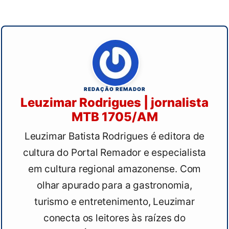
REDAÇÃO REMADOR
Leuzimar Rodrigues | jornalista
MTB 1705/AM
Leuzimar Batista Rodrigues é editora de
cultura do Portal Remador e especialista
em cultura regional amazonense. Com
olhar apurado para a gastronomia,
turismo e entretenimento, Leuzimar
conecta os leitores às raízes do