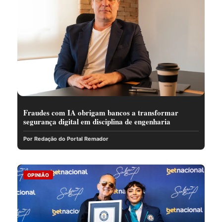
Fraudes com IA obrigam bancos a transformar
segurança digital em disciplina de engenharia
Por Redação do Portal Remador
OPINIÃO