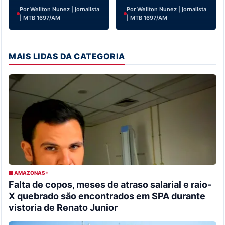
Por Weliton Nunez | jornalista
Por Weliton Nunez | jornalista
| MTB 1697/AM
| MTB 1697/AM
MAIS LIDAS DA CATEGORIA
■ AMAZONAS+
Falta de copos, meses de atraso salarial e raio-
X quebrado são encontrados em SPA durante
vistoria de Renato Junior