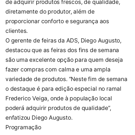
de adquirir produtos frescos, de qualidade,
diretamente do produtor, além de
proporcionar conforto e segurança aos
clientes.
O gerente de feiras da ADS, Diego Augusto,
destacou que as feiras dos fins de semana
são uma excelente opção para quem deseja
fazer compras com calma e uma ampla
variedade de produtos. “Neste fim de semana
o destaque é para edição especial no ramal
Frederico Veiga, onde à população local
poderá adquirir produtos de qualidade”,
enfatizou Diego Augusto.
Programação