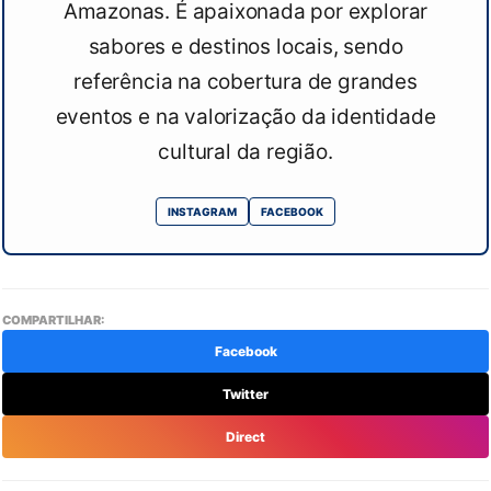
Amazonas. É apaixonada por explorar
sabores e destinos locais, sendo
referência na cobertura de grandes
eventos e na valorização da identidade
cultural da região.
INSTAGRAM
FACEBOOK
COMPARTILHAR:
Facebook
Twitter
Direct