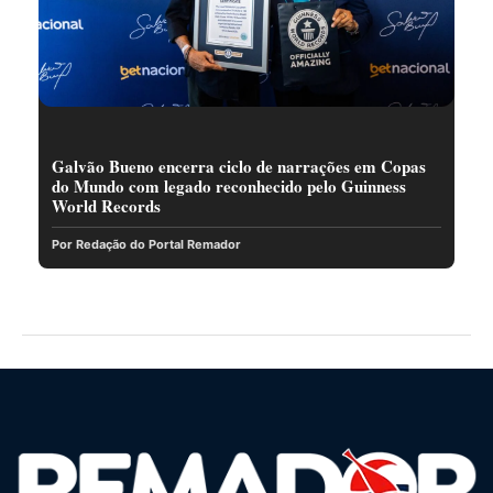
Galvão Bueno encerra ciclo de narrações em Copas
do Mundo com legado reconhecido pelo Guinness
World Records
Por Redação do Portal Remador