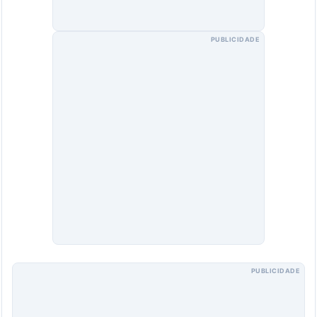
PUBLICIDADE
PUBLICIDADE