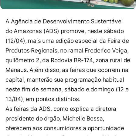
A Agência de Desenvolvimento Sustentável
do Amazonas (ADS) promove, neste sábado
(12/04), mais uma edição especial da Feira de
Produtos Regionais, no ramal Frederico Veiga,
quilômetro 2, da Rodovia BR-174, zona rural de
Manaus. Além disso, as feiras que ocorrem na
capital, manterão sua programação habitual
neste fim de semana, sábado e domingo (12 e
13/04), em pontos distintos.
As feiras da ADS, como explica a diretora-
presidente do órgão, Michelle Bessa,
oferecem aos consumidores a oportunidade