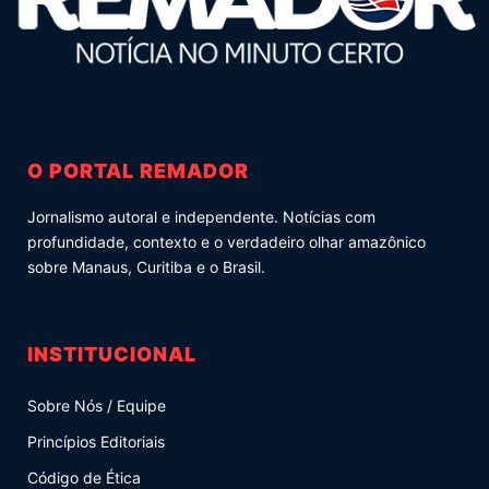
O PORTAL REMADOR
Jornalismo autoral e independente. Notícias com
profundidade, contexto e o verdadeiro olhar amazônico
sobre Manaus, Curitiba e o Brasil.
INSTITUCIONAL
Sobre Nós / Equipe
Princípios Editoriais
Código de Ética