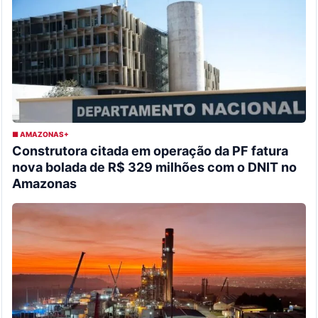
■ AMAZONAS+
Construtora citada em operação da PF fatura
nova bolada de R$ 329 milhões com o DNIT no
Amazonas