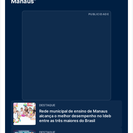
Manaus”
PUBLICIDADE
DESTAQUE
Rede municipal de ensino de Manaus
alcança o melhor desempenho no Ideb
entre as três maiores do Brasil
DESTAQUE