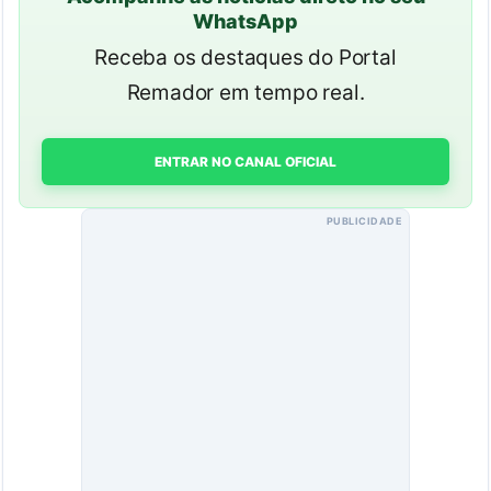
WhatsApp
Receba os destaques do Portal
Remador em tempo real.
ENTRAR NO CANAL OFICIAL
PUBLICIDADE