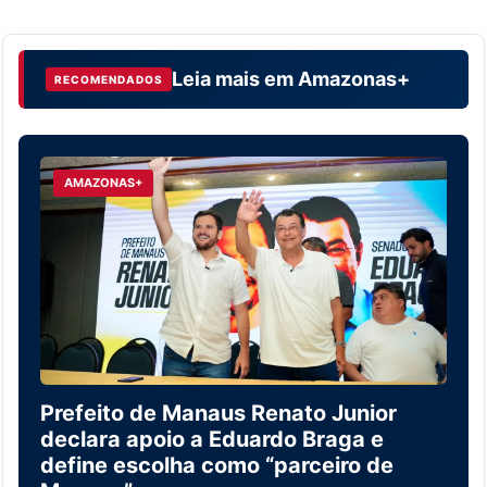
Leia mais em
Amazonas+
RECOMENDADOS
AMAZONAS+
Prefeito de Manaus Renato Junior
declara apoio a Eduardo Braga e
define escolha como “parceiro de