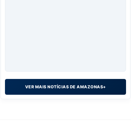
VER MAIS NOTÍCIAS DE AMAZONAS+