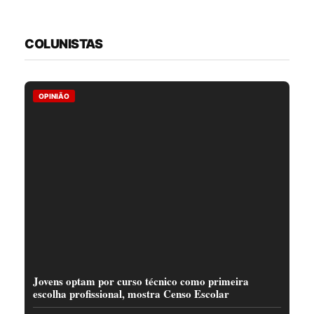
COLUNISTAS
OPINIÃO
Jovens optam por curso técnico como primeira
escolha profissional, mostra Censo Escolar