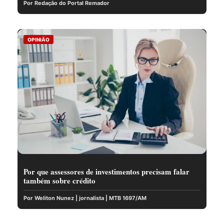
Por Redação do Portal Remador
OPINIÃO
Por que assessores de investimentos precisam falar
também sobre crédito
Por Weliton Nunez | jornalista | MTB 1697/AM