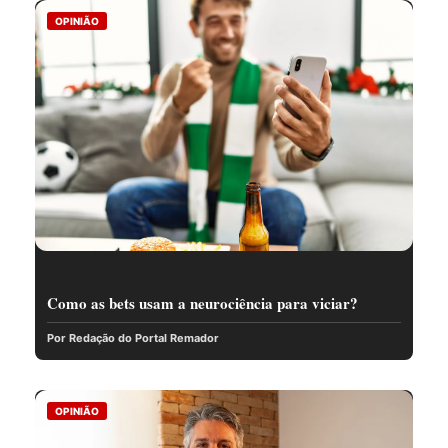
OPINIÃO
Como as bets usam a neurociência para viciar?
Por Redação do Portal Remador
OPINIÃO