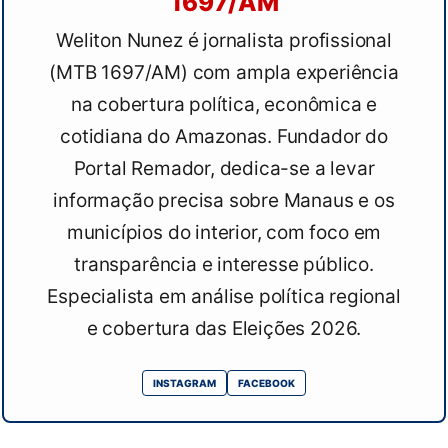
1697/AM
Weliton Nunez é jornalista profissional
(MTB 1697/AM) com ampla experiência
na cobertura política, econômica e
cotidiana do Amazonas. Fundador do
Portal Remador, dedica-se a levar
informação precisa sobre Manaus e os
municípios do interior, com foco em
transparência e interesse público.
Especialista em análise política regional
e cobertura das Eleições 2026.
INSTAGRAM
FACEBOOK