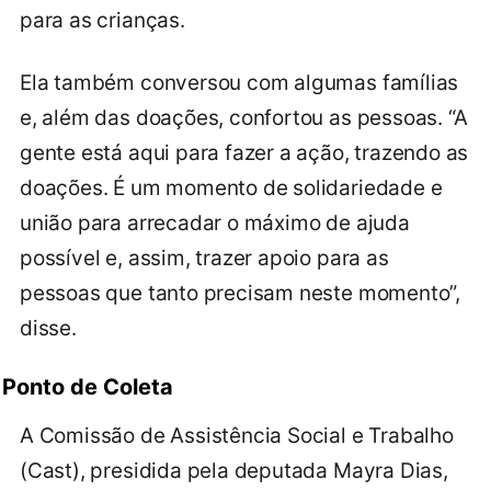
para as crianças.
Ela também conversou com algumas famílias
e, além das doações, confortou as pessoas. “A
gente está aqui para fazer a ação, trazendo as
doações. É um momento de solidariedade e
união para arrecadar o máximo de ajuda
possível e, assim, trazer apoio para as
pessoas que tanto precisam neste momento”,
disse.
Ponto de Coleta
A Comissão de Assistência Social e Trabalho
(Cast), presidida pela deputada Mayra Dias,