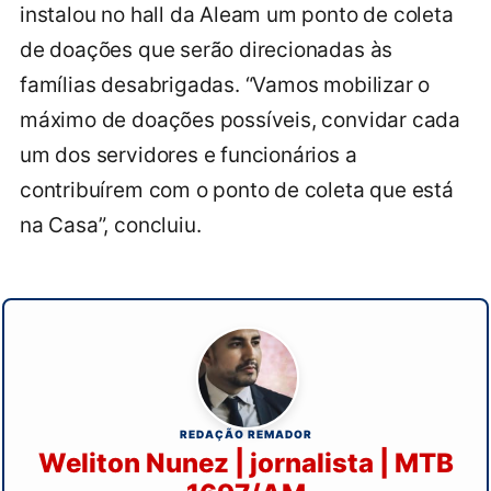
instalou no hall da Aleam um ponto de coleta
de doações que serão direcionadas às
famílias desabrigadas. “Vamos mobilizar o
máximo de doações possíveis, convidar cada
um dos servidores e funcionários a
contribuírem com o ponto de coleta que está
na Casa”, concluiu.
REDAÇÃO REMADOR
Weliton Nunez | jornalista | MTB