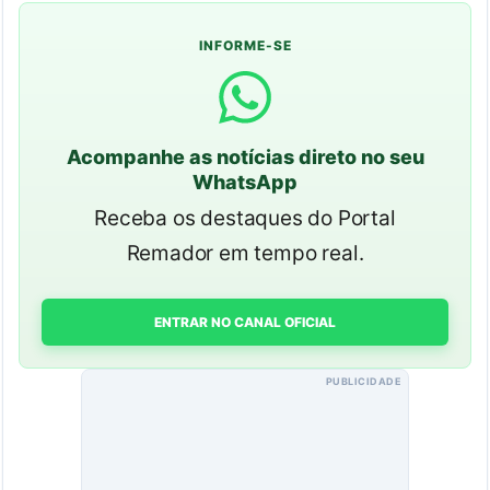
INFORME-SE
Acompanhe as notícias direto no seu
WhatsApp
Receba os destaques do Portal
Remador em tempo real.
ENTRAR NO CANAL OFICIAL
PUBLICIDADE