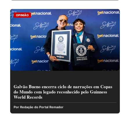
OPINIÃO
Galvão Bueno encerra ciclo de narrações em Copas
do Mundo com legado reconhecido pelo Guinness
World Records
Por Redação do Portal Remador