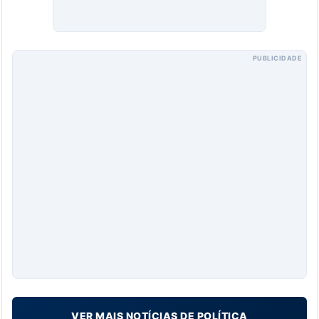
PUBLICIDADE
VER MAIS NOTÍCIAS DE POLÍTICA