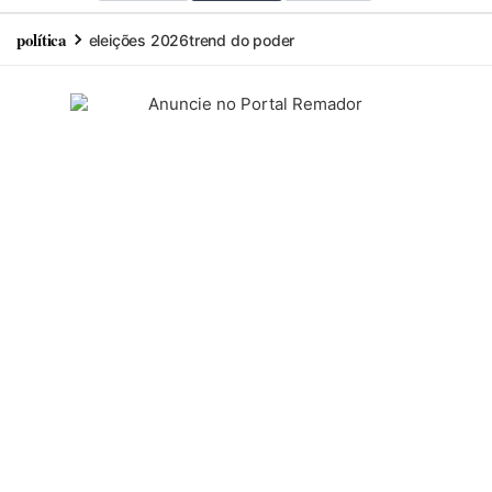
política
eleições 2026
trend do poder