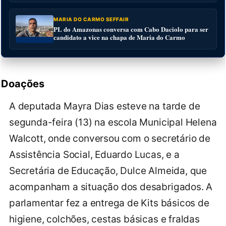
MARIA DO CARMO SEFFAIR
PL do Amazonas conversa com Cabo Daciolo para ser
candidato a vice na chapa de Maria do Carmo
Doações
A deputada Mayra Dias esteve na tarde de
segunda-feira (13) na escola Municipal Helena
Walcott, onde conversou com o secretário de
Assistência Social, Eduardo Lucas, e a
Secretária de Educação, Dulce Almeida, que
acompanham a situação dos desabrigados. A
parlamentar fez a entrega de Kits básicos de
higiene, colchões, cestas básicas e fraldas