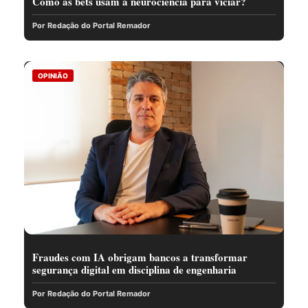
Como as bets usam a neurociência para viciar?
Por Redação do Portal Remador
OPINIÃO
Fraudes com IA obrigam bancos a transformar
segurança digital em disciplina de engenharia
Por Redação do Portal Remador