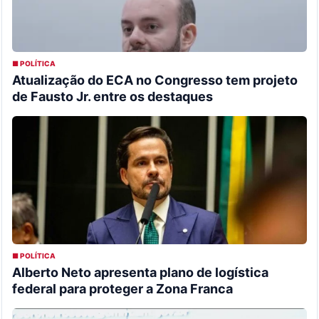
■ POLÍTICA
Atualização do ECA no Congresso tem projeto
de Fausto Jr. entre os destaques
■ POLÍTICA
Alberto Neto apresenta plano de logística
federal para proteger a Zona Franca