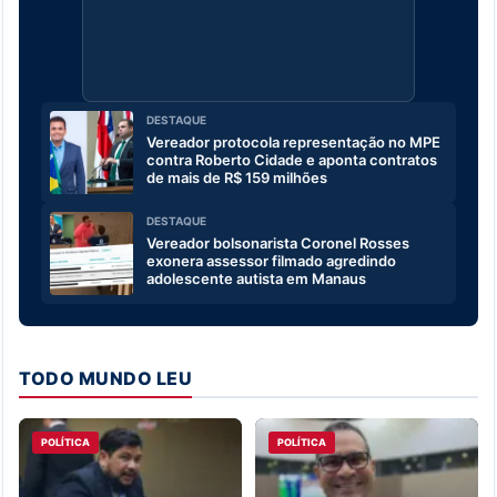
DESTAQUE
Vereador protocola representação no MPE
contra Roberto Cidade e aponta contratos
de mais de R$ 159 milhões
DESTAQUE
Vereador bolsonarista Coronel Rosses
exonera assessor filmado agredindo
adolescente autista em Manaus
TODO MUNDO LEU
POLÍTICA
POLÍTICA