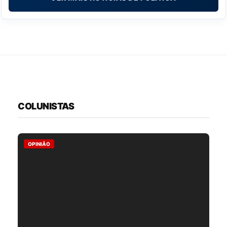
COLUNISTAS
OPINIÃO