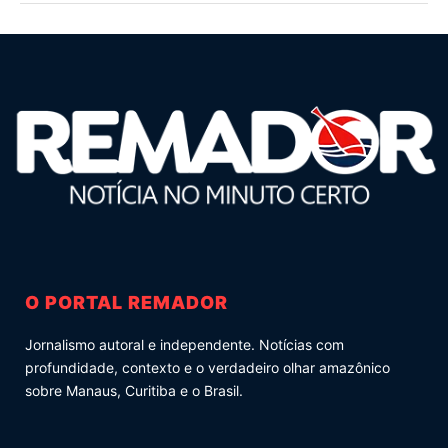
O PORTAL REMADOR
Jornalismo autoral e independente. Notícias com
profundidade, contexto e o verdadeiro olhar amazônico
sobre Manaus, Curitiba e o Brasil.