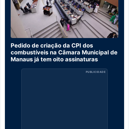
Pedido de criação da CPI dos
combustíveis na Câmara Municipal de
Manaus já tem oito assinaturas
PUBLICIDADE