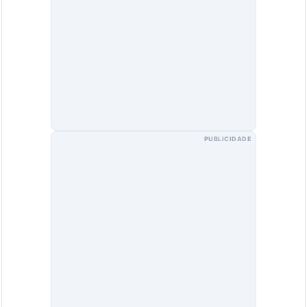
PUBLICIDADE