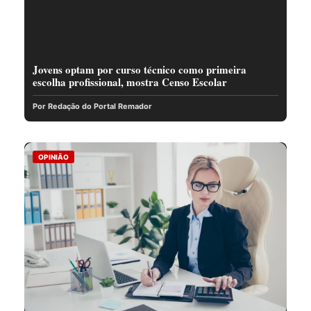
Jovens optam por curso técnico como primeira
escolha profissional, mostra Censo Escolar
Por Redação do Portal Remador
OPINIÃO