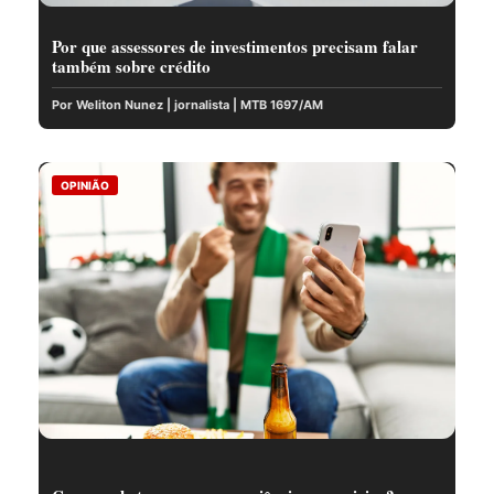
Por que assessores de investimentos precisam falar
também sobre crédito
Por Weliton Nunez | jornalista | MTB 1697/AM
OPINIÃO