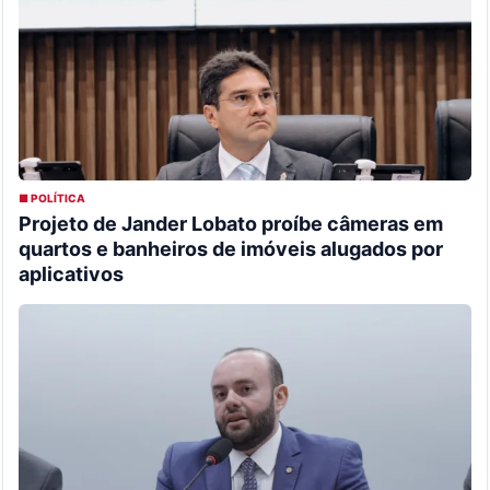
■ POLÍTICA
Projeto de Jander Lobato proíbe câmeras em
quartos e banheiros de imóveis alugados por
aplicativos