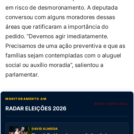
em risco de desmoronamento. A deputada
conversou com alguns moradores dessas
áreas que ratificaram a importância do
pedido. “Devemos agir imediatamente.
Precisamos de uma ação preventiva e que as
famílias sejam contempladas com o aluguel
social ou auxílio moradia”, salientou a
parlamentar.
MONITORAMENTO AM
● EM TEMPO REAL
RADAR ELEIÇÕES 2026
DAVID ALMEIDA