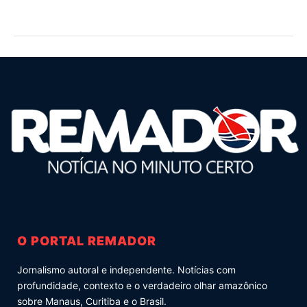
O PORTAL REMADOR
Jornalismo autoral e independente. Notícias com
profundidade, contexto e o verdadeiro olhar amazônico
sobre Manaus, Curitiba e o Brasil.