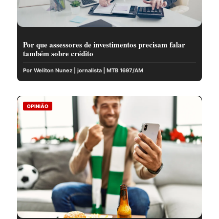
Por que assessores de investimentos precisam falar
também sobre crédito
Por Weliton Nunez | jornalista | MTB 1697/AM
OPINIÃO