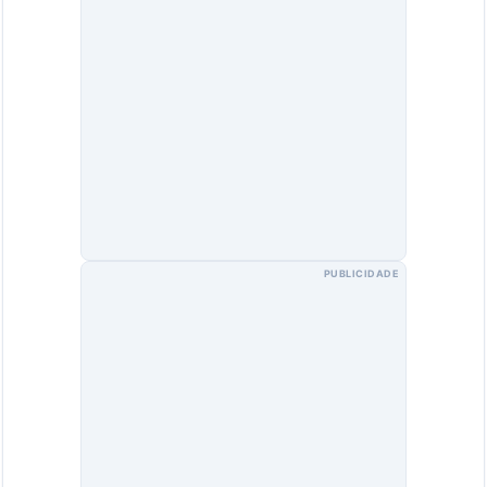
PUBLICIDADE