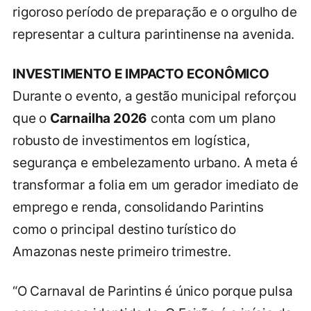
rigoroso período de preparação e o orgulho de
representar a cultura parintinense na avenida.
INVESTIMENTO E IMPACTO ECONÔMICO
Durante o evento, a gestão municipal reforçou
que o
Carnailha 2026
conta com um plano
robusto de investimentos em logística,
segurança e embelezamento urbano. A meta é
transformar a folia em um gerador imediato de
emprego e renda, consolidando Parintins
como o principal destino turístico do
Amazonas neste primeiro trimestre.
“O Carnaval de Parintins é único porque pulsa