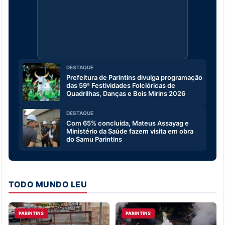
DESTAQUE
Prefeitura de Parintins divulga programação
das 59ª Festividades Folclóricas de
Quadrilhas, Danças e Bois Mirins 2026
DESTAQUE
Com 65% concluída, Mateus Assayag e
Ministério da Saúde fazem visita em obra
do Samu Parintins
TODO MUNDO LEU
PARINTINS
PARINTINS