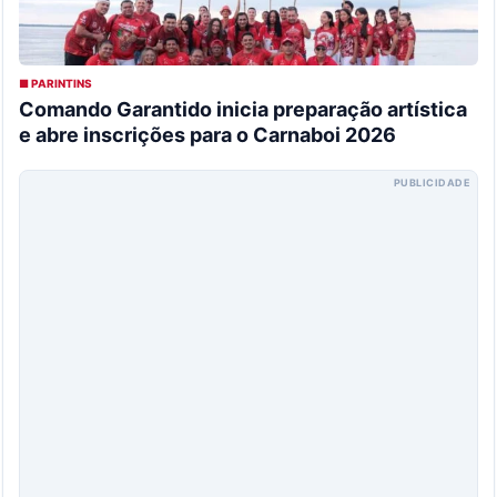
■ PARINTINS
Comando Garantido inicia preparação artística
e abre inscrições para o Carnaboi 2026
PUBLICIDADE