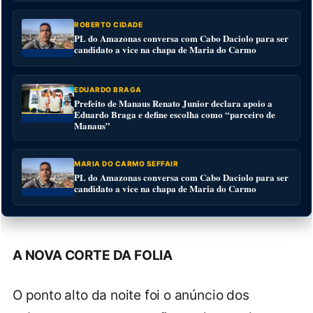
ROBERTO CIDADE
PL do Amazonas conversa com Cabo Daciolo para ser
candidato a vice na chapa de Maria do Carmo
EDUARDO BRAGA
Prefeito de Manaus Renato Junior declara apoio a
Eduardo Braga e define escolha como “parceiro de
Manaus”
MARIA DO CARMO SEFFAIR
PL do Amazonas conversa com Cabo Daciolo para ser
candidato a vice na chapa de Maria do Carmo
A NOVA CORTE DA FOLIA
O ponto alto da noite foi o anúncio dos