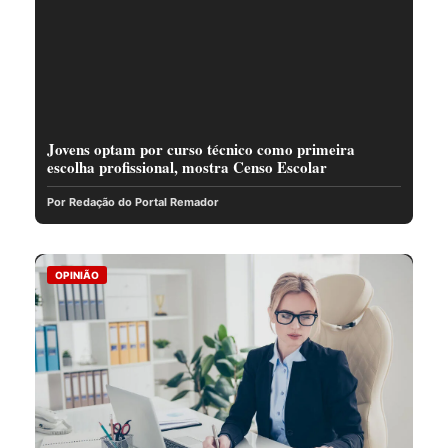
Jovens optam por curso técnico como primeira
escolha profissional, mostra Censo Escolar
Por Redação do Portal Remador
OPINIÃO