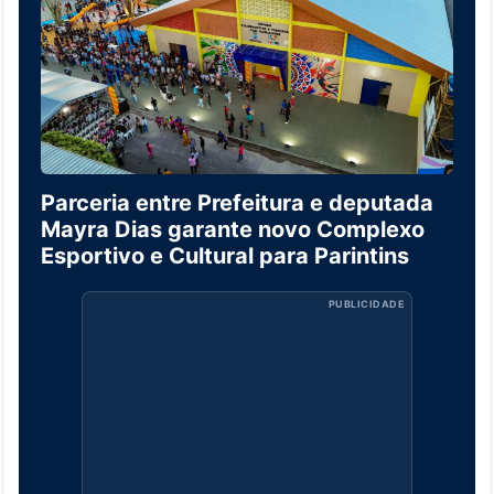
Parceria entre Prefeitura e deputada
Mayra Dias garante novo Complexo
Esportivo e Cultural para Parintins
PUBLICIDADE