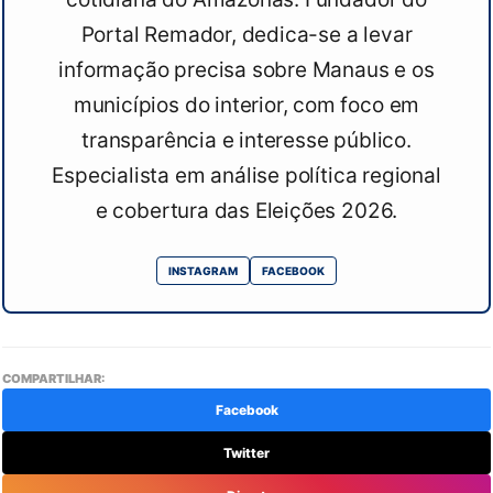
Portal Remador, dedica-se a levar
informação precisa sobre Manaus e os
municípios do interior, com foco em
transparência e interesse público.
Especialista em análise política regional
e cobertura das Eleições 2026.
INSTAGRAM
FACEBOOK
COMPARTILHAR:
Facebook
Twitter