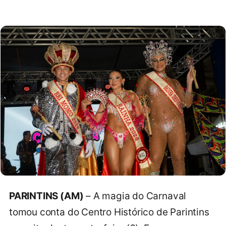
PARINTINS (AM)
– A magia do Carnaval
tomou conta do Centro Histórico de Parintins