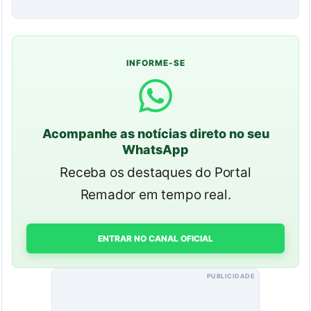
INFORME-SE
Acompanhe as notícias direto no seu
WhatsApp
Receba os destaques do Portal
Remador em tempo real.
ENTRAR NO CANAL OFICIAL
PUBLICIDADE