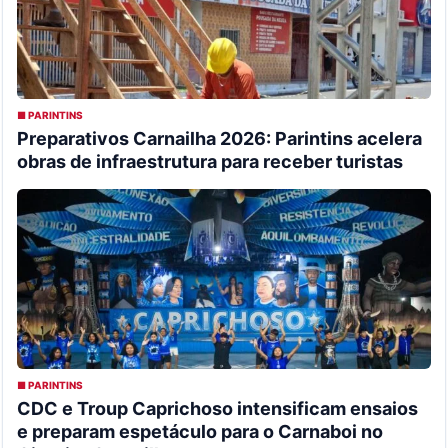
■ PARINTINS
Preparativos Carnailha 2026: Parintins acelera
obras de infraestrutura para receber turistas
■ PARINTINS
CDC e Troup Caprichoso intensificam ensaios
e preparam espetáculo para o Carnaboi no