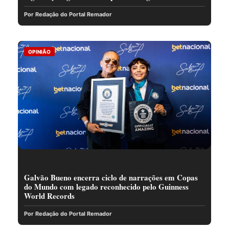
Por Redação do Portal Remador
OPINIÃO
Galvão Bueno encerra ciclo de narrações em Copas
do Mundo com legado reconhecido pelo Guinness
World Records
Por Redação do Portal Remador