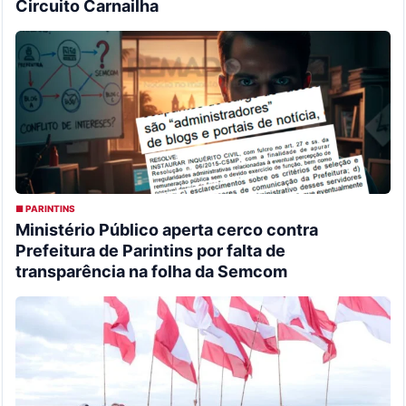
Circuito Carnailha
■ PARINTINS
Ministério Público aperta cerco contra
Prefeitura de Parintins por falta de
transparência na folha da Semcom