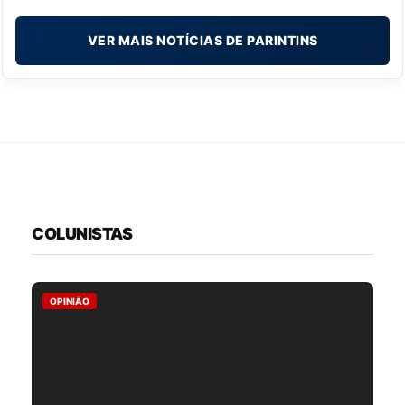
VER MAIS NOTÍCIAS DE PARINTINS
COLUNISTAS
OPINIÃO