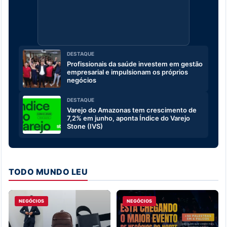
DESTAQUE
Profissionais da saúde investem em gestão
empresarial e impulsionam os próprios
negócios
DESTAQUE
Varejo do Amazonas tem crescimento de
7,2% em junho, aponta Índice do Varejo
Stone (IVS)
TODO MUNDO LEU
NEGÓCIOS
NEGÓCIOS