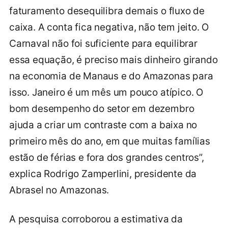
faturamento desequilibra demais o fluxo de
caixa. A conta fica negativa, não tem jeito. O
Carnaval não foi suficiente para equilibrar
essa equação, é preciso mais dinheiro girando
na economia de Manaus e do Amazonas para
isso. Janeiro é um mês um pouco atípico. O
bom desempenho do setor em dezembro
ajuda a criar um contraste com a baixa no
primeiro mês do ano, em que muitas famílias
estão de férias e fora dos grandes centros”,
explica Rodrigo Zamperlini, presidente da
Abrasel no Amazonas.
A pesquisa corroborou a estimativa da