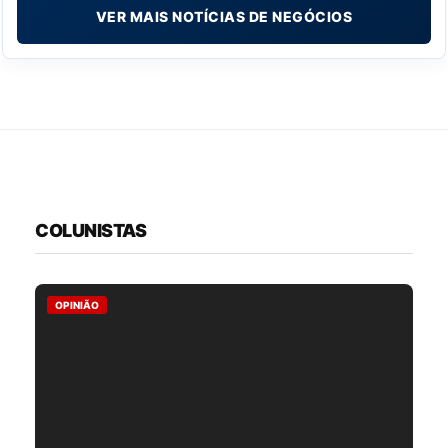
VER MAIS NOTÍCIAS DE NEGÓCIOS
COLUNISTAS
OPINIÃO