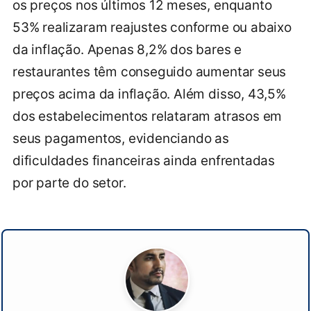
os preços nos últimos 12 meses, enquanto
53% realizaram reajustes conforme ou abaixo
da inflação. Apenas 8,2% dos bares e
restaurantes têm conseguido aumentar seus
preços acima da inflação. Além disso, 43,5%
dos estabelecimentos relataram atrasos em
seus pagamentos, evidenciando as
dificuldades financeiras ainda enfrentadas
por parte do setor.