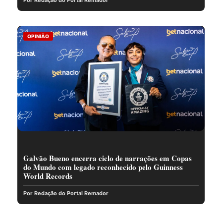
Por Redação do Portal Remador
OPINIÃO
Galvão Bueno encerra ciclo de narrações em Copas
do Mundo com legado reconhecido pelo Guinness
World Records
Por Redação do Portal Remador