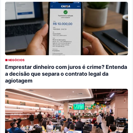
■ NEGÓCIOS
Emprestar dinheiro com juros é crime? Entenda
a decisão que separa o contrato legal da
agiotagem