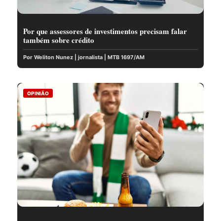
Por que assessores de investimentos precisam falar
também sobre crédito
Por Weliton Nunez | jornalista | MTB 1697/AM
OPINIÃO