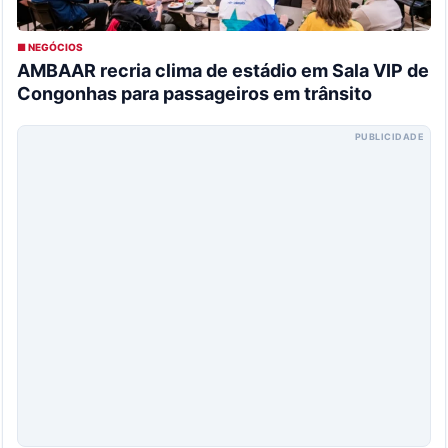
■ NEGÓCIOS
AMBAAR recria clima de estádio em Sala VIP de
Congonhas para passageiros em trânsito
PUBLICIDADE