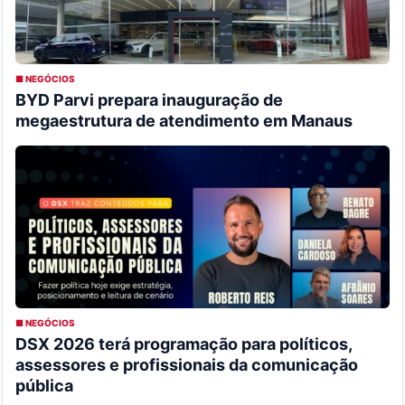
■ NEGÓCIOS
BYD Parvi prepara inauguração de
megaestrutura de atendimento em Manaus
■ NEGÓCIOS
DSX 2026 terá programação para políticos,
assessores e profissionais da comunicação
pública