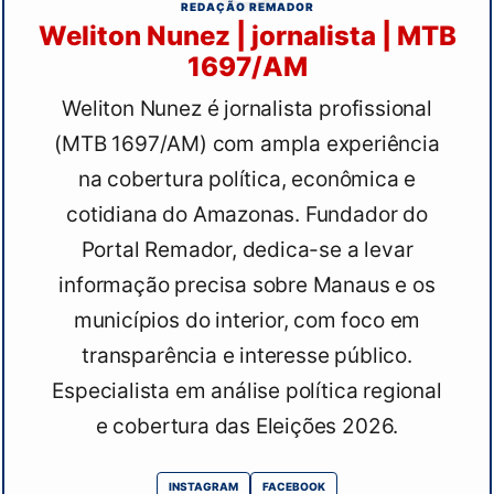
REDAÇÃO REMADOR
Weliton Nunez | jornalista | MTB
1697/AM
Weliton Nunez é jornalista profissional
(MTB 1697/AM) com ampla experiência
na cobertura política, econômica e
cotidiana do Amazonas. Fundador do
Portal Remador, dedica-se a levar
informação precisa sobre Manaus e os
municípios do interior, com foco em
transparência e interesse público.
Especialista em análise política regional
e cobertura das Eleições 2026.
INSTAGRAM
FACEBOOK