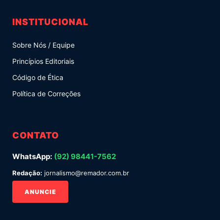
INSTITUCIONAL
Sobre Nós / Equipe
Princípios Editoriais
Código de Ética
Política de Correções
CONTATO
WhatsApp:
(92) 98441-7562
Redação:
jornalismo@remador.com.br
ANUNCIE