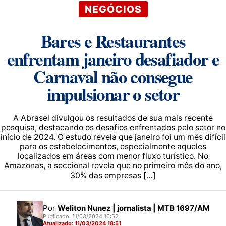
NEGÓCIOS
Bares e Restaurantes
enfrentam janeiro desafiador e
Carnaval não consegue
impulsionar o setor
A Abrasel divulgou os resultados de sua mais recente
pesquisa, destacando os desafios enfrentados pelo setor no
início de 2024. O estudo revela que janeiro foi um mês difícil
para os estabelecimentos, especialmente aqueles
localizados em áreas com menor fluxo turístico. No
Amazonas, a seccional revela que no primeiro mês do ano,
30% das empresas […]
Por
Weliton Nunez | jornalista | MTB 1697/AM
Publicado: 11/03/2024 16:52
Atualizado: 11/03/2024 18:51