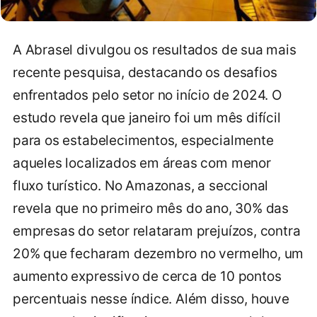
A Abrasel divulgou os resultados de sua mais
recente pesquisa, destacando os desafios
enfrentados pelo setor no início de 2024. O
estudo revela que janeiro foi um mês difícil
para os estabelecimentos, especialmente
aqueles localizados em áreas com menor
fluxo turístico. No Amazonas, a seccional
revela que no primeiro mês do ano, 30% das
empresas do setor relataram prejuízos, contra
20% que fecharam dezembro no vermelho, um
aumento expressivo de cerca de 10 pontos
percentuais nesse índice. Além disso, houve