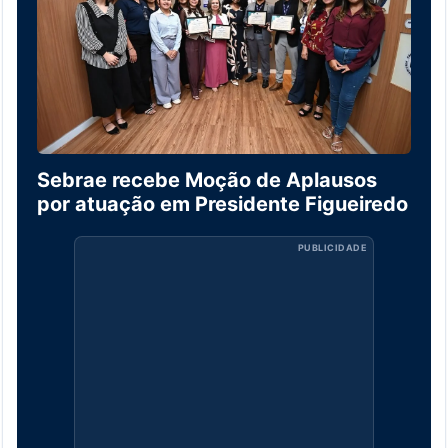
Sebrae recebe Moção de Aplausos
por atuação em Presidente Figueiredo
PUBLICIDADE