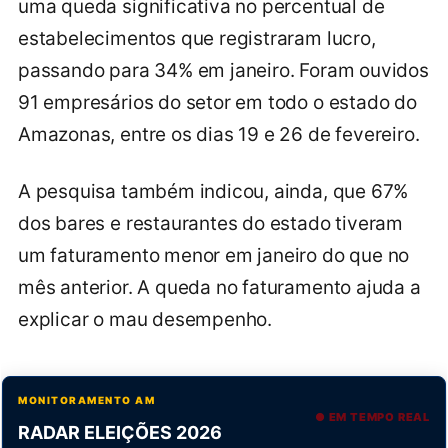
uma queda significativa no percentual de
estabelecimentos que registraram lucro,
passando para 34% em janeiro. Foram ouvidos
91 empresários do setor em todo o estado do
Amazonas, entre os dias 19 e 26 de fevereiro.
A pesquisa também indicou, ainda, que 67%
dos bares e restaurantes do estado tiveram
um faturamento menor em janeiro do que no
mês anterior. A queda no faturamento ajuda a
explicar o mau desempenho.
MONITORAMENTO AM
● EM TEMPO REAL
RADAR ELEIÇÕES 2026