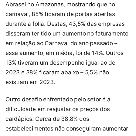
Abrasel no Amazonas, mostrando que no
carnaval, 85% ficaram de portas abertas
durante a folia. Destas, 43,5% das empresas
disseram ter tido um aumento no faturamento
em relação ao Carnaval do ano passado –
esse aumento, em média, foi de 14%. Outros
13% tiveram um desempenho igual ao de
2023 e 38% ficaram abaixo – 5,5% não
existiam em 2023.
Outro desafio enfrentado pelo setor é a
dificuldade em reajustar os preços dos
cardápios. Cerca de 38,8% dos
estabelecimentos não conseguiram aumentar