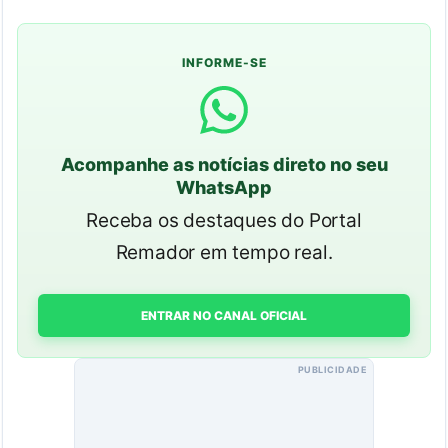
INFORME-SE
Acompanhe as notícias direto no seu
WhatsApp
Receba os destaques do Portal
Remador em tempo real.
ENTRAR NO CANAL OFICIAL
PUBLICIDADE