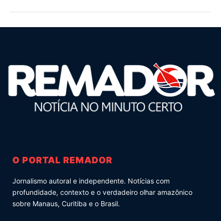
O PORTAL REMADOR
Jornalismo autoral e independente. Notícias com
profundidade, contexto e o verdadeiro olhar amazônico
sobre Manaus, Curitiba e o Brasil.