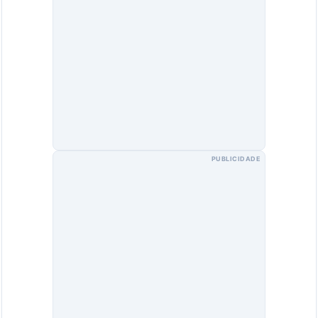
PUBLICIDADE