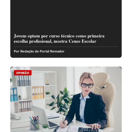
Jovens optam por curso técnico como primeira
escolha profissional, mostra Censo Escolar
Por Redação do Portal Remador
OPINIÃO